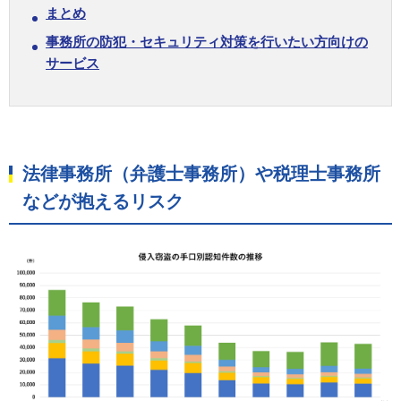
まとめ
事務所の防犯・セキュリティ対策を行いたい方向けの
サービス
法律事務所（弁護士事務所）や税理士事務所
などが抱えるリスク