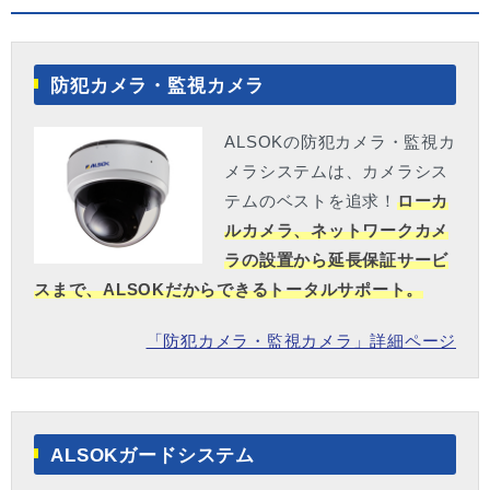
防犯カメラ・監視カメラ
ALSOKの防犯カメラ・監視カ
メラシステムは、カメラシス
テムのベストを追求！
ローカ
ルカメラ、ネットワークカメ
ラの設置から延長保証サービ
スまで、ALSOKだからできるトータルサポート。
「防犯カメラ・監視カメラ」詳細ページ
ALSOKガードシステム