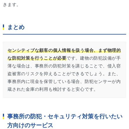
きます。
まとめ
センシティブな顧客の個人情報を扱う場合、まず物理的
な防犯対策を行うことが必要
です。建物の防犯設備が手
薄な場合は、事務所の防犯対策を講じることで、侵入窃
盗被害のリスクを抑えることができるでしょう。また、
事務所内に現金を保管している場合、防犯センサーが内
蔵された金庫の利用も検討すると安心です。
事務所の防犯・セキュリティ対策を行いたい
方向けのサービス