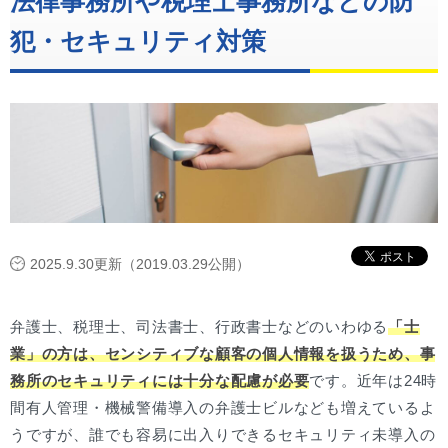
法律事務所や税理士事務所などの防
犯・セキュリティ対策
2025.9.30更新（2019.03.29公開）
弁護士、税理士、司法書士、行政書士などのいわゆる
「士
業」の方は、センシティブな顧客の個人情報を扱うため、事
務所のセキュリティには十分な配慮が必要
です。近年は24時
間有人管理・機械警備導入の弁護士ビルなども増えているよ
うですが、誰でも容易に出入りできるセキュリティ未導入の