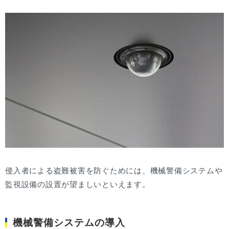
侵入者による盗難被害を防ぐためには、機械警備システムや
監視設備の設置が望ましいといえます。
機械警備システムの導入