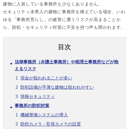
建物に入居している事務所も少なくありません。
セキュリティ未導入の建物に事務所を構えている場合、いわ
ゆる「事務所荒らし」の被害に遭うリスクが高まることか
ら、防犯・セキュリティ対策に不安を持つ声も聞かれます。
目次
法律事務所（弁護士事務所）や税理士事務所などが抱
えるリスク
現金が狙われることが多い
防犯設備が手薄な建物は狙われやすい
情報セキュリティ
事務所の防犯対策
機械警備システムの導入
防犯カメラ・監視カメラの設置