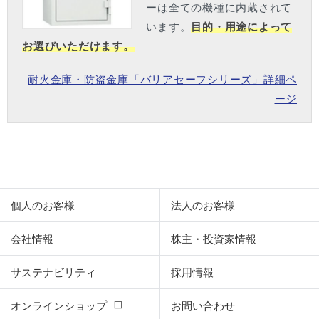
ーは全ての機種に内蔵されて
います。
目的・用途によって
お選びいただけます。
耐火金庫・防盗金庫「バリアセーフシリーズ」詳細ペ
ージ
個人のお客様
法人のお客様
会社情報
株主・投資家情報
サステナビリティ
採用情報
オンラインショップ
お問い合わせ