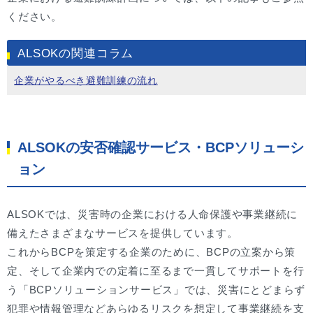
ください。
ALSOKの関連コラム
企業がやるべき避難訓練の流れ
ALSOKの安否確認サービス・BCPソリューシ
ョン
ALSOKでは、災害時の企業における人命保護や事業継続に
備えたさまざまなサービスを提供しています。
これからBCPを策定する企業のために、BCPの立案から策
定、そして企業内での定着に至るまで一貫してサポートを行
う「BCPソリューションサービス」では、災害にとどまらず
犯罪や情報管理などあらゆるリスクを想定して事業継続を支