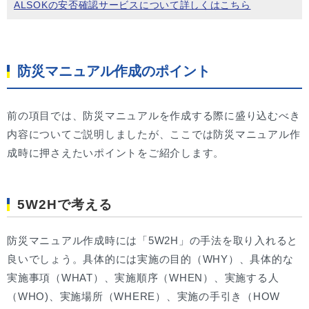
ALSOKの安否確認サービスについて詳しくはこちら
防災マニュアル作成のポイント
前の項目では、防災マニュアルを作成する際に盛り込むべき
内容についてご説明しましたが、ここでは防災マニュアル作
成時に押さえたいポイントをご紹介します。
5W2Hで考える
防災マニュアル作成時には「5W2H」の手法を取り入れると
良いでしょう。具体的には実施の目的（WHY）、具体的な
実施事項（WHAT）、実施順序（WHEN）、実施する人
（WHO)、実施場所（WHERE）、実施の手引き（HOW