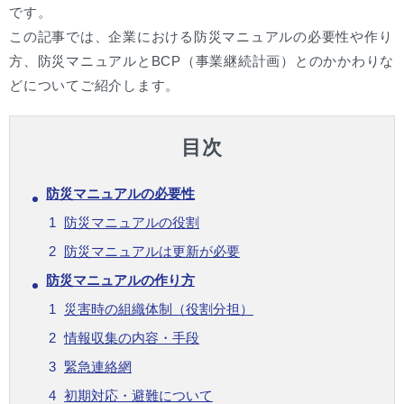
です。
この記事では、企業における防災マニュアルの必要性や作り
方、防災マニュアルとBCP（事業継続計画）とのかかわりな
どについてご紹介します。
目次
防災マニュアルの必要性
防災マニュアルの役割
防災マニュアルは更新が必要
防災マニュアルの作り方
災害時の組織体制（役割分担）
情報収集の内容・手段
緊急連絡網
初期対応・避難について