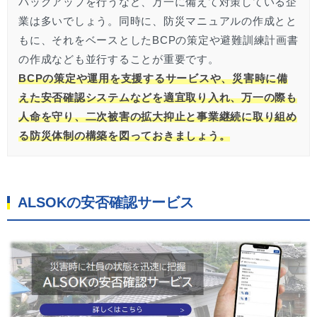
バックアップを行うなど、万一に備えて対策している企
業は多いでしょう。同時に、防災マニュアルの作成とと
もに、それをベースとしたBCPの策定や避難訓練計画書
の作成なども並行することが重要です。
BCPの策定や運用を支援するサービスや、災害時に備
えた安否確認システムなどを適宜取り入れ、万一の際も
人命を守り、二次被害の拡大抑止と事業継続に取り組め
る防災体制の構築を図っておきましょう。
ALSOKの安否確認サービス