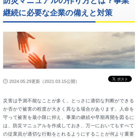
防災マニュアルの作り方とは？事業
継続に必要な企業の備えと対策
2024.05.29更新（2021.03.15公開）
災害は予測不能なことが多く、とっさに適切な判断ができる
か否かで被害の程度が大きく異なる場合があります。人命を
守って被害を最小限に抑え、事業の継続や早期再開を図るに
は、防災マニュアルを作成しておき、万一においてもすべて
の従業員が適切な行動をとれるようにすることが何より重要