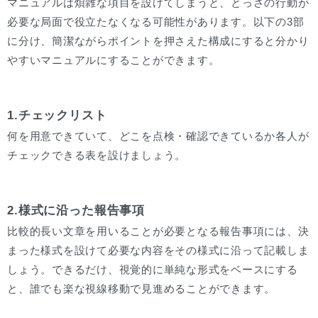
マニュアルは煩雑な項目を設けてしまうと、とっさの行動が
必要な局面で役立たなくなる可能性があります。以下の3部
に分け、簡潔ながらポイントを押さえた構成にすると分かり
やすいマニュアルにすることができます。
1.チェックリスト
何を用意できていて、どこを点検・確認できているか各人が
チェックできる表を設けましょう。
2.様式に沿った報告事項
比較的長い文章を用いることが必要となる報告事項には、決
まった様式を設けて必要な内容をその様式に沿って記載しま
しょう。できるだけ、視覚的に単純な形式をベースにする
と、誰でも楽な視線移動で見進めることができます。