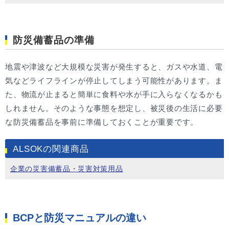
防災備蓄品の準備
地震や津波など大規模な災害が発生すると、ガスや水道、電
気などライフラインが停止してしまう可能性があります。ま
た、物流が止まると簡単に食料や水が手に入らなくなるかも
しれません。そのような事態を想定し、被災後の生活に必要
な防災備蓄品を事前に準備しておくことが重要です。
ALSOKの関連商品
企業の災害備蓄品・災害対策用品
BCPと防災マニュアルの違い