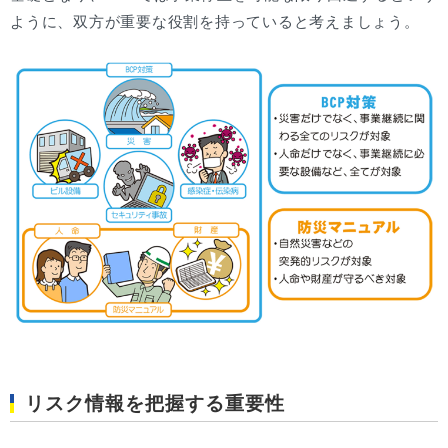
ように、双方が重要な役割を持っていると考えましょう。
リスク情報を把握する重要性