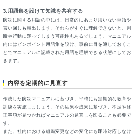
3.用語集を設けて知識を共有する
防災に関する用語の中には、日常的にあまり用いない単語や
言い回しも頻出します。それらがすぐに理解できないと、判
断や行動に迷ってしまう可能性もあるでしょう。マニュアル
内にはピンポイント用語集を設け、事前に目を通しておくこ
とでマニュアルに記載された用語を理解できる状態にしてお
きます。
内容を定期的に見直す
作成した防災マニュアルに基づき、平時にも定期的な教育や
訓練を実施しましょう。その結果や成果に基づき、不足や修
正事項が見つかればマニュアルの見直しを図ることも必要で
す。
また、社内における組織変更などの変化にも即時対応しなけ