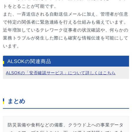
トをとることが可能です。
また、一斉送信される自動送信メールに加え、管理者が任意
で特定の関係者に緊急連絡を行える仕組みも備えています。
近年増加しているテレワーク従事者の状況確認や、何らかの
業務トラブルが発生した際にも確実な情報伝達を可能にして
います。
ALSOKの関連商品
ALSOKの「安否確認サービス」について詳しくはこちら
まとめ
防災装備や食料などの備蓄、クラウド上への事業データ