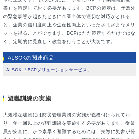
書）を策定しておく必要があります。BCPの策定は、予想外
の緊急事態が起きたときに企業全体で適切な対応がとれる
と、企業の信用度向上や生産性向上といったさまざまなメリ
ットを得ることができます。BCPはただ策定するだけではな
く、定期的に見直し・改善を行うことが大切です。
ALSOKの関連商品
ALSOK 「BCPソリューションサービス」
避難訓練の実施
大規模な建物には防災管理業務の実施が義務付けられてお
り、年一回以上の避難訓練を実施する必要があります。従業
員が安全に、かつ素早く避難するためには、実際に災害が発