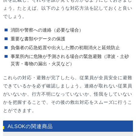
ょう。たとえば、以下のような対応方法を記しておくと良い
でしょう。
消防や警察への連絡（必要な場合）
重要な書類やデータの保護
負傷者の応急処置や出火した際の初期消火と延焼防止
事業所内に危険が予測される場合の緊急避難（津波・土砂
災害・毒物の漏出・火災など）
これらの対応・避難が完了したら、従業員が全員安全に避難
できているかを必ず確認しましょう。連絡が取れない従業員
がいないか、行方不明になっていないか、怪我をしていない
かを把握することで、その後の救出対応をスムーズに行うこ
とができます。
ALSOKの関連商品