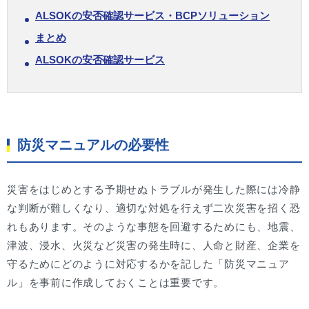
ALSOKの安否確認サービス・BCPソリューション
まとめ
ALSOKの安否確認サービス
防災マニュアルの必要性
災害をはじめとする予期せぬトラブルが発生した際には冷静
な判断が難しくなり、適切な対処を行えず二次災害を招く恐
れもあります。そのような事態を回避するためにも、地震、
津波、浸水、火災など災害の発生時に、人命と財産、企業を
守るためにどのように対応するかを記した「防災マニュア
ル」を事前に作成しておくことは重要です。