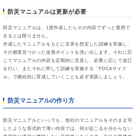
防災マニュアルは更新が必要
防災マニュアルは、1度作成したらその内容でずっと運用で
きるとは限りません。
作成したマニュアルをもとに災害を想定した訓練を実施し、
その都度見つかった改善ポイントを洗い出します。それに応
じてマニュアルの内容を定期的に見直し、必要に応じて改訂
を行い、またそれに即して訓練を実施する「PDCAサイク
ル」で継続的に育成していくことも必ず実践しましょう。
防災マニュアルの作り方
防災マニュアルといっても、他社のマニュアルをそのまま写
したような形式的で薄い内容では、何が起こるか分からない