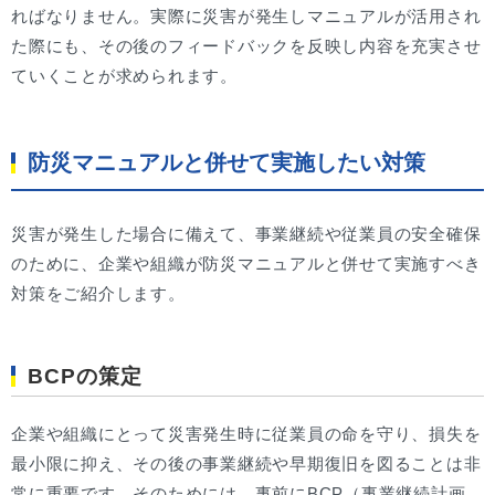
ればなりません。実際に災害が発生しマニュアルが活用され
た際にも、その後のフィードバックを反映し内容を充実させ
ていくことが求められます。
防災マニュアルと併せて実施したい対策
災害が発生した場合に備えて、事業継続や従業員の安全確保
のために、企業や組織が防災マニュアルと併せて実施すべき
対策をご紹介します。
BCPの策定
企業や組織にとって災害発生時に従業員の命を守り、損失を
最小限に抑え、その後の事業継続や早期復旧を図ることは非
常に重要です。そのためには、事前にBCP（事業継続計画