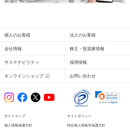
個人のお客様
法人のお客様
会社情報
株主・投資家情報
サステナビリティ
採用情報
オンラインショップ
お問い合わせ
サイトマップ
サイトポリシー
個人情報保護方針
特定個人情報等保護方針