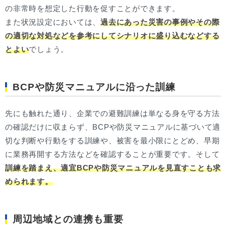
の非常時を想定した行動を促すことができます。
また状況設定においては、
過去にあった災害の事例やその際
の適切な対処などを参考にしてシナリオに盛り込むなどする
とよい
でしょう。
BCPや防災マニュアルに沿った訓練
先にも触れた通り、企業での避難訓練は単なる身を守る方法
の確認だけに収まらず、BCPや防災マニュアルに基づいて適
切な判断や行動をする訓練や、被害を最小限にとどめ、早期
に業務再開する方法などを確認することが重要です。そして
訓練を踏まえ、適宜BCPや防災マニュアルを見直すことも求
められます。
周辺地域との連携も重要