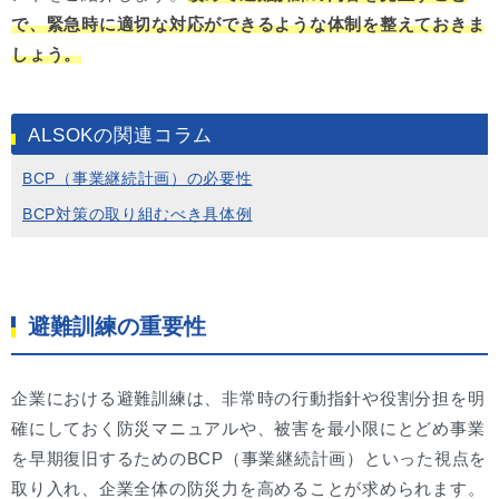
で、緊急時に適切な対応ができるような体制を整えておきま
しょう。
ALSOKの関連コラム
BCP（事業継続計画）の必要性
BCP対策の取り組むべき具体例
避難訓練の重要性
企業における避難訓練は、非常時の行動指針や役割分担を明
確にしておく防災マニュアルや、被害を最小限にとどめ事業
を早期復旧するためのBCP（事業継続計画）といった視点を
取り入れ、企業全体の防災力を高めることが求められます。