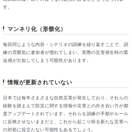
す。
マンネリ化（形骸化）
毎回同じような内容・シナリオの訓練を繰り返すことで、訓
練の雰囲気に参加者が慣れてしまい、実際の災害発生時の緊
迫感が欠如してしまう可能性があります。
情報が更新されていない
日本では毎年さまざまな自然災害が発生しており、それらの
経験を踏まえて防災に関する情報や災害との向き合い方が都
度アップデートされています。それらを訓練の手順やルール
に反映させないままだと、これから起こり得る新たな災害へ
の対処に役立たない可能性もあるでしょう。