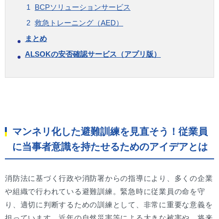
BCPソリューションサービス
救急トレーニング（AED）
まとめ
ALSOKの安否確認サービス（アプリ版）
マンネリ化した避難訓練を見直そう！従業員
に当事者意識を持たせるためのアイデアとは
消防法に基づく行政や消防署からの指導により、多くの企業
や組織で行われている避難訓練。緊急時に従業員の命を守
り、適切に判断するための訓練として、非常に重要な意義を
担っています。近年の自然災害等による大きな被害や、将来