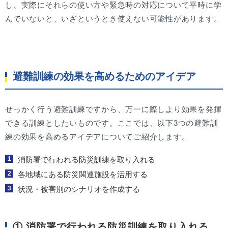
し、実際にそれらの使い方や緊急時の対応について平時に学
んでいないと、いざというとき使えない可能性があります。
避難訓練の効果を高めるためのアイデア
せっかく行う避難訓練ですから、万一に際しより効果を発揮
できる訓練としたいものです。ここでは、以下3つの避難訓
練の効果を高めるアイデアについてご紹介します。
消防署で行われる防災訓練を取り入れる
各地域にある防災関連施設を活用する
状況・被害別のシナリオを作成する
① 消防署で行われる防災訓練を取り入れる