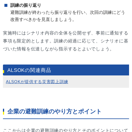
訓練の振り返り
避難訓練が終わったら振り返りを行い、次回の訓練にどう
改善すべきかを見直しましょう。
実施時にはシナリオ内容の全体を公開せず、事前に通知する
事項も限定的とします。訓練の経過に応じて、シナリオに基
づいた情報を伝達しながら指示するとよいでしょう。
ALSOKの関連商品
ALSOKが提供する災害図上訓練
企業の避難訓練のやり方とポイント
ここからは企業の避難訓練のやり方とそのポイントについて