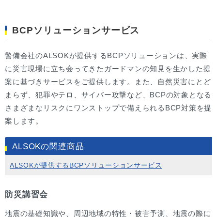
BCPソリューションサービス
警備会社のALSOKが提供するBCPソリューションは、実際
に災害現場に立ち会ってきたガードマンの知見を生かした提
案に基づきサービスをご提供します。また、自然災害にとど
まらず、犯罪やテロ、サイバー攻撃など、BCPの対象となる
さまざまなリスクにワンストップで備えられるBCP対策を提
案します。
ALSOKの関連商品
ALSOKが提供するBCPソリューションサービス
防災講習会
地震の基礎知識や、周辺地域の特性・被害予測、地震の際に