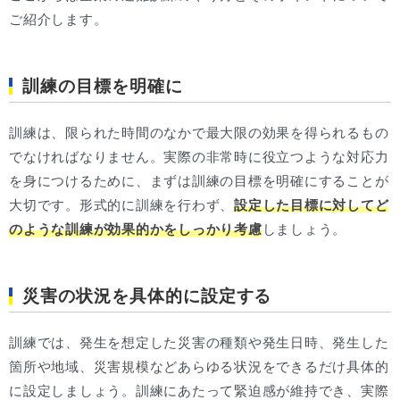
ご紹介します。
訓練の目標を明確に
訓練は、限られた時間のなかで最大限の効果を得られるもの
でなければなりません。実際の非常時に役立つような対応力
を身につけるために、まずは訓練の目標を明確にすることが
大切です。形式的に訓練を行わず、
設定した目標に対してど
のような訓練が効果的かをしっかり考慮
しましょう。
災害の状況を具体的に設定する
訓練では、発生を想定した災害の種類や発生日時、発生した
箇所や地域、災害規模などあらゆる状況をできるだけ具体的
に設定しましょう。訓練にあたって緊迫感が維持でき、実際