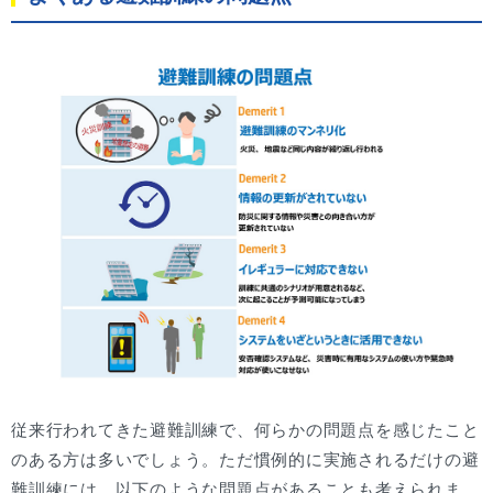
従来行われてきた避難訓練で、何らかの問題点を感じたこと
のある方は多いでしょう。ただ慣例的に実施されるだけの避
難訓練には、以下のような問題点があることも考えられま