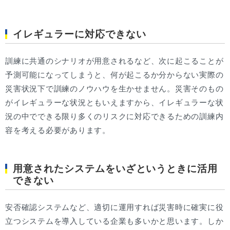
イレギュラーに対応できない
訓練に共通のシナリオが用意されるなど、次に起こることが
予測可能になってしまうと、何が起こるか分からない実際の
災害状況下で訓練のノウハウを生かせません。災害そのもの
がイレギュラーな状況ともいえますから、イレギュラーな状
況の中でできる限り多くのリスクに対応できるための訓練内
容を考える必要があります。
用意されたシステムをいざというときに活用
できない
安否確認システムなど、適切に運用すれば災害時に確実に役
立つシステムを導入している企業も多いかと思います。しか