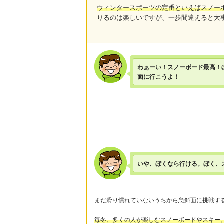
ウィンタースポーツの定番といえばスノー
りるのは楽しいですが、一歩間違えると大
わぁーい！スノーボード最高！
面に行こうよ！
いや、ぼくなら行ける。ぼく、
まだ滑り慣れていないうちから急斜面に挑戦す
毎冬、多くの人が楽しむスノーボードやスキー