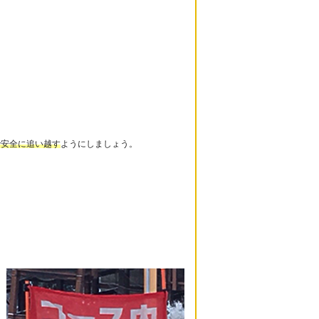
で安全に追い越す
ようにしましょう。