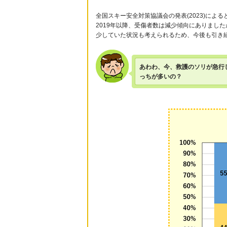
全国スキー安全対策協議会の発表(2023)による
2019年以降、受傷者数は減少傾向にありました
少していた状況も考えられるため、今後も引き
あわわ、今、救護のソリが急行
っちが多いの？