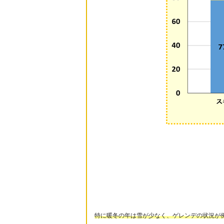
特に暖冬の年は雪が少なく、ゲレンデの状況が