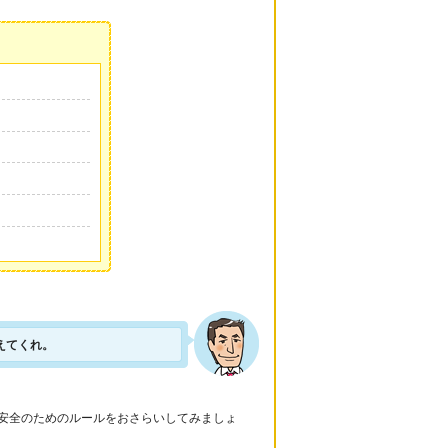
えてくれ。
安全のためのルールをおさらいしてみましょ