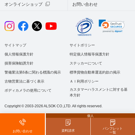
オンラインショップ
お問い合わせ
サイトマップ
サイトポリシー
個人情報保護方針
特定個人情報等保護方針
損害保険勧誘方針
ステッカーについて
警備業法第6条に関わる標識の掲示
標準貨物自動車運送約款の掲示
古物営業法に基づく表示
ＡＩ利用ポリシー
カスタマーハラスメントに対する基
ボディカメラの使用について
本方針
Copyright © 2003-2026 ALSOK CO.,LTD. All rights reserved.
個人
パンフレット
資料請求
お問い合わせ
一覧