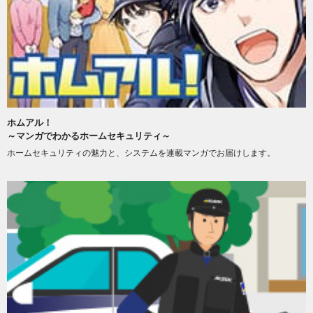
ホムアル！
～マンガでわかるホームセキュリティ～
ホームセキュリティの魅力と、システムを連載マンガでお届けします。