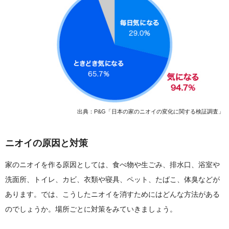
出典：P&G「日本の家のニオイの変化に関する検証調査」
ニオイの原因と対策
家のニオイを作る原因としては、食べ物や生ごみ、排水口、浴室や
洗面所、トイレ、カビ、衣類や寝具、ペット、たばこ、体臭などが
あります。では、こうしたニオイを消すためにはどんな方法がある
のでしょうか。場所ごとに対策をみていきましょう。