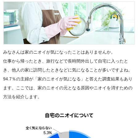
みなさんは家のニオイが気になったことはありませんか。
仕事から帰ったとき、旅行などで長時間外出して自宅に入ったと
き、他人の家に訪問したときなどに気になることが多いですよね。
94.7％の主婦が「家のニオイが気になる」と答えた調査結果もあり
ます。ここでは、家のニオイの元となる原因やニオイを消すための
方法を紹介します。