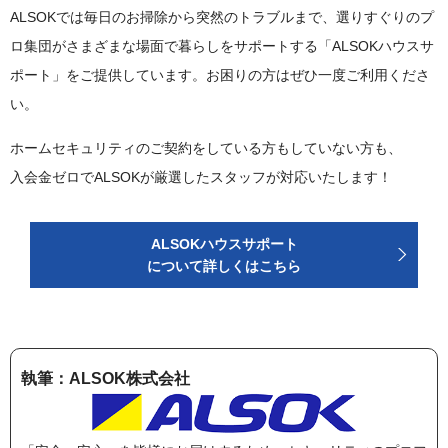
ALSOKでは毎日のお掃除から突然のトラブルまで、選りすぐりのプ
ロ集団がさまざまな場面で暮らしをサポートする「ALSOKハウスサ
ポート」をご提供しています。お困りの方はぜひ一度ご利用くださ
い。
ホームセキュリティのご契約をしている方もしていない方も、
入会金ゼロでALSOKが厳選したスタッフが対応いたします！
ALSOKハウスサポート
について詳しくはこちら
執筆：ALSOK株式会社