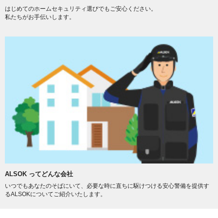
はじめてのホームセキュリティ選びでもご安心ください。
私たちがお手伝いします。
ALSOK ってどんな会社
いつでもあなたのそばにいて、必要な時に直ちに駆けつける安心警備を提供す
るALSOKについてご紹介いたします。