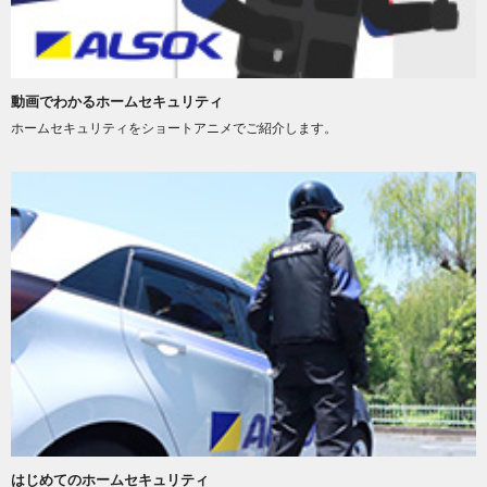
動画でわかるホームセキュリティ
ホームセキュリティをショートアニメでご紹介します。
はじめてのホームセキュリティ