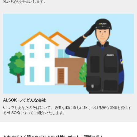
私たちがお手伝いします。
ALSOK ってどんな会社
いつでもあなたのそばにいて、必要な時に直ちに駆けつける安心警備を提供す
るALSOKについてご紹介いたします。