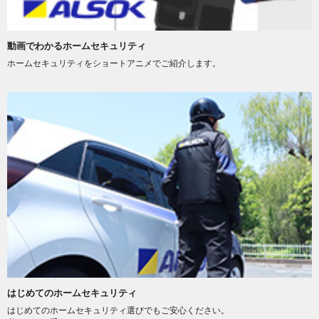
動画でわかるホームセキュリティ
ホームセキュリティをショートアニメでご紹介します。
はじめてのホームセキュリティ
はじめてのホームセキュリティ選びでもご安心ください。