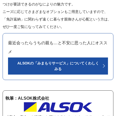
つけが要請できるのがなによりの魅力です。
ニーズに応じてさまざまなオプションもご用意していますので、
「免許返納」に関わらず遠くに暮らす親御さんが心配という方は、
ぜひ一度ご覧になってみてください。
最近会ったらうちの親も…と不安に思った人にオスス
メ
ALSOKの「みまもりサービス」についてくわしく
みる
執筆：ALSOK株式会社