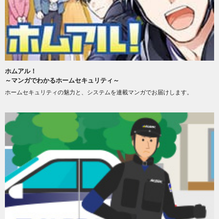
ホムアル！
～マンガでわかるホームセキュリティ～
ホームセキュリティの魅力と、システムを連載マンガでお届けします。