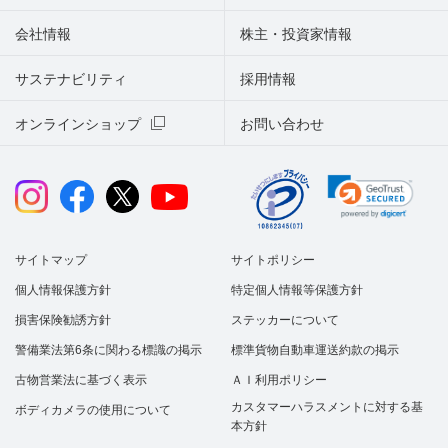
会社情報
株主・投資家情報
サステナビリティ
採用情報
オンラインショップ
お問い合わせ
サイトマップ
サイトポリシー
個人情報保護方針
特定個人情報等保護方針
損害保険勧誘方針
ステッカーについて
警備業法第6条に関わる標識の掲示
標準貨物自動車運送約款の掲示
古物営業法に基づく表示
ＡＩ利用ポリシー
カスタマーハラスメントに対する基
ボディカメラの使用について
本方針