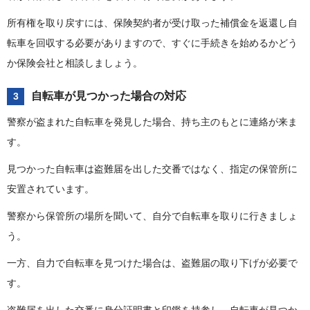
所有権を取り戻すには、保険契約者が受け取った補償金を返還し自
転車を回収する必要がありますので、すぐに手続きを始めるかどう
か保険会社と相談しましょう。
自転車が見つかった場合の対応
3
警察が盗まれた自転車を発見した場合、持ち主のもとに連絡が来ま
す。
見つかった自転車は盗難届を出した交番ではなく、指定の保管所に
安置されています。
警察から保管所の場所を聞いて、自分で自転車を取りに行きましょ
う。
一方、自力で自転車を見つけた場合は、盗難届の取り下げが必要で
す。