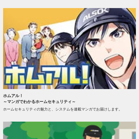
ホムアル！
～マンガでわかるホームセキュリティ～
ホームセキュリティの魅力と、システムを連載マンガでお届けします。