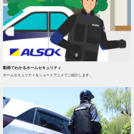
動画でわかるホームセキュリティ
ホームセキュリティをショートアニメでご紹介します。