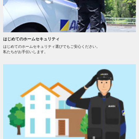
はじめてのホームセキュリティ
はじめてのホームセキュリティ選びでもご安心ください。
私たちがお手伝いします。