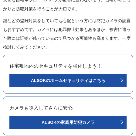
かりと防犯対策を行うことが大切です。
鍵などの盗難対策をしていても心配という方には防犯カメラの設置
もおすすめです。カメラには犯罪抑止効果もあるほか、被害に遭っ
た際には証拠が残っているので見つかる可能性も高まります。一度
検討してみてください。
住宅敷地内のセキュリティを強化しよう！
ALSOKのホームセキュリティはこちら
カメラも導入してさらに安心！
ALSOKの家庭用防犯カメラ