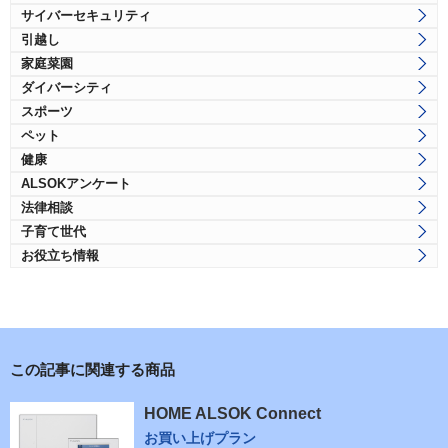
サイバーセキュリティ
引越し
家庭菜園
ダイバーシティ
スポーツ
ペット
健康
ALSOKアンケート
法律相談
子育て世代
お役立ち情報
この記事に関連する商品
HOME ALSOK Connect
お買い上げプラン