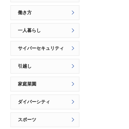
働き方
一人暮らし
サイバーセキュリティ
引越し
家庭菜園
ダイバーシティ
スポーツ