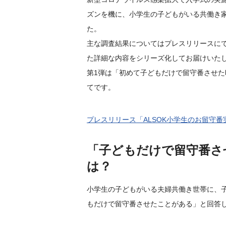
ズンを機に、小学生の子どもがいる共働き家
た。
主な調査結果についてはプレスリリースに
た詳細な内容をシリーズ化してお届けいた
第1弾は「初めて子どもだけで留守番させ
てです。
プレスリリース「ALSOK小学生のお留守
「子どもだけで留守番さ
は？
小学生の子どもがいる夫婦共働き世帯に、子
もだけで留守番させたことがある」と回答