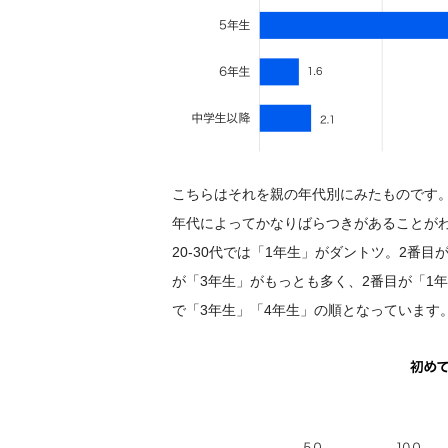
こちらはそれを親の年代別にみたものです
年代によってかなりばらつきがあることが
20-30代では「1年生」がダントツ。2番
が「3年生」がもっとも多く、2番目が「1年
で「3年生」「4年生」の順となっています