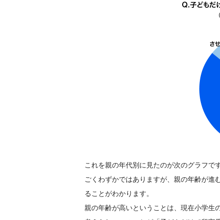
これを親の年代別に見たのが次のグラフで
ごくわずかではありますが、親の年齢が進
ることがわかります。
親の年齢が高いということは、現在小学生