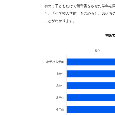
初めて子どもだけで留守番をさせた学年を聞
た。「小学校入学前」を含めると、35.4
ことがわかります。