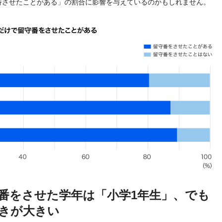
番させたことがある」の割合に影響を与えているのかもしれません。
番をさせた学年は「小学1年生」、でも
きが大きい