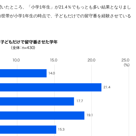
いたところ、「小学1年生」が21.4％でもっとも多い結果となりまし
％の世帯が小学1年生の時点で、子どもだけでの留守番を経験させている