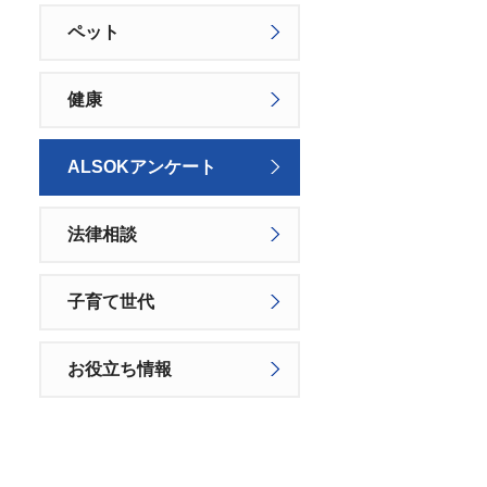
ペット
健康
ALSOKアンケート
法律相談
子育て世代
お役立ち情報