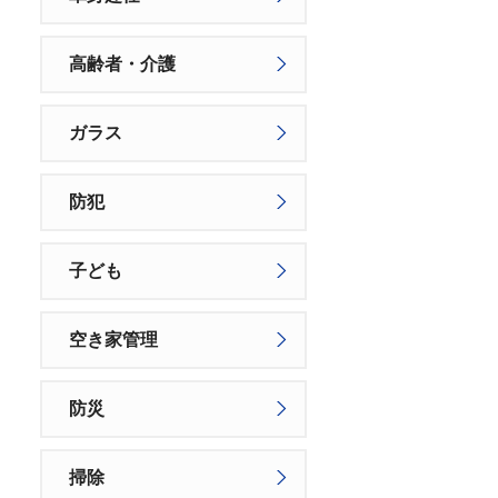
高齢者・介護
ガラス
防犯
子ども
空き家管理
防災
掃除