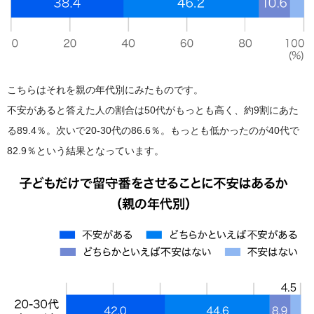
こちらはそれを親の年代別にみたものです。
不安があると答えた人の割合は50代がもっとも高く、約9割にあた
る89.4％。次いで20-30代の86.6％。もっとも低かったのが40代で
82.9％という結果となっています。