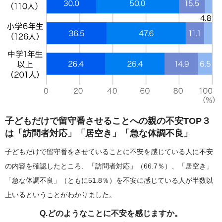
子どもだけで留守番させることへの親の不安TOP３
は「訪問者対応」「居空き」「急な体調不良」
子どもだけで留守番をさせていることに不安を感じている人に不安
の内容を確認したところ、「訪問者対応」（66.7％）、「居空き」
「急な体調不良」（ともに51.8％）を不安に感じている人が半数以
上いるということがわかりました。
Q.どのようなことに不安を感じますか。