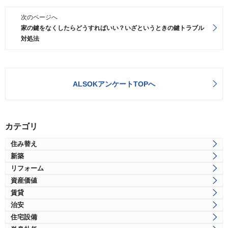
次のページへ
家の鍵をなくしたらどうすればいい？いざというときの鍵トラブル
対処法
ALSOKアンケートTOPへ
カテゴリ
住み替え
新築
リフォーム
資産価値
賃貸
治安
住宅設備