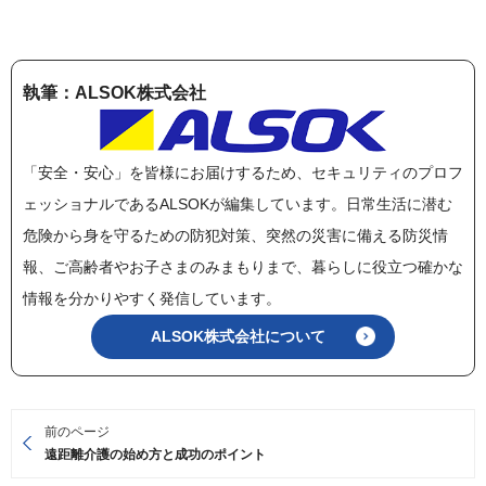
執筆：ALSOK株式会社
「安全・安心」を皆様にお届けするため、セキュリティのプロフ
ェッショナルであるALSOKが編集しています。日常生活に潜む
危険から身を守るための防犯対策、突然の災害に備える防災情
報、ご高齢者やお子さまのみまもりまで、暮らしに役立つ確かな
情報を分かりやすく発信しています。
ALSOK株式会社について
前のページ
遠距離介護の始め方と成功のポイント