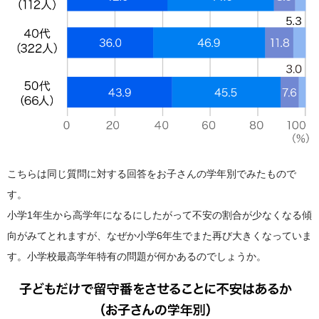
こちらは同じ質問に対する回答をお子さんの学年別でみたもので
す。
小学1年生から高学年になるにしたがって不安の割合が少なくなる傾
向がみてとれますが、なぜか小学6年生でまた再び大きくなっていま
す。小学校最高学年特有の問題が何かあるのでしょうか。