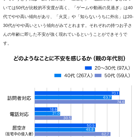
いては50代が比較的不安度が高く、「ゲームや動画の見過ぎ」は40
代でやや高い傾向があり、「火災」や「知らないうちに外出」は20-
30代がやや高いという傾向がみてとれます。それぞれの持つお子さ
んの年齢に即した不安が強く現れているということができそうで
す。