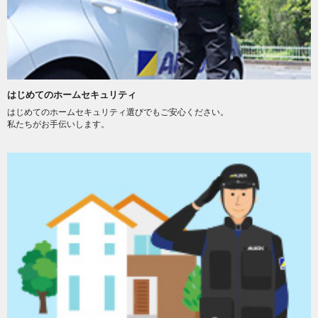
はじめてのホームセキュリティ
はじめてのホームセキュリティ選びでもご安心ください。
私たちがお手伝いします。