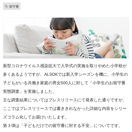
留守番
新型コロナウイルス感染拡大で入学式の実施を取りやめた小学校が
多くあるようですが、ALSOKでは新入学シーズンを機に、小学生の
子どもがいる共働き家庭の男女500人に対して「小学生のお留守番
実態調査」を実施しました。
主な調査結果についてはプレスリリースにて発表した通りですが、
ここではプレスリリースでは書ききれなかった詳細な内容をシリー
ズコラム化してお届けいたします。
第３弾は「子どもだけでの留守番に対する不安」についてです。