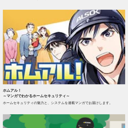
ホムアル！
～マンガでわかるホームセキュリティ～
ホームセキュリティの魅力と、システムを連載マンガでお届けします。