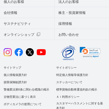
個人のお客様
法人のお客様
会社情報
株主・投資家情報
サステナビリティ
採用情報
オンラインショップ
お問い合わせ
サイトマップ
サイトポリシー
個人情報保護方針
特定個人情報等保護方針
損害保険勧誘方針
ステッカーについて
警備業法第6条に関わる標識の掲示
標準貨物自動車運送約款の掲示
古物営業法に基づく表示
ＡＩ利用ポリシー
カスタマーハラスメントに対する基
ボディカメラの使用について
本方針