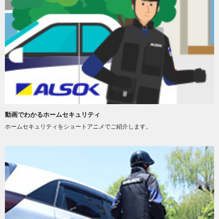
動画でわかるホームセキュリティ
ホームセキュリティをショートアニメでご紹介します。