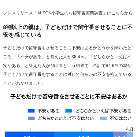
プレスリリース「ALSOK小学生のお留守番実態調査」はこちらから
8割以上の親は、子どもだけで留守番させることに不
安を感じている
子どもだけで留守番をさせることに不安はあるかどうかを聞いたと
ころ、「不安がある」と答えた人が38.4％、「どちらかといえば不
安がある」と答えた人が46.2％という結果で、合計で84.6％の親が
子どもだけで留守番をすることに対して何らかの不安を抱えている
ことがわかりました。