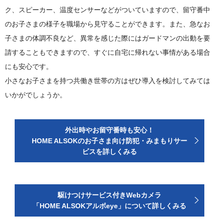
ク、スピーカー、温度センサーなどがついていますので、留守番中
のお子さまの様子を職場から見守ることができます。また、急なお
子さまの体調不良など、異常を感じた際にはガードマンの出動を要
請することもできますので、すぐに自宅に帰れない事情がある場合
にも安心です。
小さなお子さまを持つ共働き世帯の方はぜひ導入を検討してみては
いかがでしょうか。
外出時やお留守番時も安心！
HOME ALSOKのお子さま向け防犯・みまもりサー
ビスを詳しくみる
駆けつけサービス付きWebカメラ
「HOME ALSOKアルボeye」について詳しくみる