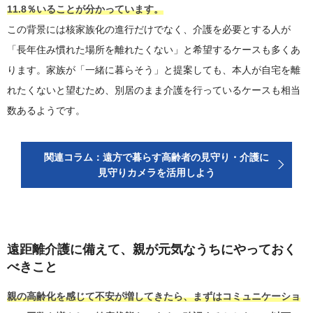
11.8％いることが分かっています。
この背景には核家族化の進行だけでなく、介護を必要とする人が
「長年住み慣れた場所を離れたくない」と希望するケースも多くあ
ります。家族が「一緒に暮らそう」と提案しても、本人が自宅を離
れたくないと望むため、別居のまま介護を行っているケースも相当
数あるようです。
関連コラム：遠方で暮らす高齢者の見守り・介護に
見守りカメラを活用しよう
遠距離介護に備えて、親が元気なうちにやっておく
べきこと
親の高齢化を感じて不安が増してきたら、まずはコミュニケーショ