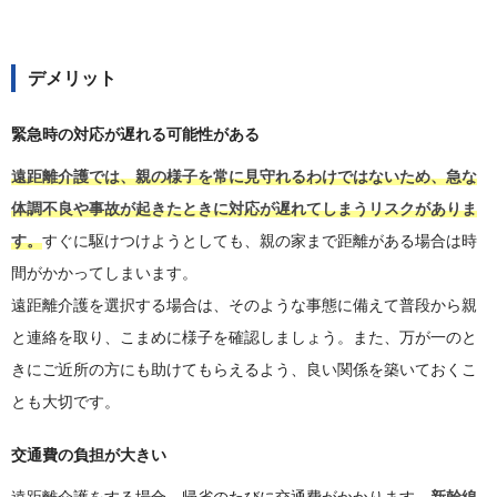
デメリット
緊急時の対応が遅れる可能性がある
遠距離介護では、親の様子を常に見守れるわけではないため、急な
体調不良や事故が起きたときに対応が遅れてしまうリスクがありま
す。
すぐに駆けつけようとしても、親の家まで距離がある場合は時
間がかかってしまいます。
遠距離介護を選択する場合は、そのような事態に備えて普段から親
と連絡を取り、こまめに様子を確認しましょう。また、万が一のと
きにご近所の方にも助けてもらえるよう、良い関係を築いておくこ
とも大切です。
交通費の負担が大きい
遠距離介護をする場合、帰省のたびに交通費がかかります。
新幹線