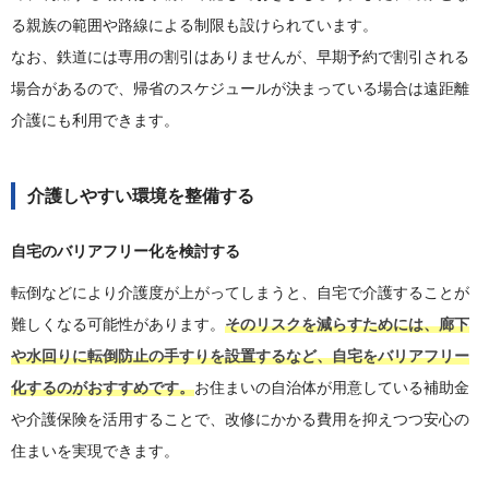
る親族の範囲や路線による制限も設けられています。
なお、鉄道には専用の割引はありませんが、早期予約で割引される
場合があるので、帰省のスケジュールが決まっている場合は遠距離
介護にも利用できます。
介護しやすい環境を整備する
自宅のバリアフリー化を検討する
転倒などにより介護度が上がってしまうと、自宅で介護することが
難しくなる可能性があります。
そのリスクを減らすためには、廊下
や水回りに転倒防止の手すりを設置するなど、自宅をバリアフリー
化するのがおすすめです。
お住まいの自治体が用意している補助金
や介護保険を活用することで、改修にかかる費用を抑えつつ安心の
住まいを実現できます。