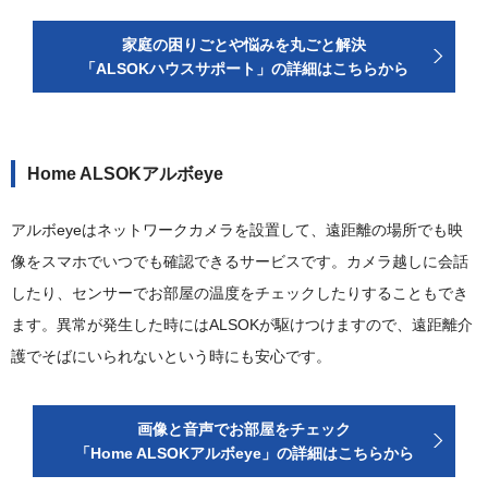
家庭の困りごとや悩みを丸ごと解決
「ALSOKハウスサポート」の詳細はこちらから
Home ALSOKアルボeye
アルボeyeはネットワークカメラを設置して、遠距離の場所でも映
像をスマホでいつでも確認できるサービスです。カメラ越しに会話
したり、センサーでお部屋の温度をチェックしたりすることもでき
ます。異常が発生した時にはALSOKが駆けつけますので、遠距離介
護でそばにいられないという時にも安心です。
画像と音声でお部屋をチェック
「Home ALSOKアルボeye」の詳細はこちらから