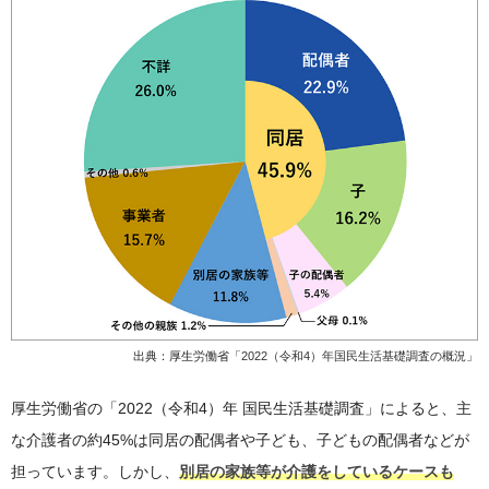
出典：厚生労働省「
2022（令和4）年国民生活基礎調査の概況
」
厚生労働省の「2022（令和4）年 国民生活基礎調査」によると、主
な介護者の約45%は同居の配偶者や子ども、子どもの配偶者などが
担っています。しかし、
別居の家族等が介護をしているケースも