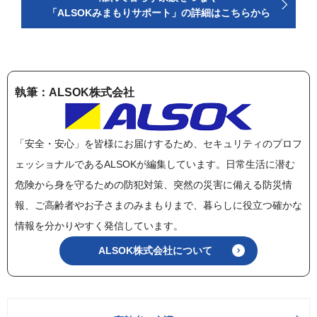
「ALSOKみまもりサポート」の詳細はこちらから
執筆：ALSOK株式会社
「安全・安心」を皆様にお届けするため、セキュリティのプロフ
ェッショナルであるALSOKが編集しています。日常生活に潜む
危険から身を守るための防犯対策、突然の災害に備える防災情
報、ご高齢者やお子さまのみまもりまで、暮らしに役立つ確かな
情報を分かりやすく発信しています。
ALSOK株式会社について