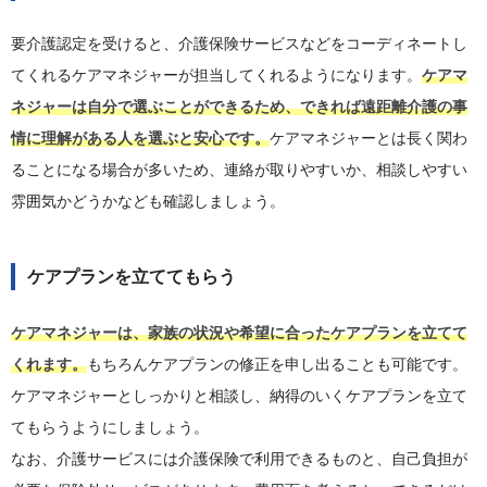
要介護認定を受けると、介護保険サービスなどをコーディネートし
てくれるケアマネジャーが担当してくれるようになります。
ケアマ
ネジャーは自分で選ぶことができるため、できれば遠距離介護の事
情に理解がある人を選ぶと安心です。
ケアマネジャーとは長く関わ
ることになる場合が多いため、連絡が取りやすいか、相談しやすい
雰囲気かどうかなども確認しましょう。
ケアプランを立ててもらう
ケアマネジャーは、家族の状況や希望に合ったケアプランを立てて
くれます。
もちろんケアプランの修正を申し出ることも可能です。
ケアマネジャーとしっかりと相談し、納得のいくケアプランを立て
てもらうようにしましょう。
なお、介護サービスには介護保険で利用できるものと、自己負担が