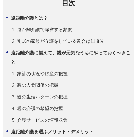
目次
遠距離介護とは？
遠距離介護で帰省する頻度
別居の家族が介護をしている割合は11.8％！
遠距離介護に備えて、親が元気なうちにやっておくべきこ
と
家計の状況や財産の把握
親の人間関係の把握
親の生活パターンの把握
親の介護の希望の把握
介護サービスの情報収集
遠距離介護を選ぶメリット・デメリット