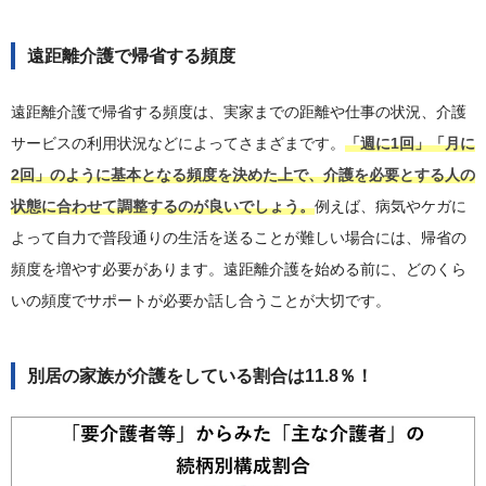
遠距離介護で帰省する頻度
遠距離介護で帰省する頻度は、実家までの距離や仕事の状況、介護
サービスの利用状況などによってさまざまです。
「週に1回」「月に
2回」のように基本となる頻度を決めた上で、介護を必要とする人の
状態に合わせて調整するのが良いでしょう。
例えば、病気やケガに
よって自力で普段通りの生活を送ることが難しい場合には、帰省の
頻度を増やす必要があります。遠距離介護を始める前に、どのくら
いの頻度でサポートが必要か話し合うことが大切です。
別居の家族が介護をしている割合は11.8％！