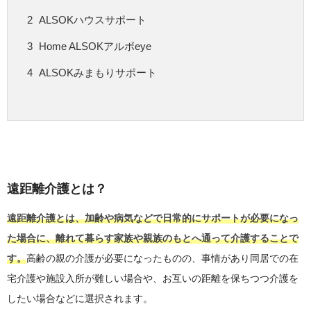
ALSOKハウスサポート
Home ALSOKアルボeye
ALSOKみまもりサポート
遠距離介護とは？
遠距離介護とは、加齢や病気などで日常的にサポートが必要になっ
た場合に、離れて暮らす家族や親族のもとへ通って介護することで
す。
高齢の親の介護が必要になったものの、事情があり同居での在
宅介護や施設入所が難しい場合や、お互いの距離を保ちつつ介護を
したい場合などに選択されます。