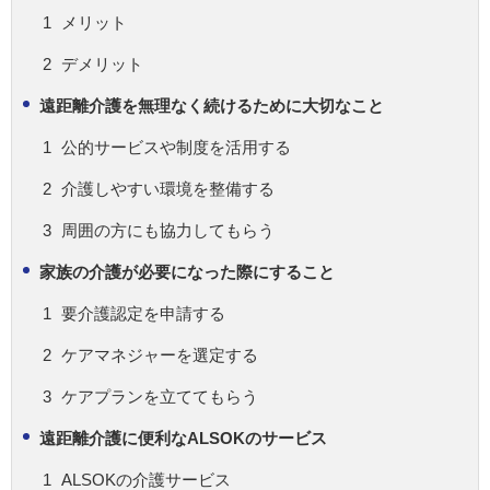
メリット
デメリット
遠距離介護を無理なく続けるために大切なこと
公的サービスや制度を活用する
介護しやすい環境を整備する
周囲の方にも協力してもらう
家族の介護が必要になった際にすること
要介護認定を申請する
ケアマネジャーを選定する
ケアプランを立ててもらう
遠距離介護に便利なALSOKのサービス
ALSOKの介護サービス