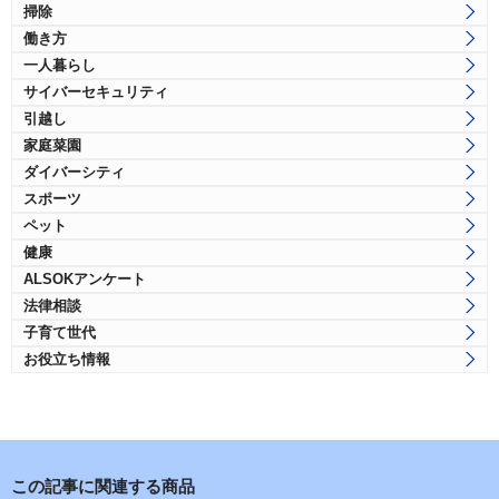
掃除
働き方
一人暮らし
サイバーセキュリティ
引越し
家庭菜園
ダイバーシティ
スポーツ
ペット
健康
ALSOKアンケート
法律相談
子育て世代
お役立ち情報
この記事に関連する商品