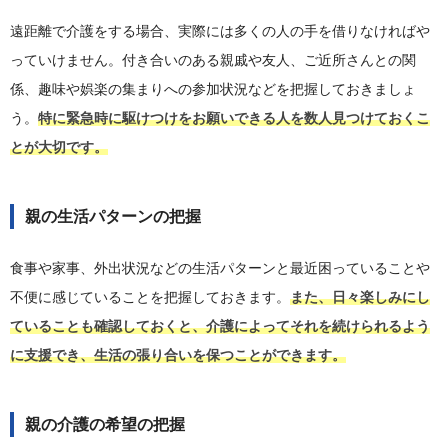
遠距離で介護をする場合、実際には多くの人の手を借りなければや
っていけません。付き合いのある親戚や友人、ご近所さんとの関
係、趣味や娯楽の集まりへの参加状況などを把握しておきましょ
う。
特に緊急時に駆けつけをお願いできる人を数人見つけておくこ
とが大切です。
親の生活パターンの把握
食事や家事、外出状況などの生活パターンと最近困っていることや
不便に感じていることを把握しておきます。
また、日々楽しみにし
ていることも確認しておくと、介護によってそれを続けられるよう
に支援でき、生活の張り合いを保つことができます。
親の介護の希望の把握