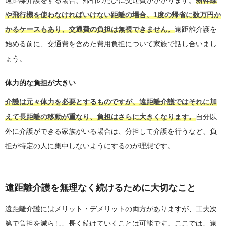
や飛行機を使わなければいけない距離の場合、1度の帰省に数万円か
かるケースもあり、交通費の負担は無視できません。
遠距離介護を
始める前に、交通費を含めた費用負担について家族で話し合いまし
ょう。
体力的な負担が大きい
介護は元々体力を必要とするものですが、遠距離介護ではそれに加
えて長距離の移動が重なり、負担はさらに大きくなります。
自分以
外に介護ができる家族がいる場合は、分担して介護を行うなど、負
担が特定の人に集中しないようにするのが理想です。
遠距離介護を無理なく続けるために大切なこと
遠距離介護にはメリット・デメリットの両方がありますが、工夫次
第で負担を減らし、長く続けていくことは可能です。ここでは、遠