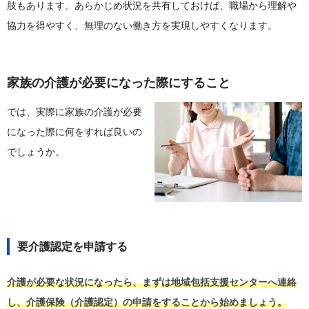
肢もあります。あらかじめ状況を共有しておけば、職場から理解や
協力を得やすく、無理のない働き方を実現しやすくなります。
家族の介護が必要になった際にすること
では、実際に家族の介護が必要
になった際に何をすれば良いの
でしょうか。
要介護認定を申請する
介護が必要な状況になったら、まずは地域包括支援センターへ連絡
し、介護保険（介護認定）の申請をすることから始めましょう。