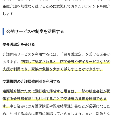
距離介護を無理なく続けるために意識しておきたいポイントを紹介
します。
公的サービスや制度を活用する
要介護認定を受ける
介護保険サービスを利用するには、「要介護認定」を受ける必要が
あります。
申請して認定されると、訪問介護やデイサービスなどの
支援が利用でき、家族の負担を大きく減らすことができます。
交通機関の介護帰省割引を利用する
遠距離介護のために飛行機で帰省する場合は、一部の航空会社が提
供する介護帰省割引を利用することで交通費の負担を軽減できま
す。
申し込みには介護保険証や認定結果通知書などが必要になるた
め、利用する場合は事前に確認しておきましょう。また、対象とな