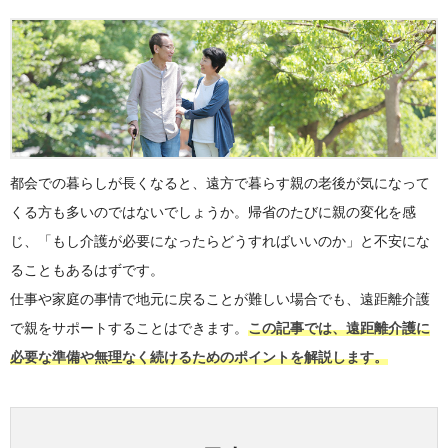
都会での暮らしが長くなると、遠方で暮らす親の老後が気になって
くる方も多いのではないでしょうか。帰省のたびに親の変化を感
じ、「もし介護が必要になったらどうすればいいのか」と不安にな
ることもあるはずです。
仕事や家庭の事情で地元に戻ることが難しい場合でも、遠距離介護
で親をサポートすることはできます。
この記事では、遠距離介護に
必要な準備や無理なく続けるためのポイントを解説します。