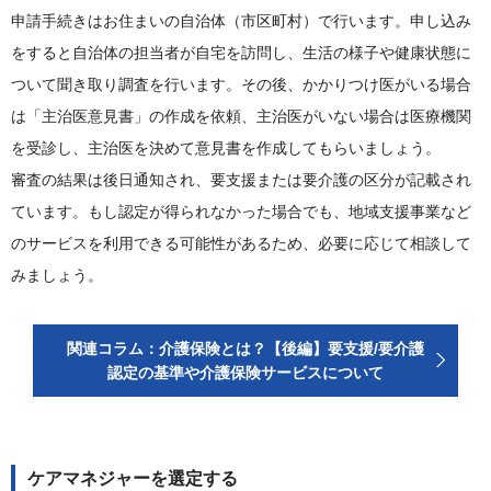
申請手続きはお住まいの自治体（市区町村）で行います。申し込み
をすると自治体の担当者が自宅を訪問し、生活の様子や健康状態に
ついて聞き取り調査を行います。その後、かかりつけ医がいる場合
は「主治医意見書」の作成を依頼、主治医がいない場合は医療機関
を受診し、主治医を決めて意見書を作成してもらいましょう。
審査の結果は後日通知され、要支援または要介護の区分が記載され
ています。もし認定が得られなかった場合でも、地域支援事業など
のサービスを利用できる可能性があるため、必要に応じて相談して
みましょう。
関連コラム：介護保険とは？【後編】要支援/要介護
認定の基準や介護保険サービスについて
ケアマネジャーを選定する