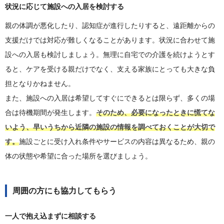
状況に応じて施設への入居を検討する
親の体調が悪化したり、認知症が進行したりすると、遠距離からの
支援だけでは対応が難しくなることがあります。状況に合わせて施
設への入居も検討しましょう。無理に自宅での介護を続けようとす
ると、ケアを受ける親だけでなく、支える家族にとっても大きな負
担となりかねません。
また、施設への入居は希望してすぐにできるとは限らず、多くの場
合は待機期間が発生します。
そのため、必要になったときに慌てな
いよう、早いうちから近隣の施設の情報を調べておくことが大切で
す。
施設ごとに受け入れ条件やサービスの内容は異なるため、親の
体の状態や希望に合った場所を選びましょう。
周囲の方にも協力してもらう
一人で抱え込まずに相談する