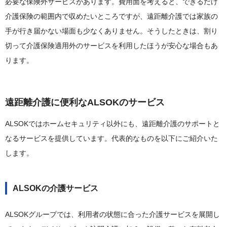
必要な保険外サービスがあります。費用面を考えると、できるだけ
介護保険の範囲内で収めたいところですが、遠距離介護では家族の
手が行き届かない場面も少なくありません。そうしたときは、割り
切って介護保険適用外のサービスを利用したほうが安心な場合もあ
ります。
遠距離介護に便利なALSOKのサービス
ALSOKではホームセキュリティ以外にも、遠距離介護のサポートと
なるサービスを提供しています。代表的なものを以下にご紹介いた
します。
ALSOKの介護サービス
ALSOKグループでは、利用者の状態に合った介護サービスを展開し