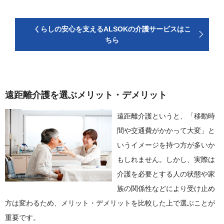
くらしの安心を支えるALSOKの介護サービスはこ
ちら
遠距離介護を選ぶメリット・デメリット
遠距離介護というと、「移動時
間や交通費がかかって大変」と
いうイメージを持つ方が多いか
もしれません。しかし、実際は
介護を必要とする人の状態や家
族の関係性などにより受け止め
方は変わるため、メリット・デメリットを比較した上で選ぶことが
重要です。