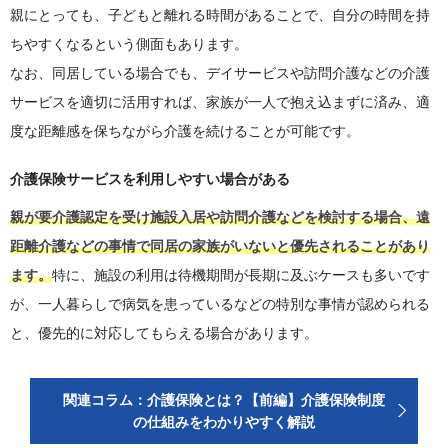
親にとっても、子どもと離れる時間があることで、自分の時間を持
ちやすくなるという側面もあります。
なお、同居している場合でも、デイサービスや訪問介護などの介護
サービスを適切に活用すれば、家族が一人で抱え込まずに済み、適
度な距離感を保ちながら介護を続けることが可能です。
介護保険サービスを利用しやすい場合がある
親が要介護認定を受け施設入居や訪問介護などを検討する場合、遠
距離介護などの事情で同居の家族がいないと優先されることがあり
ます。
特に、施設の利用は待機期間が長期に及ぶケースも多いです
が、一人暮らしで病気を患っているなどの特別な事情が認められる
と、優先的に対応してもらえる場合があります。
関連コラム：介護保険とは？【前編】介護保険制度
の仕組みをわかりやすく解説