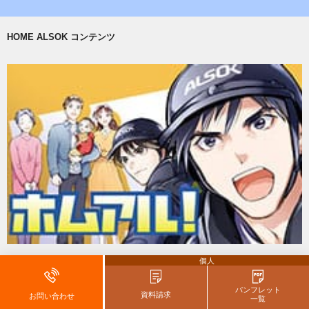
HOME ALSOK コンテンツ
ホムアル！
個人
～マンガでわかるホームセキュリティ～
ホームセキュリティの魅力と、システムを連載マンガでお届けします。
パンフレット
資料請求
お問い合わせ
一覧