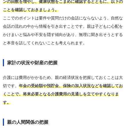
ンの回数を増やし、健康状態をこまめに確認するとともに、以下の
ことを確認しておきましょう。
ここでのポイントは要件や質問だけの会話にならないよう、自然な
会話の流れの中から情報を引き出すことです。親は子どもに心配を
かけまいと悩みや不安を隠す傾向があり、無理に聞き出そうとする
と本音を話してくれないことも考えられます。
家計の状況や財産の把握
介護には費用がかかるため、親の経済状況を把握しておくことは大
切です。
年金の受給額や預貯金、保険の加入状況などを確認してお
くことで、将来必要となる介護費用の見通しを立てやすくなりま
す。
親の人間関係の把握