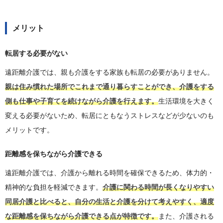
メリット
転居する必要がない
遠距離介護では、親も介護をする家族も転居の必要がありません。
親は住み慣れた場所でこれまで通り暮らすことができ、介護をする
側も仕事や子育てを続けながら介護を行えます。
生活環境を大きく
変える必要がないため、転居にともなうストレスなどが少ないのも
メリットです。
距離感を保ちながら介護できる
遠距離介護では、介護から離れる時間を確保できるため、体力的・
精神的な負担を軽減できます。
介護に関わる時間が長くなりやすい
同居介護と比べると、自分の生活と介護を分けて考えやすく、適度
な距離感を保ちながら介護できる点が特徴です。
また、介護される