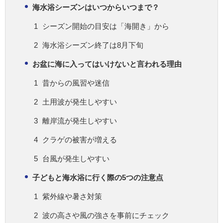
海水浴シーズンはいつからいつまで？
シーズン開始の目安は「海開き」から
海水浴シーズン終了は8月下旬
お盆に海に入ってはいけないと言われる理由
昔からの風習や迷信
土用波が発生しやすい
離岸流が発生しやすい
クラゲの被害が増える
台風が発生しやすい
子どもと海水浴に行く際の5つの注意点
紫外線や暑さ対策
波の高さや風の強さを事前にチェック