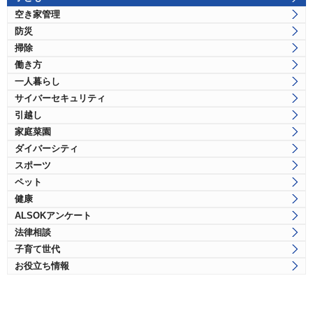
空き家管理
防災
掃除
働き方
一人暮らし
サイバーセキュリティ
引越し
家庭菜園
ダイバーシティ
スポーツ
ペット
健康
ALSOKアンケート
法律相談
子育て世代
お役立ち情報