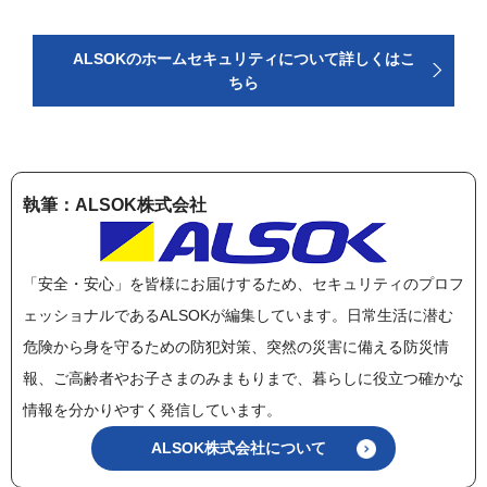
ALSOKのホームセキュリティについて詳しくはこ
ちら
執筆：ALSOK株式会社
「安全・安心」を皆様にお届けするため、セキュリティのプロフ
ェッショナルであるALSOKが編集しています。日常生活に潜む
危険から身を守るための防犯対策、突然の災害に備える防災情
報、ご高齢者やお子さまのみまもりまで、暮らしに役立つ確かな
情報を分かりやすく発信しています。
ALSOK株式会社について