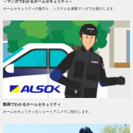
～マンガでわかるホームセキュリティ～
ホームセキュリティの魅力と、システムを連載マンガでお届けします。
動画でわかるホームセキュリティ
ホームセキュリティをショートアニメでご紹介します。