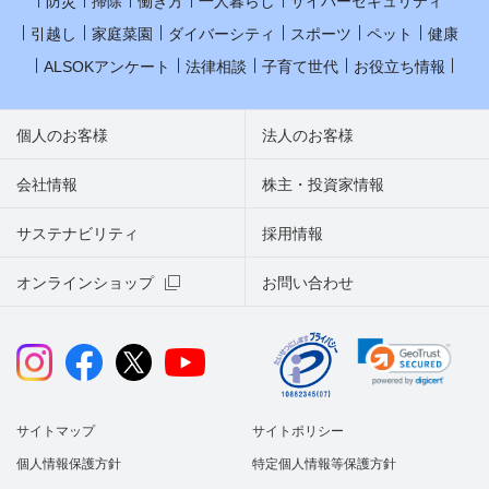
防災
掃除
働き方
一人暮らし
サイバーセキュリティ
引越し
家庭菜園
ダイバーシティ
スポーツ
ペット
健康
ALSOKアンケート
法律相談
子育て世代
お役立ち情報
個人のお客様
法人のお客様
会社情報
株主・投資家情報
サステナビリティ
採用情報
オンラインショップ
お問い合わせ
サイトマップ
サイトポリシー
個人情報保護方針
特定個人情報等保護方針