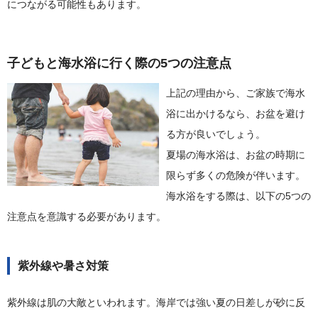
につながる可能性もあります。
子どもと海水浴に行く際の5つの注意点
上記の理由から、ご家族で海水
浴に出かけるなら、お盆を避け
る方が良いでしょう。
夏場の海水浴は、お盆の時期に
限らず多くの危険が伴います。
海水浴をする際は、以下の5つの
注意点を意識する必要があります。
紫外線や暑さ対策
紫外線は肌の大敵といわれます。海岸では強い夏の日差しが砂に反