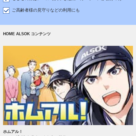
ご高齢者様の見守りなどの利用にも
HOME ALSOK コンテンツ
ホムアル！