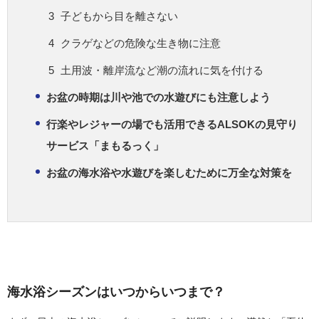
子どもから目を離さない
クラゲなどの危険な生き物に注意
土用波・離岸流など潮の流れに気を付ける
お盆の時期は川や池での水遊びにも注意しよう
行楽やレジャーの場でも活用できるALSOKの見守り
サービス「まもるっく」
お盆の海水浴や水遊びを楽しむために万全な対策を
海水浴シーズンはいつからいつまで？