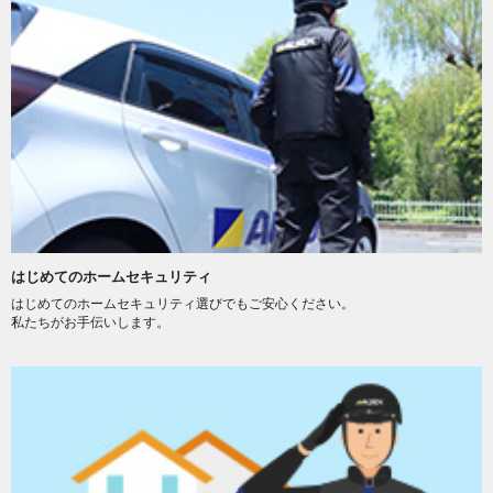
はじめてのホームセキュリティ
はじめてのホームセキュリティ選びでもご安心ください。
私たちがお手伝いします。