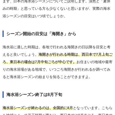
まず、日本の海水浴シーズンについてご説明します。漠然と「夏休
みの時期」と思っている方も少なくないと思いますが、実際の海水
浴シーズンの目安はいつ頃でしょうか。
シーズン開始の目安は「海開き」から
海水浴に適した時期は、各地で行われる海開きの日以降を目安と考
えると良いでしょう。
海開きが行われる時期は、西日本で7月上旬ご
ろ、東日本の場合は7月中旬ごろが中心です。
お住まいの地域や最寄
りの海水浴場がある地域で、いつごろ海開きが行われるか調べてみ
ると海水浴シーズンの始まりを知ることができますよ。
海水浴シーズン終了は8月下旬
海水浴シーズンが終わるのは、全国的に8月
となっています。こちら