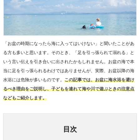
「お盆の時期になったら海に入ってはいけない」と聞いたことがあ
る方も多いと思います。そのとき、「足を引っ張られて溺れる」と
いう言い伝えを引き合いに出されたかもしれません。お盆の海で本
当に足を引っ張られるわけではありませんが、実際、お盆以降の海
水浴には危険が多いものです。
この記事では、お盆に海水浴を避け
るべき理由をご説明し、子どもを連れて海や川で遊ぶときの注意点
などもご紹介します。
目次