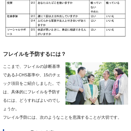
フレイルを予防するには？
ここまで、フレイルの診断基準
であるJ-CHS基準や、15のチェ
ック項目をご紹介しました。で
は、具体的にフレイルを予防す
るには、どうすればよいのでし
ょうか。
フレイル予防には、次のようなことを意識することが大切です。