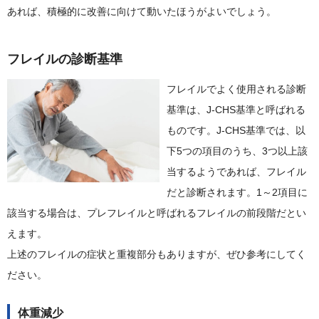
あれば、積極的に改善に向けて動いたほうがよいでしょう。
フレイルの診断基準
フレイルでよく使用される診断
基準は、J-CHS基準と呼ばれる
ものです。J-CHS基準では、以
下5つの項目のうち、3つ以上該
当するようであれば、フレイル
だと診断されます。1～2項目に
該当する場合は、プレフレイルと呼ばれるフレイルの前段階だとい
えます。
上述のフレイルの症状と重複部分もありますが、ぜひ参考にしてく
ださい。
体重減少