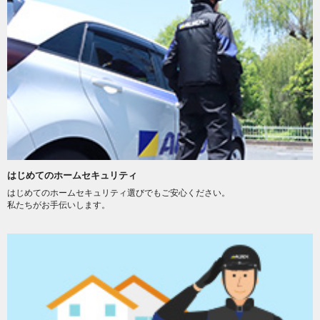
はじめてのホームセキュリティ
はじめてのホームセキュリティ選びでもご安心ください。
私たちがお手伝いします。