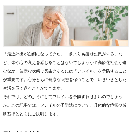
「最近外出が面倒になってきた」「前よりも痩せた気がする」な
ど、体や心の衰えを感じることはないでしょうか？高齢化社会が進
むなか、健康な状態で長生きするには「フレイル」を予防すること
が重要です。心身ともに健康な状態を保つことで、いきいきとした
生活を長く送ることができます。
それでは、どのようにしてフレイルを予防すればよいのでしょう
か。この記事では、フレイルの予防法について、具体的な症状や診
断基準とともにご説明します。