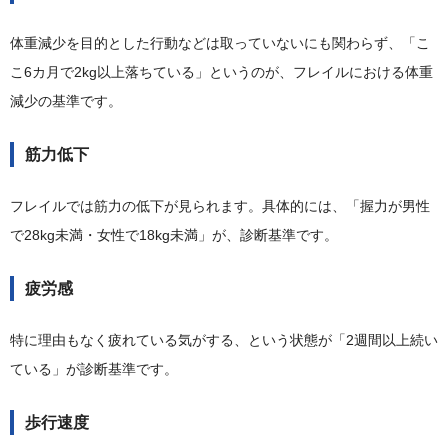
体重減少を目的とした行動などは取っていないにも関わらず、「こ
こ6カ月で2kg以上落ちている」というのが、フレイルにおける体重
減少の基準です。
筋力低下
フレイルでは筋力の低下が見られます。具体的には、「握力が男性
で28kg未満・女性で18kg未満」が、診断基準です。
疲労感
特に理由もなく疲れている気がする、という状態が「2週間以上続い
ている」が診断基準です。
歩行速度