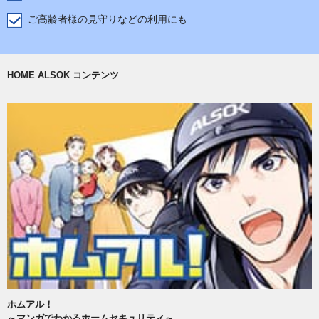
ご高齢者様の見守りなどの利用にも
HOME ALSOK コンテンツ
ホムアル！
～マンガでわかるホームセキュリティ～