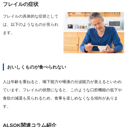
フレイルの症状
フレイルの具体的な症状として
は、以下のようなものが見られ
ます。
おいしくものが食べられない
人は年齢を重ねると、嚥下能力や唾液の分泌能力が衰えるといわれ
ています。フレイルの状態になると、このような口腔機能の低下や
食欲の減退も見られるため、食事を楽しめなくなる傾向がありま
す。
ALSOK関連コラム紹介