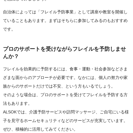
自治体によっては「フレイル予防事業」として講座や教室を開催し
ていることもあります。まずはそちらに参加してみるのもおすすめ
です。
プロのサポートを受けながらフレイルを予防しませ
んか？
フレイルを効果的に予防するには、食事・運動・社会参加などさま
ざまな面からのアプローチが必要です。なかには、個人の努力や家
族からのサポートだけでは不安、という方もいるでしょう。
そのような場合は、プロのサポートを受けてフレイルを予防する方
法もあります。
ALSOKでは、介護予防サービスや訪問マッサージ、ご自宅にいる様
子を見守るホームセキュリティなどのサービスが充実しています。
ぜひ、積極的に活用してみてください。