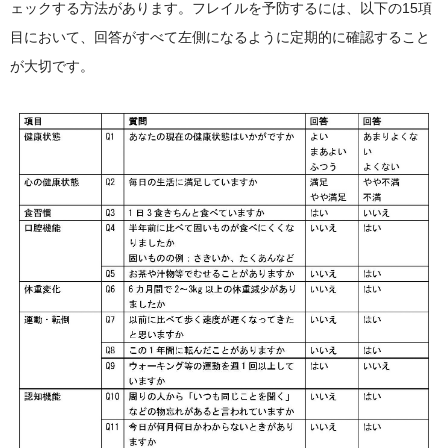
ェックする方法があります。フレイルを予防するには、以下の15項
目において、回答がすべて左側になるように定期的に確認すること
が大切です。