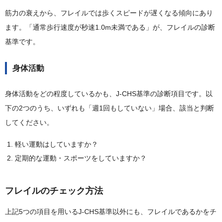
筋力の衰えから、フレイルでは歩くスピードが遅くなる傾向にあり
ます。「通常歩行速度が秒速1.0m未満である」が、フレイルの診断
基準です。
身体活動
身体活動をどの程度しているかも、J-CHS基準の診断項目です。以
下の2つのうち、いずれも「週1回もしていない」場合、該当と判断
してください。
軽い運動はしていますか？
定期的な運動・スポーツをしていますか？
フレイルのチェック方法
上記5つの項目を用いるJ-CHS基準以外にも、フレイルであるかをチ