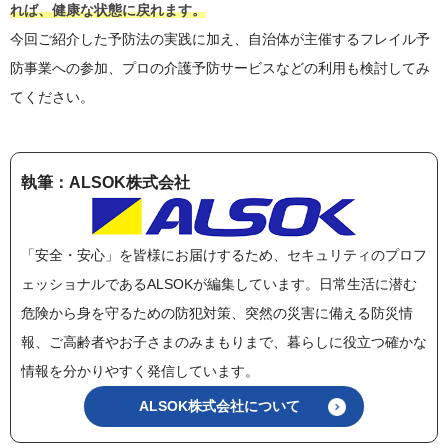
れば、健康な状態に戻れます。
今回ご紹介した予防法の実践に加え、自治体が主催するフレイル予
防事業への参加、プロの介護予防サービスなどの利用も検討してみ
てください。
執筆：ALSOK株式会社
「安全・安心」を皆様にお届けするため、セキュリティのプロフ
ェッショナルであるALSOKが編集しています。日常生活に潜む
危険から身を守るための防犯対策、突然の災害に備える防災情
報、ご高齢者やお子さまのみまもりまで、暮らしに役立つ確かな
情報を分かりやすく発信しています。
ALSOK株式会社について