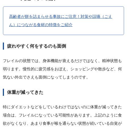
高齢者が餅を詰まらせる事故にご注意！対策や誤嚥（ごえ
ん）につながる食材の特徴をご紹介
疲れやすく何をするのも面倒
フレイルの状態では、身体機能が衰えるだけではなく、精神状態も
弱ります。慢性的に疲労感をおぼえ、ショッピングや散歩など、何
気ない外出でさえも面倒になってしまうのです。
体重が減ってきた
特にダイエットなどをしているわけではないのに体重が減ってきた
場合は、フレイルになっている可能性があります。上記のように食
欲がなくなり、あまり食事が喉を通らない状態が続いている自覚が