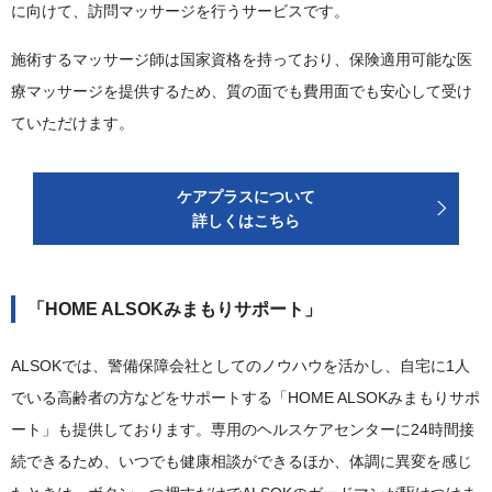
に向けて、訪問マッサージを行うサービスです。
施術するマッサージ師は国家資格を持っており、保険適用可能な医
療マッサージを提供するため、質の面でも費用面でも安心して受け
ていただけます。
ケアプラスについて
詳しくはこちら
「HOME ALSOKみまもりサポート」
ALSOKでは、警備保障会社としてのノウハウを活かし、自宅に1人
でいる高齢者の方などをサポートする「HOME ALSOKみまもりサポ
ート」も提供しております。専用のヘルスケアセンターに24時間接
続できるため、いつでも健康相談ができるほか、体調に異変を感じ