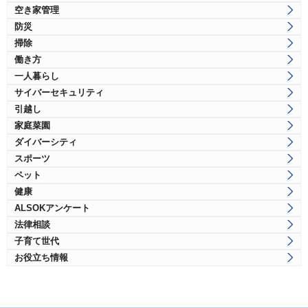
空き家管理
防災
掃除
働き方
一人暮らし
サイバーセキュリティ
引越し
家庭菜園
ダイバーシティ
スポーツ
ペット
健康
ALSOKアンケート
法律相談
子育て世代
お役立ち情報