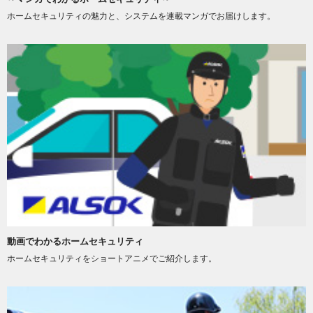
ホームセキュリティの魅力と、システムを連載マンガでお届けします。
動画でわかるホームセキュリティ
ホームセキュリティをショートアニメでご紹介します。