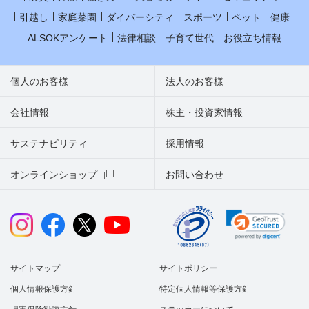
引越し
家庭菜園
ダイバーシティ
スポーツ
ペット
健康
ALSOKアンケート
法律相談
子育て世代
お役立ち情報
個人のお客様
法人のお客様
会社情報
株主・投資家情報
サステナビリティ
採用情報
オンラインショップ
お問い合わせ
サイトマップ
サイトポリシー
個人情報保護方針
特定個人情報等保護方針