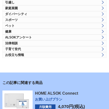
引越し
家庭菜園
ダイバーシティ
スポーツ
ペット
健康
ALSOKアンケート
法律相談
子育て世代
お役立ち情報
この記事に関連する商品
HOME ALSOK Connect
お買い上げプラン
4,070
円(税込)
月額費用