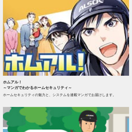
ホムアル！
～マンガでわかるホームセキュリティ～
ホームセキュリティの魅力と、システムを連載マンガでお届けします。