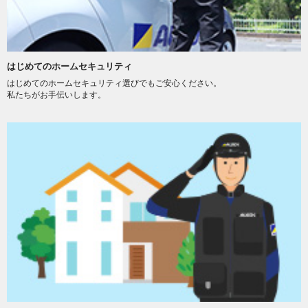
はじめてのホームセキュリティ
はじめてのホームセキュリティ選びでもご安心ください。
私たちがお手伝いします。