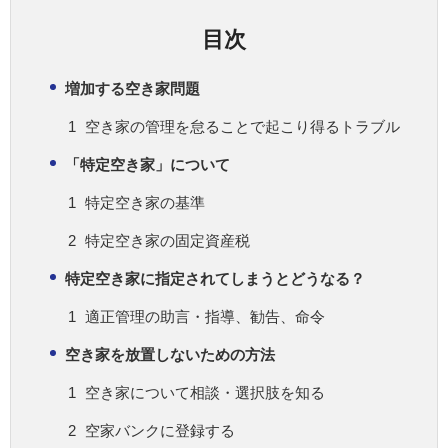
目次
増加する空き家問題
空き家の管理を怠ることで起こり得るトラブル
「特定空き家」について
特定空き家の基準
特定空き家の固定資産税
特定空き家に指定されてしまうとどうなる？
適正管理の助言・指導、勧告、命令
空き家を放置しないための方法
空き家について相談・選択肢を知る
空家バンクに登録する