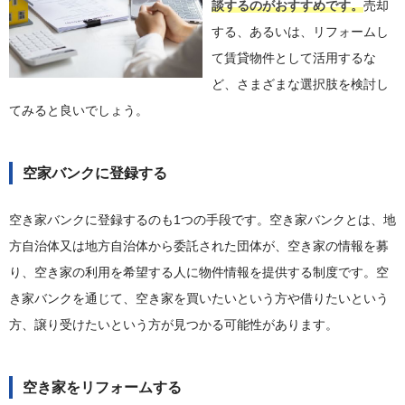
談するのがおすすめです。
売却
する、あるいは、リフォームし
て賃貸物件として活用するな
ど、さまざまな選択肢を検討し
てみると良いでしょう。
空家バンクに登録する
空き家バンクに登録するのも1つの手段です。空き家バンクとは、地
方自治体又は地方自治体から委託された団体が、空き家の情報を募
り、空き家の利用を希望する人に物件情報を提供する制度です。空
き家バンクを通じて、空き家を買いたいという方や借りたいという
方、譲り受けたいという方が見つかる可能性があります。
空き家をリフォームする