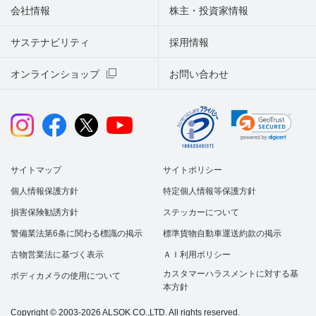
会社情報
株主・投資家情報
サステナビリティ
採用情報
オンラインショップ
お問い合わせ
サイトマップ
サイトポリシー
個人情報保護方針
特定個人情報等保護方針
損害保険勧誘方針
ステッカーについて
警備業法第6条に関わる標識の掲示
標準貨物自動車運送約款の掲示
古物営業法に基づく表示
ＡＩ利用ポリシー
カスタマーハラスメントに対する基
ボディカメラの使用について
本方針
Copyright © 2003-2026 ALSOK CO.,LTD. All rights reserved.