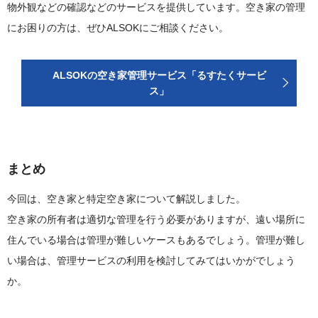
物外観などの確認などのサービスを提供しています。空き家の管理
にお困りの方は、ぜひALSOKにご相談ください。
ALSOKの空き家管理サービス「るすたくサービ
ス」
まとめ
今回は、空き家と特定空き家について解説しました。
空き家の所有者は適切な管理を行う必要がありますが、遠い場所に
住んでいる場合は管理が難しいケースもあるでしょう。管理が難し
い場合は、管理サービスの利用を検討してみてはいかがでしょう
か。