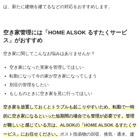
は、新たに建物を建てるなどの対応をおすすめします。
空き家管理には「HOME ALSOK るすたくサービ
ス」がおすすめ
空き家に関してこんなお悩みはありませんか？
空き家になった実家を管理してほしい
転勤になって今の家が空き家になってしまう
別荘の管理をしたい
もしものときに空き家を見に行ってほしい
空き家を放置しておくとトラブルも起こりやすいため、転勤で一時
的に空き家になるといった短期間の場合でも管理が必要です。管理
が難しいと感じている方は、ALSOKの「HOME ALSOK るすたくサ
ービス」にお任せください。
ポスト投函物の回収、換気・通水、建