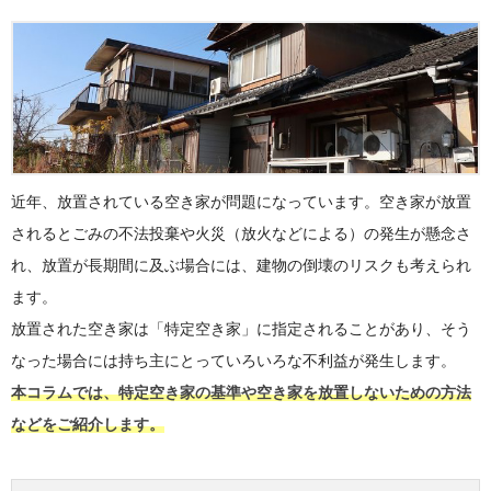
近年、放置されている空き家が問題になっています。空き家が放置
されるとごみの不法投棄や火災（放火などによる）の発生が懸念さ
れ、放置が長期間に及ぶ場合には、建物の倒壊のリスクも考えられ
ます。
放置された空き家は「特定空き家」に指定されることがあり、そう
なった場合には持ち主にとっていろいろな不利益が発生します。
本コラムでは、特定空き家の基準や空き家を放置しないための方法
などをご紹介します。