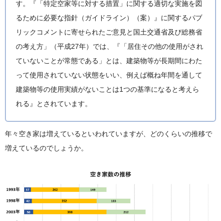
す。『「特定空家等に対する措置」に関する適切な実施を図
るために必要な指針（ガイドライン）（案）』に関するパブ
リックコメントに寄せられたご意見と国土交通省及び総務省
の考え方」（平成27年）では、『「居住その他の使用がされ
ていないことが常態である」とは、建築物等が長期間にわた
って使用されていない状態をいい、例えば概ね年間を通して
建築物等の使用実績がないことは1つの基準になると考えら
れる』とされています。
年々空き家は増えているといわれていますが、どのくらいの推移で
増えているのでしょうか。