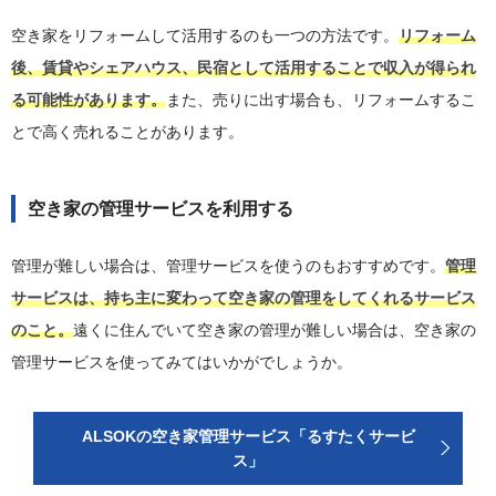
空き家をリフォームして活用するのも一つの方法です。
リフォーム
後、賃貸やシェアハウス、民宿として活用することで収入が得られ
る可能性があります。
また、売りに出す場合も、リフォームするこ
とで高く売れることがあります。
空き家の管理サービスを利用する
管理が難しい場合は、管理サービスを使うのもおすすめです。
管理
サービスは、持ち主に変わって空き家の管理をしてくれるサービス
のこと。
遠くに住んでいて空き家の管理が難しい場合は、空き家の
管理サービスを使ってみてはいかがでしょうか。
ALSOKの空き家管理サービス「るすたくサービ
ス」