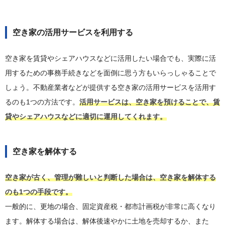
空き家の活用サービスを利用する
空き家を賃貸やシェアハウスなどに活用したい場合でも、実際に活
用するための事務手続きなどを面倒に思う方もいらっしゃることで
しょう。不動産業者などが提供する空き家の活用サービスを活用す
るのも1つの方法です。
活用サービスは、空き家を預けることで、賃
貸やシェアハウスなどに適切に運用してくれます。
空き家を解体する
空き家が古く、管理が難しいと判断した場合は、空き家を解体する
のも1つの手段です。
一般的に、更地の場合、固定資産税・都市計画税が非常に高くなり
ます。解体する場合は、解体後速やかに土地を売却するか、また