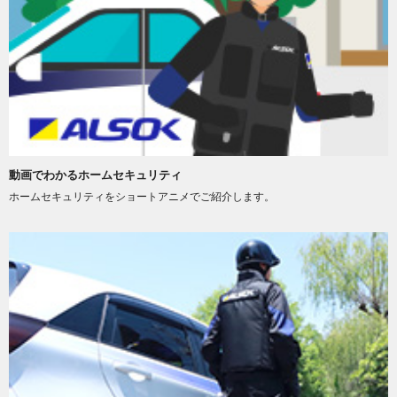
動画でわかるホームセキュリティ
ホームセキュリティをショートアニメでご紹介します。