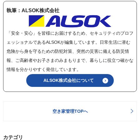
執筆：ALSOK株式会社
「安全・安心」を皆様にお届けするため、セキュリティのプロフ
ェッショナルであるALSOKが編集しています。日常生活に潜む
危険から身を守るための防犯対策、突然の災害に備える防災情
報、ご高齢者やお子さまのみまもりまで、暮らしに役立つ確かな
情報を分かりやすく発信しています。
ALSOK株式会社について
空き家管理TOPへ
カテゴリ