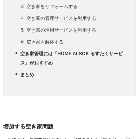
空き家をリフォームする
空き家の管理サービスを利用する
空き家の活用サービスを利用する
空き家を解体する
空き家管理には「HOME ALSOK るすたくサービ
ス」がおすすめ
まとめ
増加する空き家問題