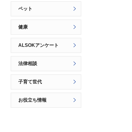
ペット
健康
ALSOKアンケート
法律相談
子育て世代
お役立ち情報