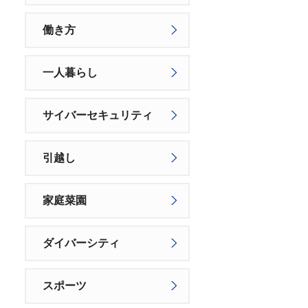
働き方
一人暮らし
サイバーセキュリティ
引越し
家庭菜園
ダイバーシティ
スポーツ