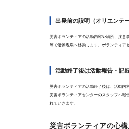
出発前の説明（オリエンテ
災害ボランティアの活動内容や場所、注意
等で活動現場へ移動します。ボランティア
活動終了後は活動報告・記
災害ボランティアの活動終了後は、活動内
災害ボランティアセンターのスタッフへ報
れていきます。
災害ボランティアの心構