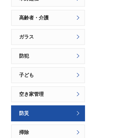
高齢者・介護
ガラス
防犯
子ども
空き家管理
防災
掃除