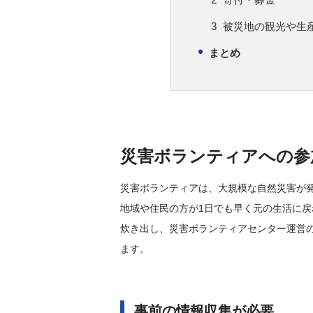
被災地の観光や生
まとめ
災害ボランティアへの参
災害ボランティアは、大規模な自然災害が
地域や住民の方が1日でも早く元の生活に
炊き出し、災害ボランティアセンター運営
ます。
事前の情報収集が必要