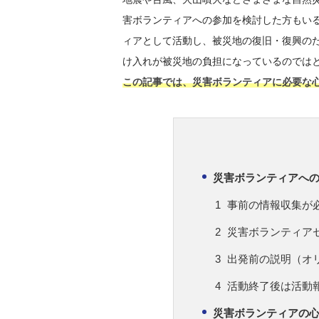
害ボランティアへの参加を検討した方もい
ィアとして活動し、被災地の復旧・復興の
け入れが被災地の負担になっているのでは
この記事では、災害ボランティアに必要な
災害ボランティアへ
事前の情報収集が
災害ボランティア
出発前の説明（オ
活動終了後は活動
災害ボランティアの