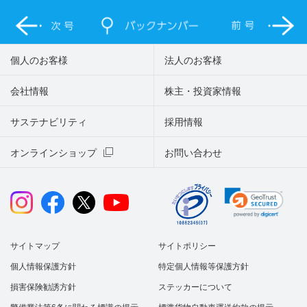
個人のお客様
法人のお客様
会社情報
株主・投資家情報
サステナビリティ
採用情報
オンラインショップ
お問い合わせ
サイトマップ
サイトポリシー
個人情報保護方針
特定個人情報等保護方針
損害保険勧誘方針
ステッカーについて