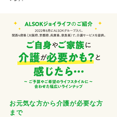
お元気な方から介護が必要な方
まで