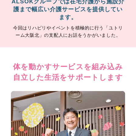
ALSOKグループでは在宅介護から施設介
護まで幅広い介護サービスを提供してい
ます。
今回はリハビリやイベントを積極的に行う「ユトリ
ーム大阪北」の支配人にお話をうかがいました。
体を動かすサービスを組み込み
自立した生活をサポートします