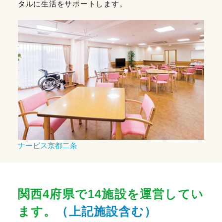
タルに生活をサポートします。
ナービス京都二条
関西4府県で14施設を運営してい
ます。
（上記施設含む）