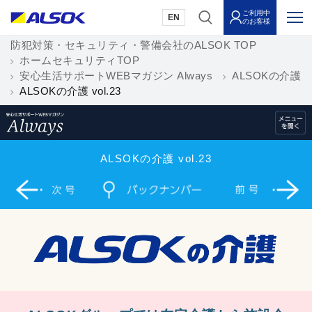
ご利用中
EN
のお客様
防犯対策・セキュリティ・警備会社のALSOK TOP
ホームセキュリティTOP
安心生活サポートWEBマガジン Always
ALSOKの介護
ALSOKの介護 vol.23
ALSOKの介護 vol.23