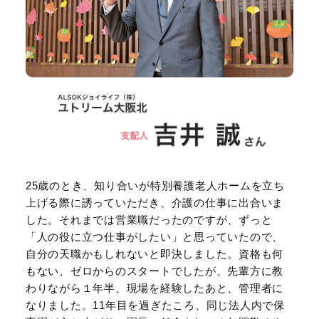
25歳のとき、知り合いが特別養護老人ホームを立ち
上げる際に誘っていただき、介護の仕事に出合いま
した。それまでは営業職だったのですが、ずっと
「人の役に立つ仕事がしたい」と思っていたので、
自分の天職かもしれないと即決しました。資格も何
もない、ゼロからのスタートでしたが、先輩方に教
わりながら１年半、現場を経験したあと、管理者に
なりました。11年目を過ぎたころ、同じ法人内で保