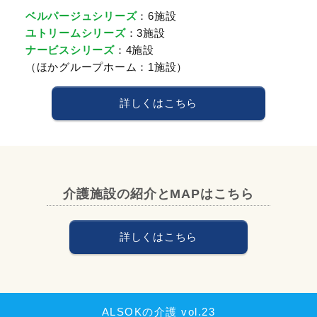
ベルパージュシリーズ
：6施設
ユトリームシリーズ
：3施設
ナービスシリーズ
：4施設
（ほかグループホーム：1施設）
詳しくはこちら
介護施設の紹介とMAPはこちら
詳しくはこちら
ALSOKの介護 vol.23