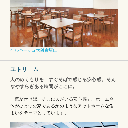
ベルパージュ大阪帝塚山
ユトリーム
人のぬくもりを、すぐそばで感じる安心感。そん
なやすらぎある時間がここに。
「気が付けば、そこに人がいる安心感」、ホーム全
体がひとつの家であるかのようなアットホームな住
まいをテーマとしています。