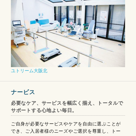
ユトリーム大阪北
ナービス
必要なケア、サービスを幅広く揃え、トータルで
サポートする心地よい毎日。
ご自身が必要なサービスやケアを自由に選ぶことが
でき、ご入居者様のニーズやご選択を尊重し、トー