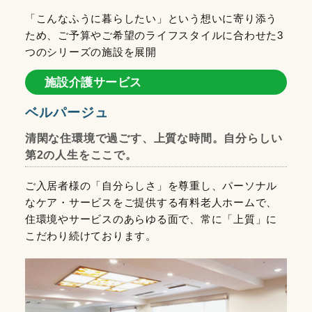
「こんなふうに暮らしたい」という想いに寄り添う
ため、ご予算やご希望のライフスタイルに合わせた3
つのシリーズの施設を展開
施設介護サービス
ベルパージュ
清閑な住環境で過ごす、上質な時間。自分らしい
第2の人生をここで。
ご入居者様の「自分らしさ」を尊重し、パーソナル
なケア・サービスをご提供する有料老人ホームで、
住環境やサービスのあらゆる面で、常に「上質」に
こだわり続けております。