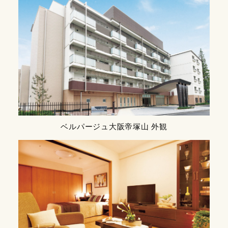
ベルパージュ大阪帝塚山 外観