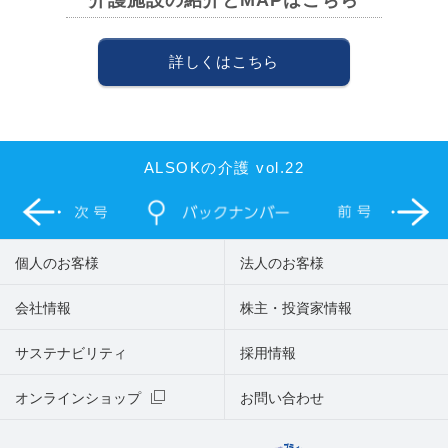
介護施設の紹介とMAPはこちら
詳しくはこちら
ALSOKの介護 vol.22
個人のお客様
法人のお客様
会社情報
株主・投資家情報
サステナビリティ
採用情報
オンラインショップ
お問い合わせ