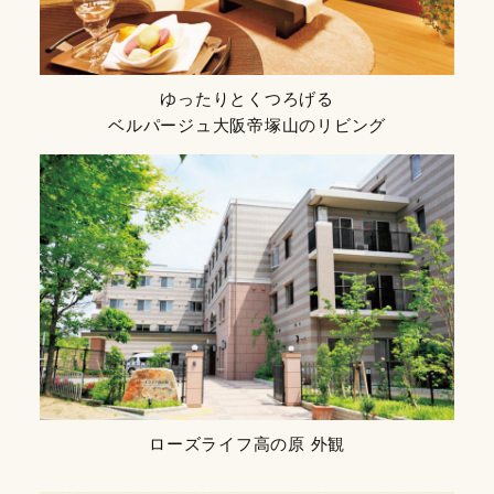
ゆったりとくつろげる
ベルパージュ大阪帝塚山のリビング
ローズライフ高の原 外観