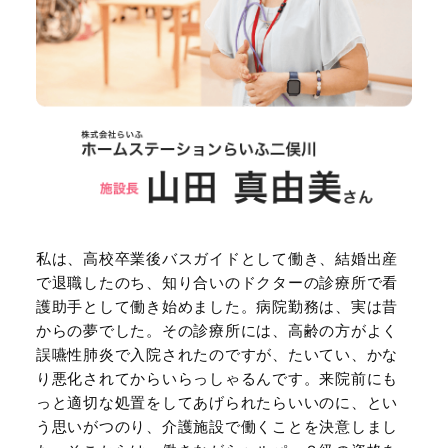
私は、高校卒業後バスガイドとして働き、結婚出産
で退職したのち、知り合いのドクターの診療所で看
護助手として働き始めました。病院勤務は、実は昔
からの夢でした。その診療所には、高齢の方がよく
誤嚥性肺炎で入院されたのですが、たいてい、かな
り悪化されてからいらっしゃるんです。来院前にも
っと適切な処置をしてあげられたらいいのに、とい
う思いがつのり、介護施設で働くことを決意しまし