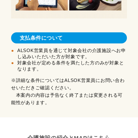
支払条件について
ALSOK営業員を通じて対象会社の介護施設へお申
し込みいただいた方が対象です。
対象会社が定める条件を満たした方のみが対象と
なります。
※詳細な条件についてはALSOK営業員にお問い合わ
せいただきご確認ください。
本案内の内容は予告なく終了または変更される可
能性があります。