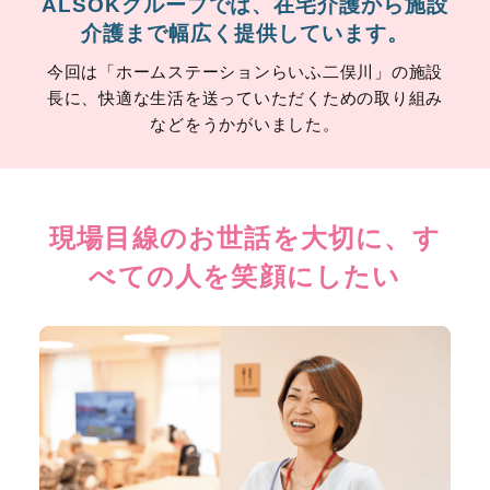
ALSOKグループでは、在宅介護から施設
介護まで幅広く提供しています。
今回は「ホームステーションらいふ二俣川」の施設
長に、快適な生活を送っていただくための取り組み
などをうかがいました。
現場目線のお世話を大切に、す
べての人を笑顔にしたい