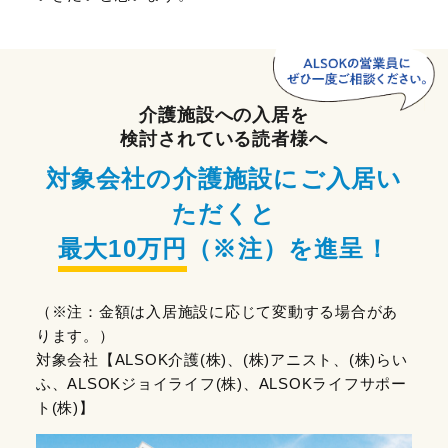
介護施設への入居を
検討されている読者様へ
対象会社の介護施設にご入居い
ただくと
最大10万円
（※注）
を進呈！
（※注：金額は入居施設に応じて変動する場合があ
ります。）
対象会社【ALSOK介護(株)、(株)アニスト、(株)らい
ふ、ALSOKジョイライフ(株)、ALSOKライフサポー
ト(株)】