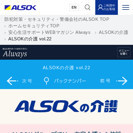
ご利用中
EN
のお客様
防犯対策・セキュリティ・警備会社のALSOK TOP
ホームセキュリティTOP
安心生活サポートWEBマガジン Always
ALSOKの介護
ALSOKの介護 vol.22
ALSOKの介護 vol.22