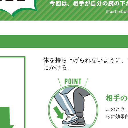
体を持ち上げられないように、
にかける。
相手の
このとき
らに効果