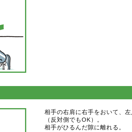
相手の右肩に右手をおいて、左
（反対側でもOK）。
相手がひるんだ隙に離れる。