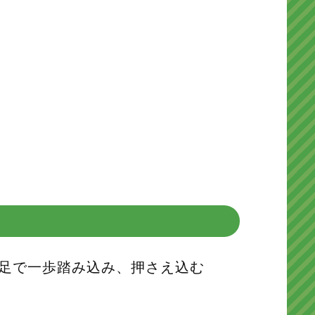
足で一歩踏み込み、押さえ込む