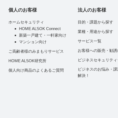
個人のお客様
法人のお客様
ホームセキュリティ
目的・課題から探す
HOME ALSOK Connect
業種・用途から探す
新築一戸建て・一軒家向け
サービス一覧
マンション向け
お客様への販売・勧誘
ご高齢者様のみまもりサービス
ビジネスセキュリティ
HOME ALSOK研究所
ビジネスのお悩み・課
個人向け商品のよくあるご質問
解決！