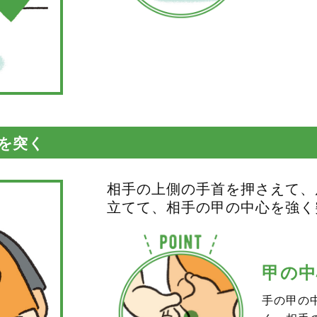
甲を突く
相手の上側の手首を押さえて、
立てて、相手の甲の中心を強く
甲の中
手の甲の