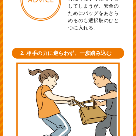
してしまうが、安全の
ためにバッグをあきら
めるのも選択肢のひと
つに入れる。
2. 相手の力に逆らわず、一歩踏み込む