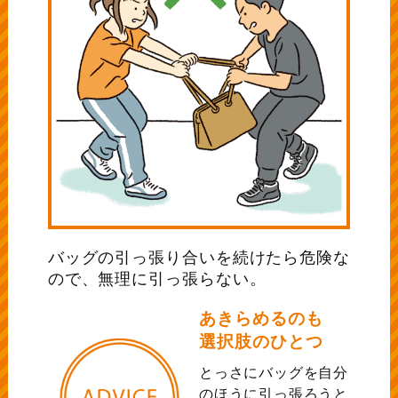
バッグの引っ張り合いを続けたら危険な
ので、無理に引っ張らない。
あきらめるのも
選択肢のひとつ
とっさにバッグを自分
のほうに引っ張ろうと