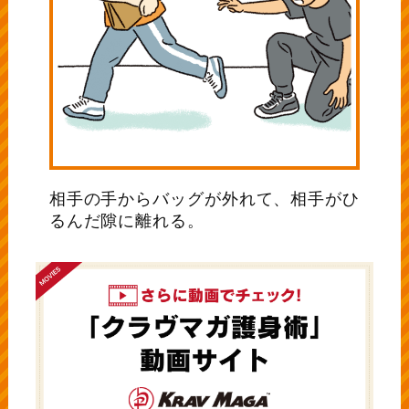
相手の手からバッグが外れて、相手がひ
るんだ隙に離れる。