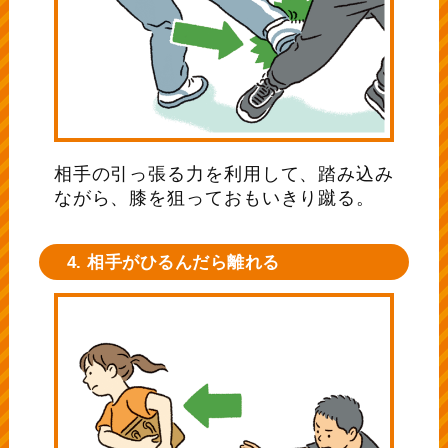
相手の引っ張る力を利用して、踏み込み
ながら、膝を狙っておもいきり蹴る。
4. 相手がひるんだら離れる