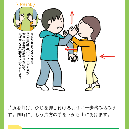
片腕を曲げ、ひじを押し付けるように一歩踏み込みま
す。同時に、もう片方の手を下から上にあげます。