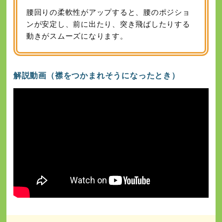
腰回りの柔軟性がアップすると、腰のポジショ
ンが安定し、前に出たり、突き飛ばしたりする
動きがスムーズになります。
解説動画（襟をつかまれそうになったとき）