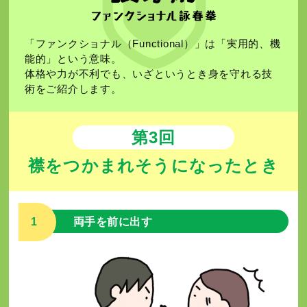
「ファンクショナル（Functional）」は「実用的、機
能的」という意味。
体格や力が不利でも、いざというとき身を守れる技
術をご紹介します。
第3回
襟をつかまれそうになったとき
1
両手を前に出す