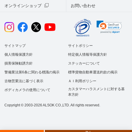
オンラインショップ
お問い合わせ
サイトマップ
サイトポリシー
個人情報保護方針
特定個人情報等保護方針
損害保険勧誘方針
ステッカーについて
警備業法第6条に関わる標識の掲示
標準貨物自動車運送約款の掲示
古物営業法に基づく表示
ＡＩ利用ポリシー
カスタマーハラスメントに対する基
ボディカメラの使用について
本方針
Copyright © 2003-2026 ALSOK CO.,LTD. All rights reserved.