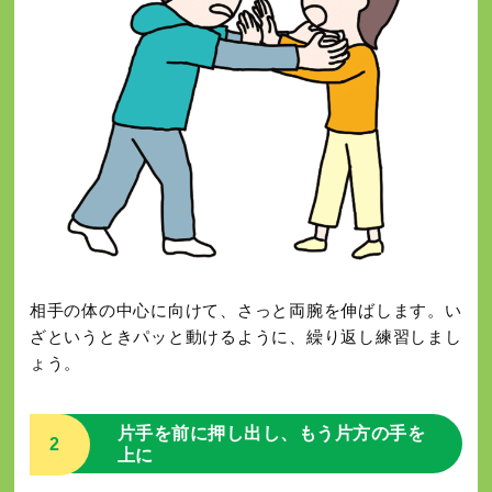
相手の体の中心に向けて、さっと両腕を伸ばします。い
ざというときパッと動けるように、繰り返し練習しまし
ょう。
片手を前に押し出し、もう片方の手を
2
上に