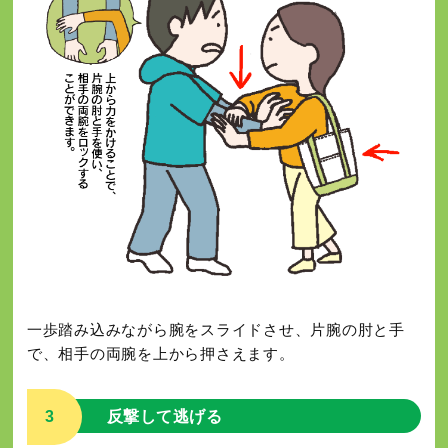
一歩踏み込みながら腕をスライドさせ、片腕の肘と手
で、相手の両腕を上から押さえます。
3
反撃して逃げる