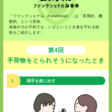
「ファンクショナル（Functional）」は「実用的、機
能的」という意味。
体格や力が不利でも、いざというとき身を守れる技
術をご紹介します。
第4回
手荷物をとられそうになったとき
1
両手を前に出す