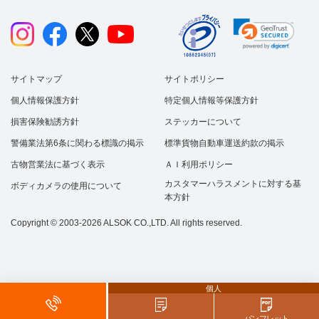
サイトマップ
サイトポリシー
個人情報保護方針
特定個人情報等保護方針
損害保険勧誘方針
ステッカーについて
警備業法第6条に関わる標識の掲示
標準貨物自動車運送約款の掲示
古物営業法に基づく表示
ＡＩ利用ポリシー
カスタマーハラスメントに対する基
ボディカメラの使用について
本方針
Copyright © 2003-2026 ALSOK CO.,LTD. All rights reserved.
個人
パンフレット