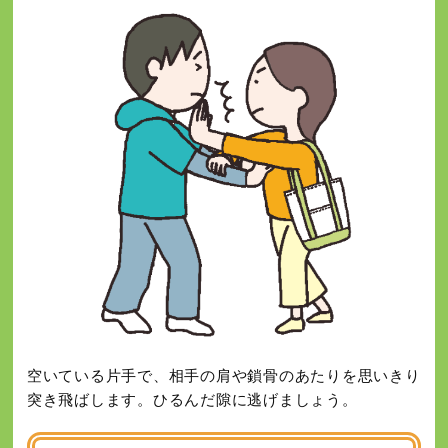
空いている片手で、相手の肩や鎖骨のあたりを思いきり
突き飛ばします。ひるんだ隙に逃げましょう。