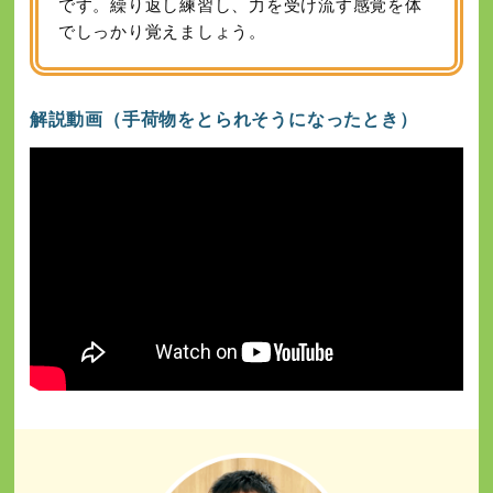
です。繰り返し練習し、力を受け流す感覚を体
でしっかり覚えましょう。
解説動画（手荷物をとられそうになったとき）