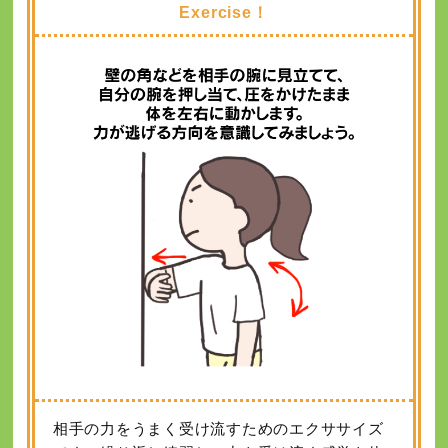
Exercise！
相手の力をうまく受け流すためのエクササイズ