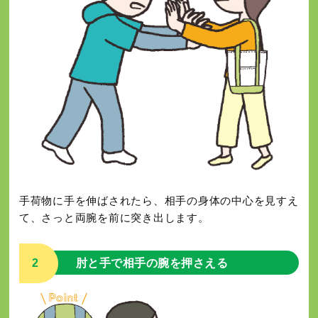
手荷物に手を伸ばされたら、相手の身体の中心を見すえ
て、さっと両腕を前に突き出します。
2
肘と手で相手の腕を押さえる