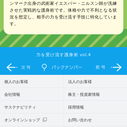
ンマーク出身の武術家イエスパー・ニルスン師が洗練
させた実戦的な護身術です。体格や力で不利となる状
況を想定し、相手の力を受け流す手技に特化していま
す。
力を受け流す護身術 vol.4
個人のお客様
法人のお客様
会社情報
株主・投資家情報
サステナビリティ
採用情報
オンラインショップ
お問い合わせ