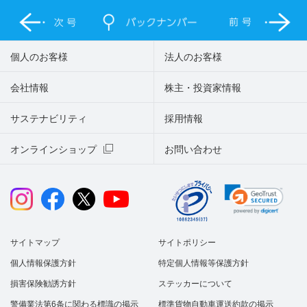
個人のお客様
法人のお客様
会社情報
株主・投資家情報
サステナビリティ
採用情報
オンラインショップ
お問い合わせ
サイトマップ
サイトポリシー
個人情報保護方針
特定個人情報等保護方針
損害保険勧誘方針
ステッカーについて
警備業法第6条に関わる標識の掲示
標準貨物自動車運送約款の掲示