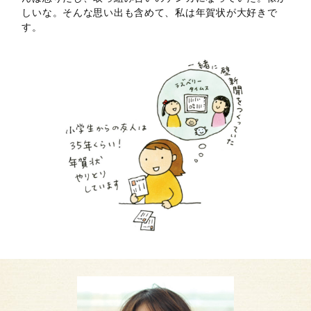
しいな。そんな思い出も含めて、私は年賀状が大好きで
す。