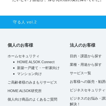
守る人 vol.2
個人のお客様
法人のお客様
ホームセキュリティ
目的・課題から探す
HOME ALSOK Connect
業種・用途から探す
新築一戸建て・一軒家向け
サービス一覧
マンション向け
お客様への販売・勧誘
ご高齢者様のみまもりサービス
ビジネスセキュリティ
HOME ALSOK研究所
ビジネスのお悩み・課
個人向け商品のよくあるご質問
解決！