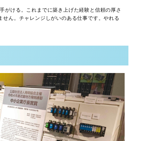
も手がける。これまでに築き上げた経験と信頼の厚さ
ません。チャレンジしがいのある仕事です。やれる