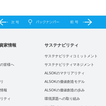
資家情報
サステナビリティ
サステナビリティコミットメント
家の皆様へ
サステナビリティマネジメント
績
ALSOKのマテリアリティ
ラリ
ALSOKの価値創造モデル
付情報
ALSOKの価値創造の歩み
ビリティ
環境課題への取り組み