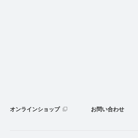
オンラインショップ
お問い合わせ