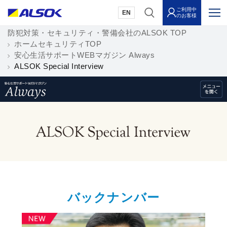
ご利用中
EN
のお客様
防犯対策・セキュリティ・警備会社のALSOK TOP
ホームセキュリティTOP
安心生活サポートWEBマガジン Always
ALSOK Special Interview
バックナンバー