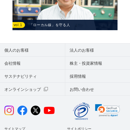
vol.1
「ローカル線」を守る人
個人のお客様
法人のお客様
会社情報
株主・投資家情報
サステナビリティ
採用情報
オンラインショップ
お問い合わせ
サイトマップ
サイトポリシー