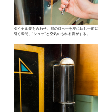
ダイヤル錠を合わせ、扉の取っ手を左に回し手前に
引く瞬間、“シュッ”と空気のもれる音がする。