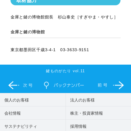
取材協力
金庫と鍵の博物館館長 杉山泰史［すぎやま・やすし］
金庫と鍵の博物館
東京都墨田区千歳3-4-1 03-3633-9151
鍵ものがたり vol.11
個人のお客様
法人のお客様
会社情報
株主・投資家情報
サステナビリティ
採用情報