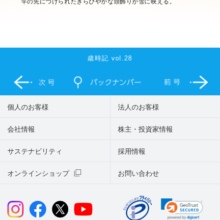
竿の先につけられたきらびやかな頭飾りが雪に映える。
歳時記 vol.28
個人のお客様
法人のお客様
会社情報
株主・投資家情報
サステナビリティ
採用情報
オンラインショップ
お問い合わせ