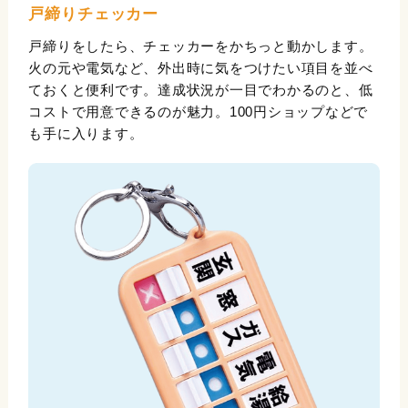
戸締りチェッカー
戸締りをしたら、チェッカーをかちっと動かします。
火の元や電気など、外出時に気をつけたい項目を並べ
ておくと便利です。達成状況が一目でわかるのと、低
コストで用意できるのが魅力。100円ショップなどで
も手に入ります。