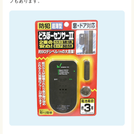
プもあります。