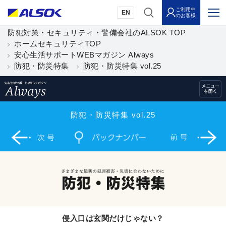
ご利用中
EN
のお客様
防犯対策・セキュリティ・警備会社のALSOK TOP
ホームセキュリティTOP
安心生活サポートWEBマガジン Always
防犯・防災特集
防犯・防災特集 vol.25
防犯・防災特集 vol.25
侵入口は玄関だけじゃない？