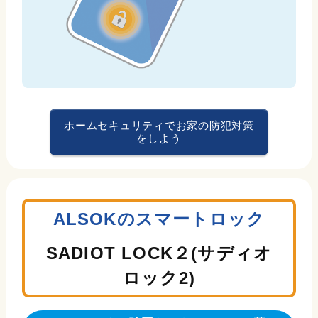
ホームセキュリティでお家の防犯対策
をしよう
ALSOKのスマートロック
SADIOT LOCK２(サディオ
ロック2)