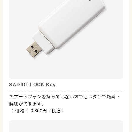
SADIOT LOCK Key
スマートフォンを持っていない方でもボタンで施錠・
解錠ができます。
［ 価格 ］3,300円（税込）