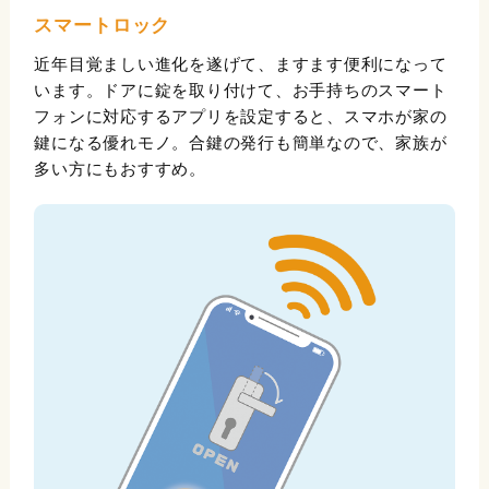
スマートロック
近年目覚ましい進化を遂げて、ますます便利になって
います。ドアに錠を取り付けて、お手持ちのスマート
フォンに対応するアプリを設定すると、スマホが家の
鍵になる優れモノ。合鍵の発行も簡単なので、家族が
多い方にもおすすめ。