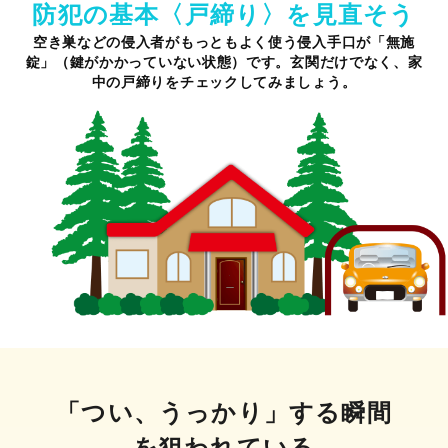
防犯の基本〈戸締り〉を
見直そう
空き巣などの侵入者がもっともよく使う侵入手口が「無施
錠」（鍵がかかっていない状態）です。玄関だけでなく、家
中の戸締りをチェックしてみましょう。
「つい、うっかり」する瞬間
を狙われている