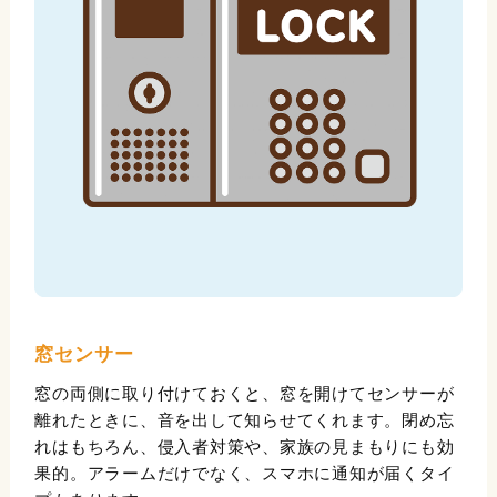
窓センサー
窓の両側に取り付けておくと、窓を開けてセンサーが
離れたときに、音を出して知らせてくれます。閉め忘
れはもちろん、侵入者対策や、家族の見まもりにも効
果的。アラームだけでなく、スマホに通知が届くタイ