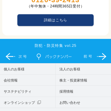
（年中無休・24時間365日受付）
詳細はこちら
防犯・防災特集 vol.25
個人のお客様
法人のお客様
会社情報
株主・投資家情報
サステナビリティ
採用情報
オンラインショップ
お問い合わせ