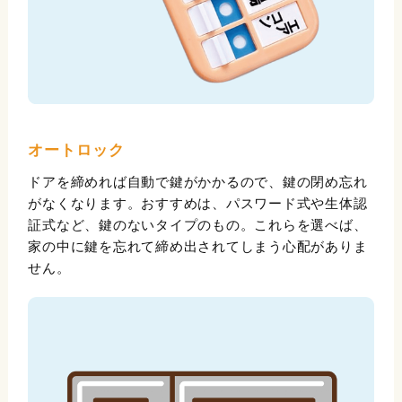
オートロック
ドアを締めれば自動で鍵がかかるので、鍵の閉め忘れ
がなくなります。おすすめは、パスワード式や生体認
証式など、鍵のないタイプのもの。これらを選べば、
家の中に鍵を忘れて締め出されてしまう心配がありま
せん。