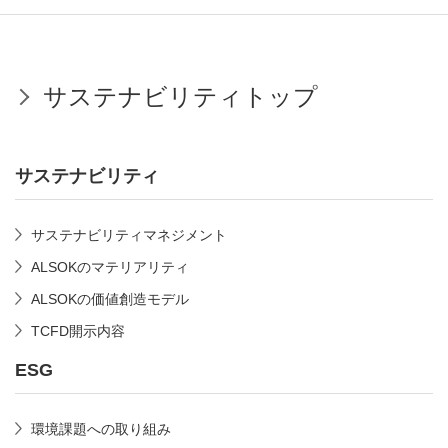
サステナビリティトップ
サステナビリティ
サステナビリティマネジメント
ALSOKのマテリアリティ
ALSOKの価値創造モデル
TCFD開示内容
ESG
環境課題への取り組み