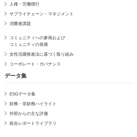
人権・労働慣行
サプライチェーン・マネジメント
消費者課題
コミュニティへの参画および
コミュニティの発展
女性活躍推進法に基づく取り組み
コーポレート・ガバナンス
データ集
ESGデータ集
財務・非財務ハイライト
外部からの主な評価
統合レポートライブラリ