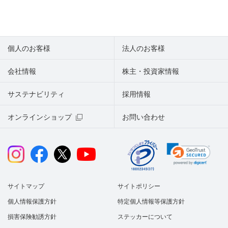
個人のお客様
法人のお客様
会社情報
株主・投資家情報
サステナビリティ
採用情報
オンラインショップ
お問い合わせ
サイトマップ
サイトポリシー
個人情報保護方針
特定個人情報等保護方針
損害保険勧誘方針
ステッカーについて