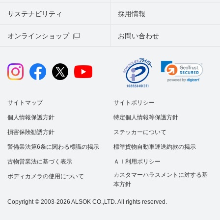
サステナビリティ
採用情報
オンラインショップ
お問い合わせ
サイトマップ
サイトポリシー
個人情報保護方針
特定個人情報等保護方針
損害保険勧誘方針
ステッカーについて
警備業法第6条に関わる標識の掲示
標準貨物自動車運送約款の掲示
古物営業法に基づく表示
ＡＩ利用ポリシー
カスタマーハラスメントに対する基
ボディカメラの使用について
本方針
Copyright © 2003-2026 ALSOK CO.,LTD. All rights reserved.