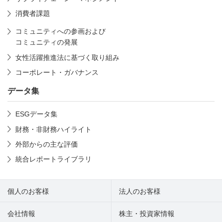
消費者課題
コミュニティへの参画および
コミュニティの発展
女性活躍推進法に基づく取り組み
コーポレート・ガバナンス
データ集
ESGデータ集
財務・非財務ハイライト
外部からの主な評価
統合レポートライブラリ
個人のお客様
法人のお客様
会社情報
株主・投資家情報