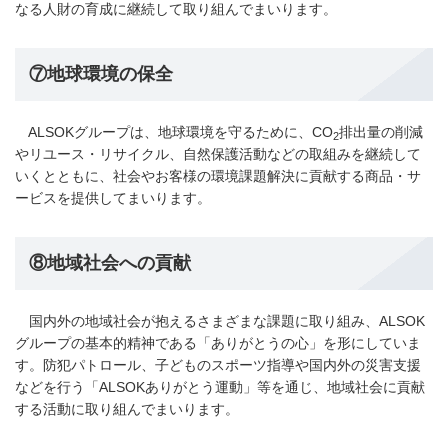
なる人財の育成に継続して取り組んでまいります。
⑦地球環境の保全
ALSOKグループは、地球環境を守るために、CO
排出量の削減
2
やリユース・リサイクル、自然保護活動などの取組みを継続して
いくとともに、社会やお客様の環境課題解決に貢献する商品・サ
ービスを提供してまいります。
⑧地域社会への貢献
国内外の地域社会が抱えるさまざまな課題に取り組み、ALSOK
グループの基本的精神である「ありがとうの心」を形にしていま
す。防犯パトロール、子どものスポーツ指導や国内外の災害支援
などを行う「ALSOKありがとう運動」等を通じ、地域社会に貢献
する活動に取り組んでまいります。