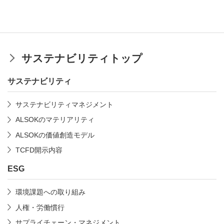
サステナビリティトップ
サステナビリティ
サステナビリティマネジメント
ALSOKのマテリアリティ
ALSOKの価値創造モデル
TCFD開示内容
ESG
環境課題への取り組み
人権・労働慣行
サプライチェーン・マネジメント