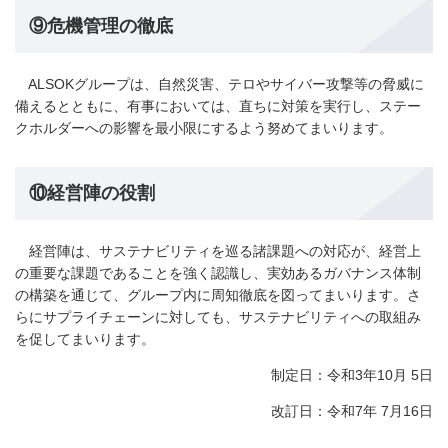
⑨危機管理の徹底
ALSOKグループは、自然災害、テロやサイバー攻撃等の脅威に
備えるとともに、有事においては、直ちに対策を実行し、ステー
クホルダーへの影響を最小限にするよう努めてまいります。
⑩経営陣の役割
経営陣は、サステナビリティを巡る諸課題への対応が、経営上
の重要な課題であることを強く認識し、実効あるガバナンス体制
の構築を通じて、グループ内に周知徹底を図ってまいります。さ
らにサプライチェーンに対しても、サステナビリティへの取組み
を促してまいります。
制定日：令和3年10月 5日
改訂日：令和7年 7月16日