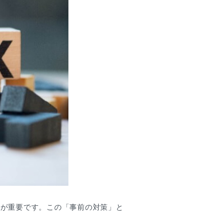
応が重要です。この「事前の対策」と