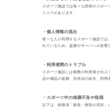
スポーツ施設では様々な団体のスポー
リスクがあります。
・個人情報の流出
様々な人が利用するスポーツ施設では
れているため、盗難やサーバへの攻撃
・利用者間のトラブル
スポーツ施設には複数の利用者が出入
品や備品の盗難、所持品の紛失、利用
・スポーツ中の体調不良や怪我
以下は、総務省「救急・救助の現況」に