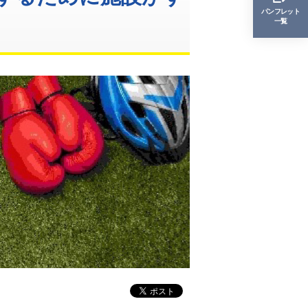
パンフレット
一覧