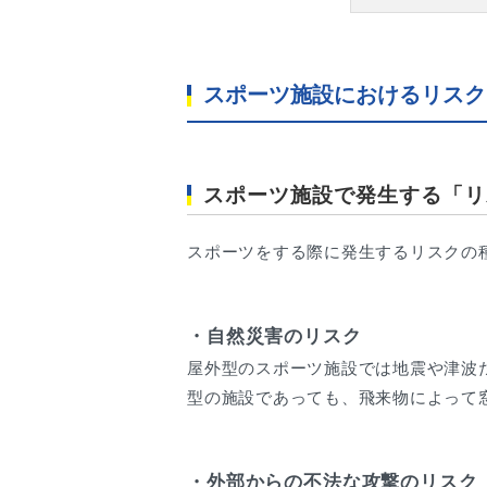
スポーツ施設におけるリスク
スポーツ施設で発生する「リ
スポーツをする際に発生するリスクの
・自然災害のリスク
屋外型のスポーツ施設では地震や津波
型の施設であっても、飛来物によって
・外部からの不法な攻撃のリスク