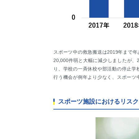
スポーツ中の救急搬送は2019年まで年
20,000件弱と大幅に減少しましたが、
り、学校の一斉休校や部活動の停止学
行う機会が例年より少なく、スポーツ
スポーツ施設におけるリスク