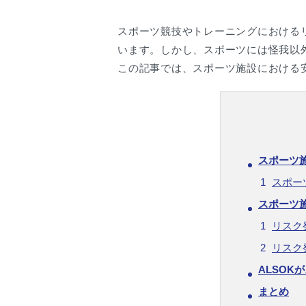
スポーツ競技やトレーニングにおける
います。しかし、スポーツには怪我以
この記事では、スポーツ施設における
スポーツ
スポー
スポーツ
リスク
リスク
ALSO
まとめ