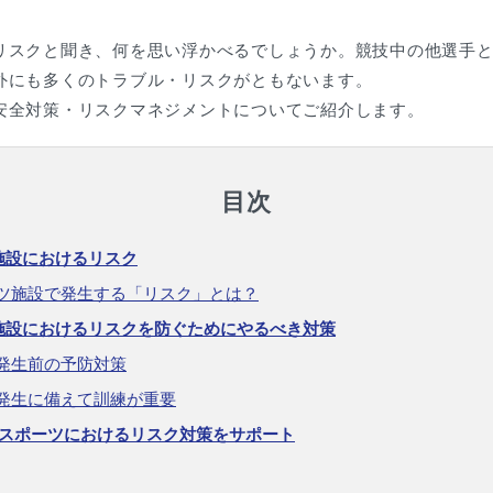
リスクと聞き、何を思い浮かべるでしょうか。競技中の他選手
外にも多くのトラブル・リスクがともないます。
安全対策・リスクマネジメントについてご紹介します。
目次
施設におけるリスク
ツ施設で発生する「リスク」とは？
施設におけるリスクを防ぐためにやるべき対策
発生前の予防対策
発生に備えて訓練が重要
Kがスポーツにおけるリスク対策をサポート