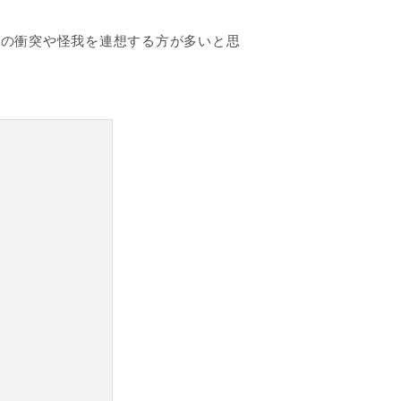
との衝突や怪我を連想する方が多いと思