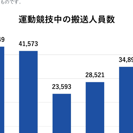
たものです。