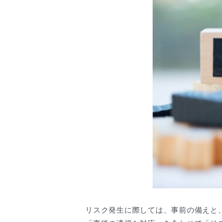
リスク発生に際しては、事前の備えと