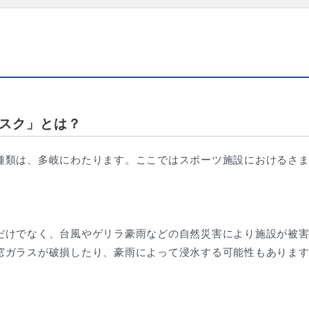
スク」とは？
種類は、多岐にわたります。ここではスポーツ施設におけるさ
だけでなく、台風やゲリラ豪雨などの自然災害により施設が被
窓ガラスが破損したり、豪雨によって浸水する可能性もありま