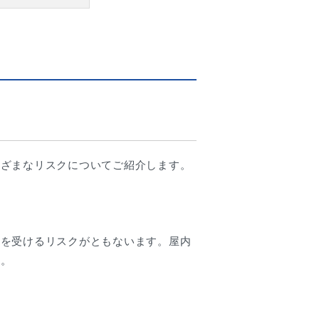
まざまなリスクについてご紹介します。
害を受けるリスクがともないます。屋内
す。