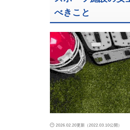
べきこと
2026.02.20更新（2022.03.10公開）