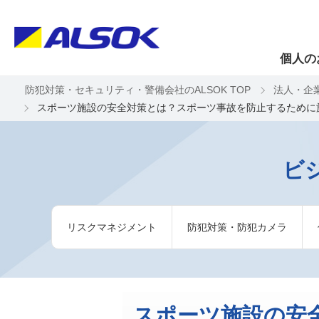
個人の
防犯対策・セキュリティ・警備会社のALSOK TOP
法人・企
スポーツ施設の安全対策とは？スポーツ事故を防止するために
ビ
リスクマネジメント
防犯対策・防犯カメラ
スポーツ施設の安