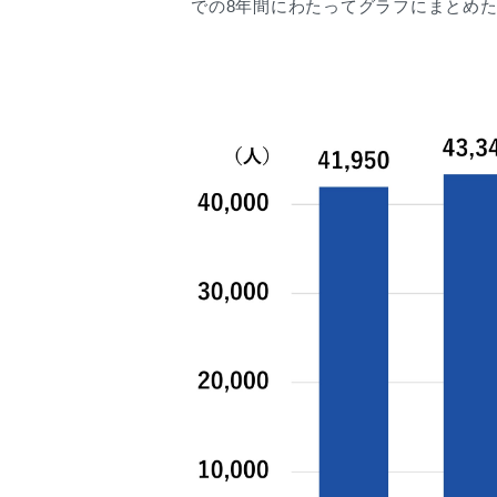
での8年間にわたってグラフにまとめ