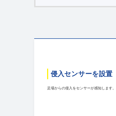
侵入センサーを設置
足場からの侵入をセンサーが感知します。