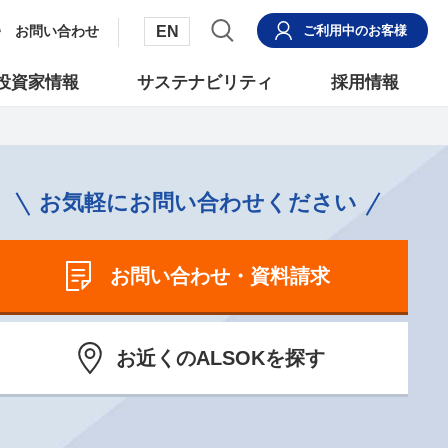
EN
お問い合わせ
ご利用中
のお客様
投資家情報
サステナビリティ
採用情報
お気軽にお問い合わせください
お問い合わせ・資料請求
お近くのALSOKを探す