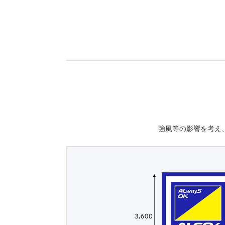
強風等の影響を考え