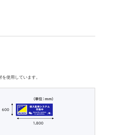
材を使用しています。