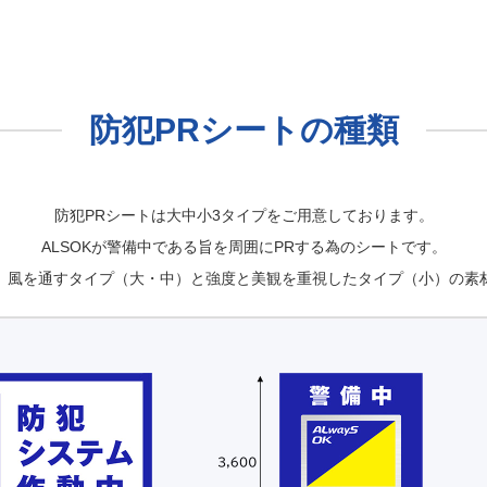
防犯PRシートの種類
防犯PRシートは大中小3タイプをご用意しております。
ALSOKが警備中である旨を周囲にPRする為のシートです。
、風を通すタイプ（大・中）と強度と美観を重視したタイプ（小）の素