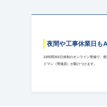
夜間や工事休業日もA
24時間365日体制のオンライン警備で、
ドマン（警備員）が駆けつけます。