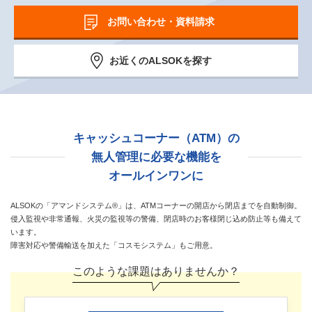
お問い合わせ・資料請求
お近くのALSOKを探す
キャッシュコーナー（ATM）の
無人管理に必要な機能を
オールインワンに
ALSOKの「アマンドシステム®」は、ATMコーナーの開店から閉店までを自動制御。
侵入監視や非常通報、火災の監視等の警備、閉店時のお客様閉じ込め防止等も備えて
います。
障害対応や警備輸送を加えた「コスモシステム」もご用意。
このような課題はありませんか？