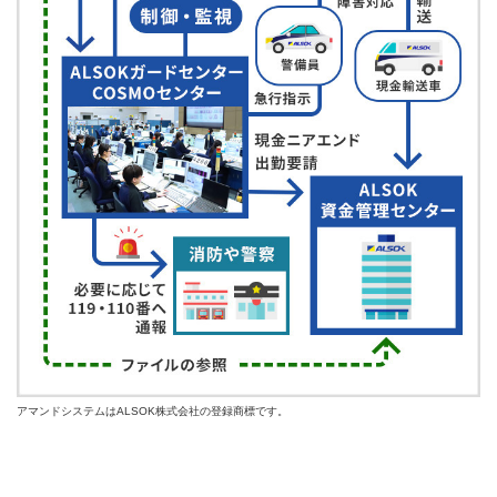
アマンドシステムはALSOK株式会社の登録商標です。