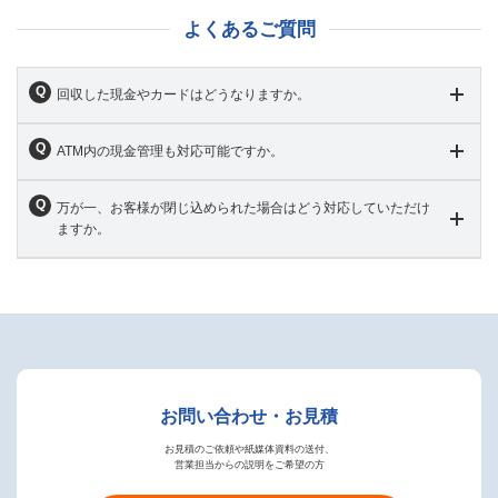
よくあるご質問
回収した現金やカードはどうなりますか。
ATM内の現金管理も対応可能ですか。
万が一、お客様が閉じ込められた場合はどう対応していただけ
ますか。
お問い合わせ・お見積
お見積のご依頼や紙媒体資料の送付、
営業担当からの説明をご希望の方