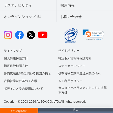
サステナビリティ
採用情報
オンラインショップ
お問い合わせ
サイトマップ
サイトポリシー
個人情報保護方針
特定個人情報等保護方針
損害保険勧誘方針
ステッカーについて
警備業法第6条に関わる標識の掲示
標準貨物自動車運送約款の掲示
古物営業法に基づく表示
ＡＩ利用ポリシー
カスタマーハラスメントに対する基
ボディカメラの使用について
本方針
Copyright © 2003-2026 ALSOK CO.,LTD. All rights reserved.
法人
すぐに相談したい