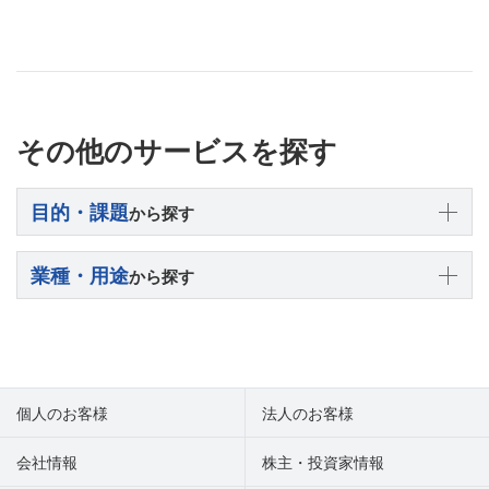
その他のサービスを探す
目的・課題
から探す
業種・用途
から探す
個人のお客様
法人のお客様
会社情報
株主・投資家情報