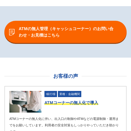
ATMの無人管理（キャッシュコーナー）の
お問い合
わせ・お見積はこちら
お客様の声
I銀行様
業種：金融機関
ATMコーナーの無人化で導入
ATMコーナーの無人化に伴い、出入口の制御やATMなどの電源制御・運用ま
でをお願いしています。利用者の安全対策もしっかりやっていただき助かり