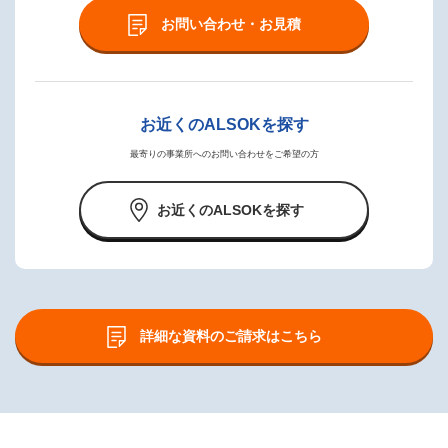
お問い合わせ・お見積
お近くのALSOKを探す
最寄りの事業所へのお問い合わせをご希望の方
お近くのALSOKを探す
詳細な資料のご請求はこちら