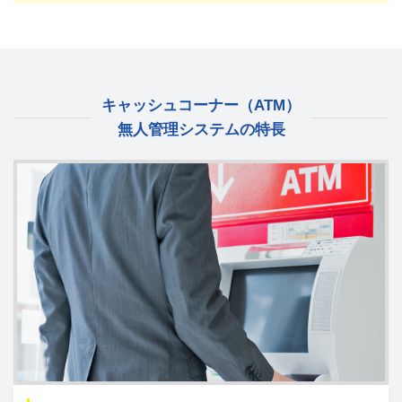
キャッシュコーナー（ATM）
無人管理システムの特長