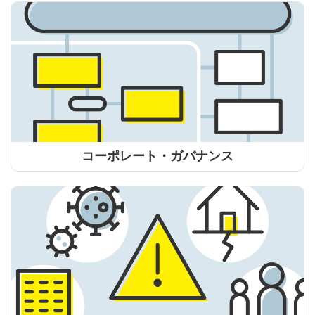
コーポレート・ガバナンス