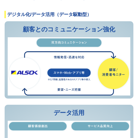
デジタル化/データ活用（データ駆動型）
顧客とのコミュニケーション強化
データ活用