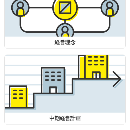
経営理念
中期経営計画