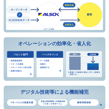
オペレーションの効率化・省人化
デジタル技術等による機能補完