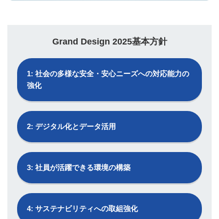
Grand Design 2025基本方針
1: 社会の多様な安全・安心ニーズへの対応能力の
強化
2: デジタル化とデータ活用
3: 社員が活躍できる環境の構築
4: サステナビリティへの取組強化