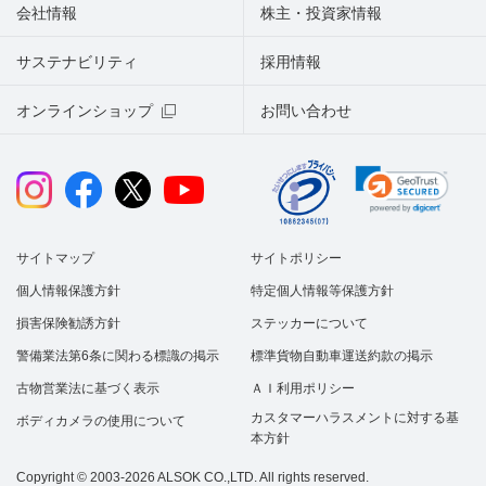
会社情報
株主・投資家情報
サステナビリティ
採用情報
オンラインショップ
お問い合わせ
サイトマップ
サイトポリシー
個人情報保護方針
特定個人情報等保護方針
損害保険勧誘方針
ステッカーについて
警備業法第6条に関わる標識の掲示
標準貨物自動車運送約款の掲示
古物営業法に基づく表示
ＡＩ利用ポリシー
カスタマーハラスメントに対する基
ボディカメラの使用について
本方針
Copyright © 2003-2026 ALSOK CO.,LTD. All rights reserved.