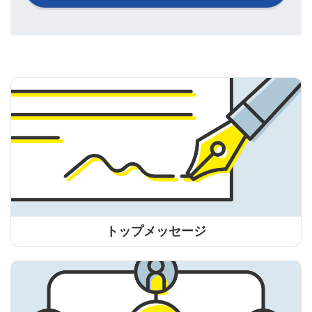
トップメッセージ