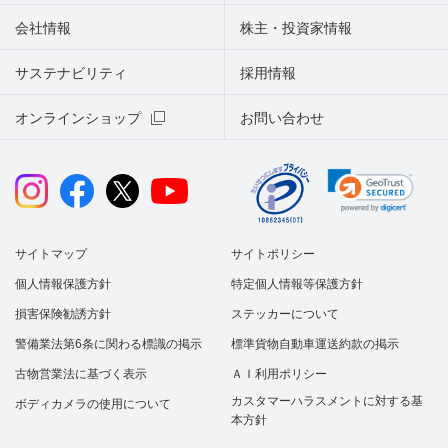
会社情報
株主・投資家情報
サステナビリティ
採用情報
オンラインショップ
お問い合わせ
サイトマップ
サイトポリシー
個人情報保護方針
特定個人情報等保護方針
損害保険勧誘方針
ステッカーについて
警備業法第6条に関わる標識の掲示
標準貨物自動車運送約款の掲示
古物営業法に基づく表示
ＡＩ利用ポリシー
カスタマーハラスメントに対する基
ボディカメラの使用について
本方針