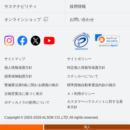
サステナビリティ
採用情報
オンラインショップ
お問い合わせ
サイトマップ
サイトポリシー
個人情報保護方針
特定個人情報等保護方針
損害保険勧誘方針
ステッカーについて
警備業法第6条に関わる標識の掲示
標準貨物自動車運送約款の掲示
古物営業法に基づく表示
ＡＩ利用ポリシー
カスタマーハラスメントに対する基
ボディカメラの使用について
本方針
Copyright © 2003-2026 ALSOK CO.,LTD. All rights reserved.
個人