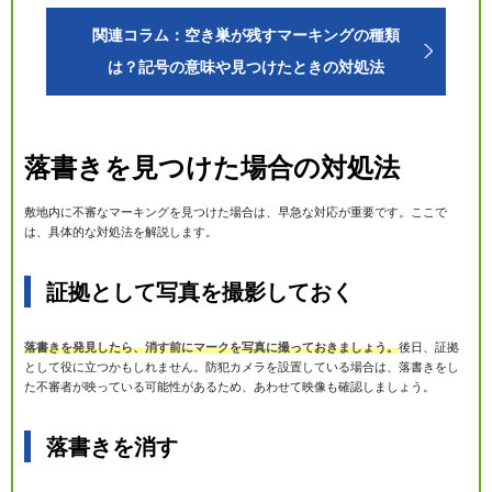
関連コラム：空き巣が残すマーキングの種類
は？記号の意味や見つけたときの対処法
落書きを見つけた場合の対処法
敷地内に不審なマーキングを見つけた場合は、早急な対応が重要です。ここで
は、具体的な対処法を解説します。
証拠として写真を撮影しておく
落書きを発見したら、消す前にマークを写真に撮っておきましょう。
後日、証拠
として役に立つかもしれません。防犯カメラを設置している場合は、落書きをし
た不審者が映っている可能性があるため、あわせて映像も確認しましょう。
落書きを消す