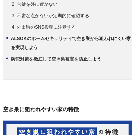
合鍵を外に置かない
不審な点がないか定期的に確認する
外出時のSNS投稿に注意する
ALSOKのホームセキュリティで空き巣から狙われにくい家
を実現しよう
防犯対策を徹底して空き巣被害を防止しよう
空き巣に狙われやすい家の特徴