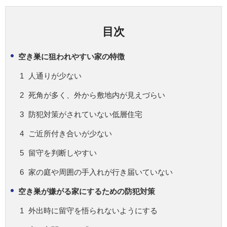
目次
空き巣に狙われやすい家の特徴
人通りが少ない
死角が多く、外から敷地内が見えづらい
防犯対策がされていない低層住宅
ご近所付き合いが少ない
留守を判断しやすい
家の庭や周囲の手入れが行き届いていない
空き巣が嫌がる家にするための防犯対策
外出時に留守を悟られないようにする