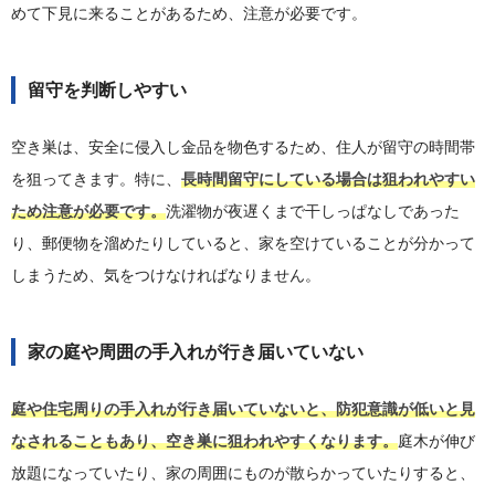
めて下見に来ることがあるため、注意が必要です。
留守を判断しやすい
空き巣は、安全に侵入し金品を物色するため、住人が留守の時間帯
を狙ってきます。特に、
長時間留守にしている場合は狙われやすい
ため注意が必要です。
洗濯物が夜遅くまで干しっぱなしであった
り、郵便物を溜めたりしていると、家を空けていることが分かって
しまうため、気をつけなければなりません。
家の庭や周囲の手入れが行き届いていない
庭や住宅周りの手入れが行き届いていないと、防犯意識が低いと見
なされることもあり、空き巣に狙われやすくなります。
庭木が伸び
放題になっていたり、家の周囲にものが散らかっていたりすると、