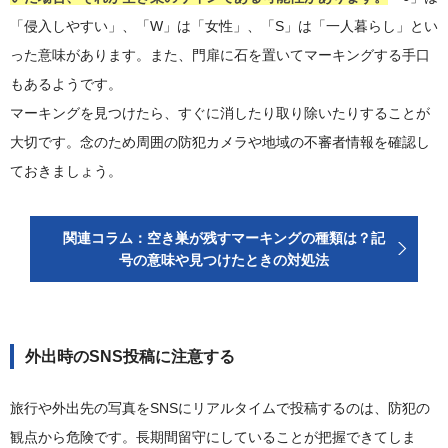
「侵入しやすい」、「W」は「女性」、「S」は「一人暮らし」とい
った意味があります。また、門扉に石を置いてマーキングする手口
もあるようです。
マーキングを見つけたら、すぐに消したり取り除いたりすることが
大切です。念のため周囲の防犯カメラや地域の不審者情報を確認し
ておきましょう。
関連コラム：空き巣が残すマーキングの種類は？記
号の意味や見つけたときの対処法
外出時のSNS投稿に注意する
旅行や外出先の写真をSNSにリアルタイムで投稿するのは、防犯の
観点から危険です。長期間留守にしていることが把握できてしま