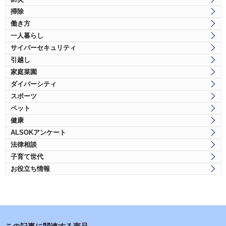
掃除
働き方
一人暮らし
サイバーセキュリティ
引越し
家庭菜園
ダイバーシティ
スポーツ
ペット
健康
ALSOKアンケート
法律相談
子育て世代
お役立ち情報