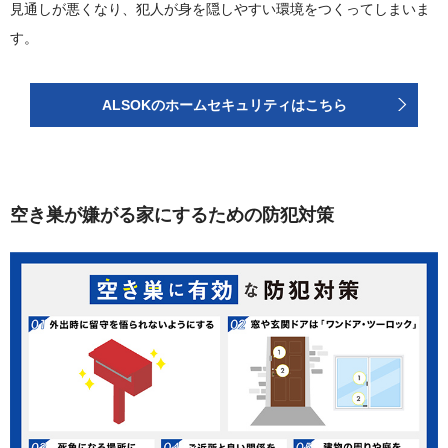
見通しが悪くなり、犯人が身を隠しやすい環境をつくってしまいま
す。
ALSOKのホームセキュリティはこちら
空き巣が嫌がる家にするための防犯対策