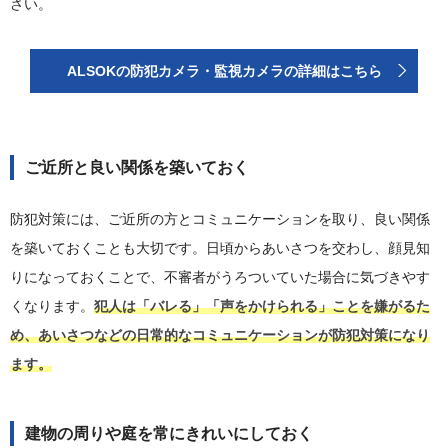
さい。
ALSOKの防犯カメラ・監視カメラの詳細はこちら
ご近所と良い関係を築いておく
防犯対策には、ご近所の方とコミュニケーションを取り、良い関係
を築いておくことも大切です。日頃からあいさつを交わし、顔見知
りになっておくことで、不審者がうろついていた場合に気づきやす
くなります。
犯人は「バレる」「声をかけられる」ことを嫌がるた
め、あいさつなどの日常的なコミュニケーションが防犯対策になり
ます。
建物の周りや庭を常にきれいにしておく