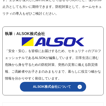
止力としても大いに期待できます。防犯対策として、ホームセキュ
リティの導入もぜひご検討ください。
執筆：ALSOK株式会社
「安全・安心」を皆様にお届けするため、セキュリティのプロフ
ェッショナルであるALSOKが編集しています。日常生活に潜む
危険から身を守るための防犯対策、突然の災害に備える防災情
報、ご高齢者やお子さまのみまもりまで、暮らしに役立つ確かな
情報を分かりやすく発信しています。
ALSOK株式会社について