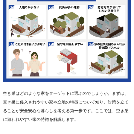
空き巣はどのような家をターゲットに選ぶのでしょうか。まずは、
空き巣に侵入されやすい家や立地の特徴について知り、対策を立て
ることが安全安心な暮らしを考える第一歩です。ここでは、空き巣
に狙われやすい家の特徴を解説します。