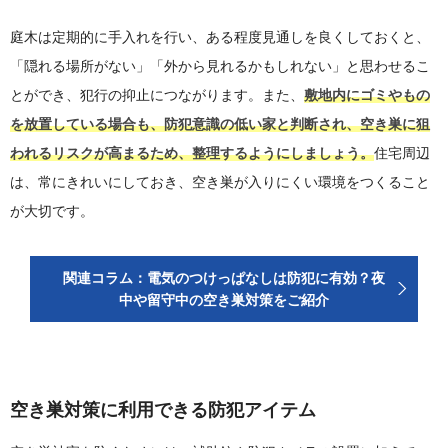
庭木は定期的に手入れを行い、ある程度見通しを良くしておくと、
「隠れる場所がない」「外から見れるかもしれない」と思わせるこ
とができ、犯行の抑止につながります。また、
敷地内にゴミやもの
を放置している場合も、防犯意識の低い家と判断され、空き巣に狙
われるリスクが高まるため、整理するようにしましょう。
住宅周辺
は、常にきれいにしておき、空き巣が入りにくい環境をつくること
が大切です。
関連コラム：電気のつけっぱなしは防犯に有効？夜
中や留守中の空き巣対策をご紹介
空き巣対策に利用できる防犯アイテム