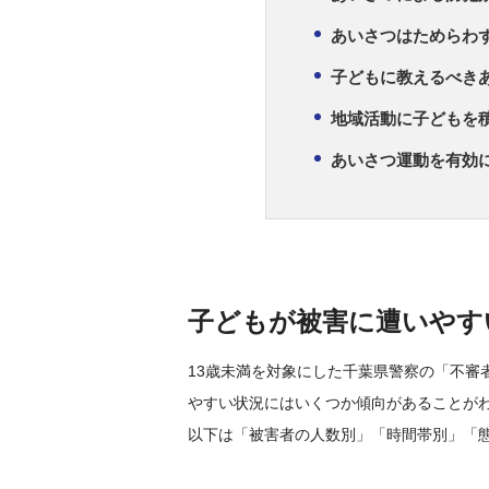
あいさつはためらわ
子どもに教えるべき
地域活動に子どもを
あいさつ運動を有効
子どもが被害に遭いやす
13歳未満を対象にした千葉県警察の「不審
やすい状況にはいくつか傾向があることが
以下は「被害者の人数別」「時間帯別」「