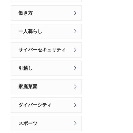
働き方
一人暮らし
サイバーセキュリティ
引越し
家庭菜園
ダイバーシティ
スポーツ