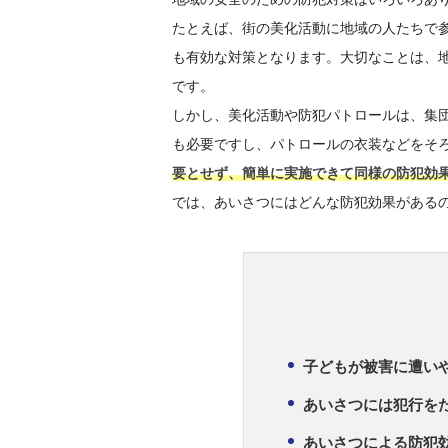
たとえば、街の美化活動に地域の人たちで
も有効な対策となります。大切なことは、
です。
しかし、美化活動や防犯パトロールは、集
も必要ですし、パトロールの衣装などをそ
要とせず、簡単に実施できて同様の防犯効
では、あいさつにはどんな防犯効果がある
子どもが被害に遭い
あいさつには犯行を
あいさつによる防犯