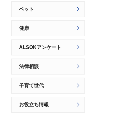
ペット
健康
ALSOKアンケート
法律相談
子育て世代
お役立ち情報