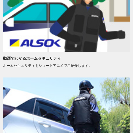
動画でわかるホームセキュリティ
ホームセキュリティをショートアニメでご紹介します。