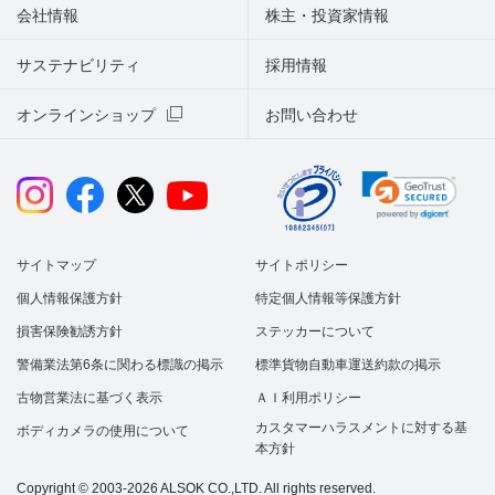
会社情報
株主・投資家情報
サステナビリティ
採用情報
オンラインショップ
お問い合わせ
サイトマップ
サイトポリシー
個人情報保護方針
特定個人情報等保護方針
損害保険勧誘方針
ステッカーについて
警備業法第6条に関わる標識の掲示
標準貨物自動車運送約款の掲示
古物営業法に基づく表示
ＡＩ利用ポリシー
カスタマーハラスメントに対する基
ボディカメラの使用について
本方針
Copyright © 2003-2026 ALSOK CO.,LTD. All rights reserved.