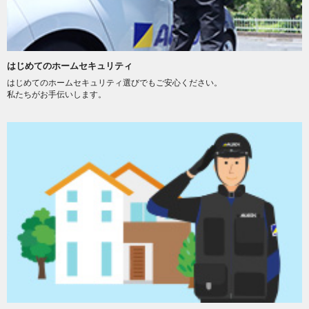
はじめてのホームセキュリティ
はじめてのホームセキュリティ選びでもご安心ください。
私たちがお手伝いします。