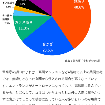
出典：警察庁「令和4年の犯罪」
警察庁の調べによれば、高層マンションなど4階建て以上の共同住宅
では、無締りとなった玄関から侵入される割合が高くなっていま
す。エントランスがオートロックになっており、高層階に住んでい
るから、と安心して、ゴミ出しやちょっとした外出の際に鍵をかけ
ずに出かけてしまって被害にあっている人が多いというのが現実で