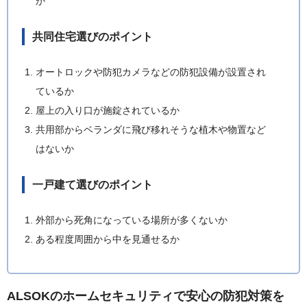
か
共同住宅選びのポイント
オートロックや防犯カメラなどの防犯設備が設置され
ているか
屋上の入り口が施錠されているか
共用部からベランダに飛び移れそうな植木や物置など
はないか
一戸建て選びのポイント
外部から死角になっている場所が多くないか
ある程度周囲から中を見通せるか
ALSOKのホームセキュリティで安心の防犯対策を