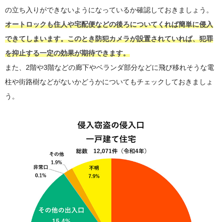
の立ち入りができないようになっているか確認しておきましょう。
オートロックも住人や宅配便などの後ろについてくれば簡単に侵入
できてしまいます。このとき防犯カメラが設置されていれば、犯罪
を抑止する一定の効果が期待できます。
また、2階や3階などの廊下やベランダ部分などに飛び移れそうな電
柱や街路樹などがないかどうかについてもチェックしておきましょ
う。