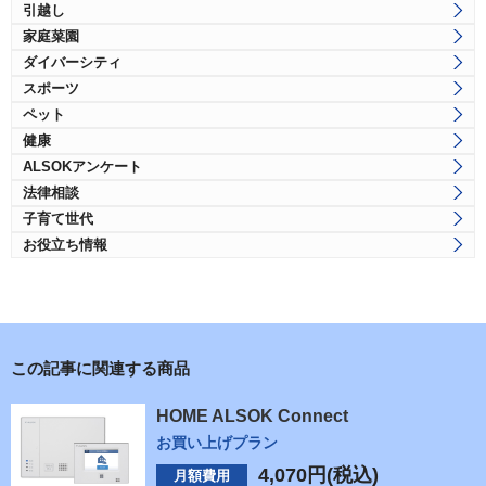
引越し
家庭菜園
ダイバーシティ
スポーツ
ペット
健康
ALSOKアンケート
法律相談
子育て世代
お役立ち情報
この記事に関連する商品
HOME ALSOK Connect
お買い上げプラン
4,070
円(税込)
月額費用