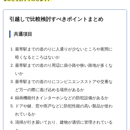
引越しで比較検討すべきポイントまとめ
共通項目
最寄駅までの道のりに人通りが少ないところや夜間に
暗くなるところはないか
最寄駅までの道のり周辺に袋小路や狭い路地が多くな
いか
最寄駅までの道のりにコンビニエンスストアや交番な
ど万一の際に逃げ込める場所があるか
録画機能付きインターホンなどの防犯設備があるか
ドアや鍵、窓や雨戸などに防犯性能の高い製品が使わ
れているか
清掃が行き届いており、建物が適切に管理されている