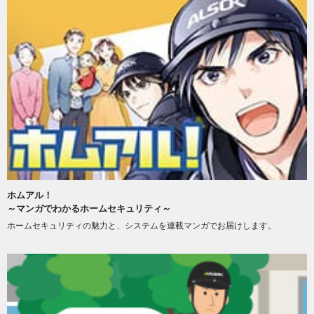
ホムアル！
～マンガでわかるホームセキュリティ～
ホームセキュリティの魅力と、システムを連載マンガでお届けします。