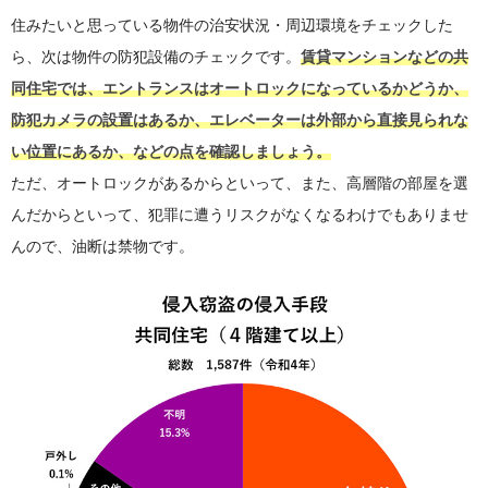
住みたいと思っている物件の治安状況・周辺環境をチェックした
ら、次は物件の防犯設備のチェックです。
賃貸マンションなどの共
同住宅では、エントランスはオートロックになっているかどうか、
防犯カメラの設置はあるか、エレベーターは外部から直接見られな
い位置にあるか、などの点を確認しましょう。
ただ、オートロックがあるからといって、また、高層階の部屋を選
んだからといって、犯罪に遭うリスクがなくなるわけでもありませ
んので、油断は禁物です。