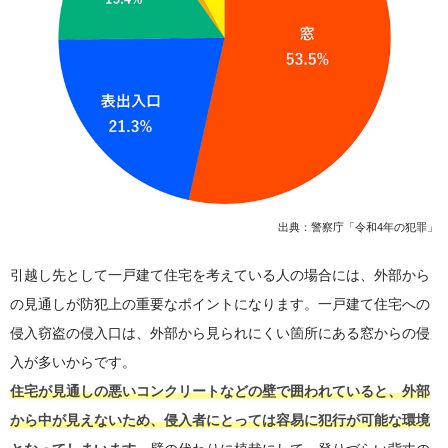
出典：警察庁「令和4年の犯罪」
引越し先として一戸建て住宅を考えている人の場合には、外部から
の見通しが防犯上の重要なポイントになります。一戸建て住宅への
侵入窃盗の侵入口は、外部から見られにくい箇所にある窓からの侵
入が多いからです。
住宅が見通しの悪いコンクリートなどの壁で囲われていると、外部
から中が見えないため、侵入者にとっては容易に犯行が可能な環境