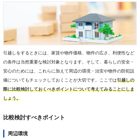
引越しをするときには、家賃や物件価格、物件の広さ、利便性など
の条件は当然重要な検討対象となります。そして、暮らしの安全・
安心のためには、これらに加えて周辺の環境・治安や物件の防犯設
備についてもチェックしておくことが大切です。ここでは
引越しの
際に比較検討しておくべきポイントについて考えてみることにしま
しょう。
比較検討すべきポイント
周辺環境