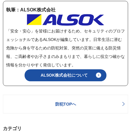
執筆：ALSOK株式会社
「安全・安心」を皆様にお届けするため、セキュリティのプロフ
ェッショナルであるALSOKが編集しています。日常生活に潜む
危険から身を守るための防犯対策、突然の災害に備える防災情
報、ご高齢者やお子さまのみまもりまで、暮らしに役立つ確かな
情報を分かりやすく発信しています。
ALSOK株式会社について
防犯TOPへ
カテゴリ