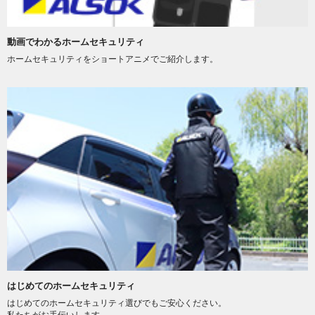
動画でわかるホームセキュリティ
ホームセキュリティをショートアニメでご紹介します。
はじめてのホームセキュリティ
はじめてのホームセキュリティ選びでもご安心ください。