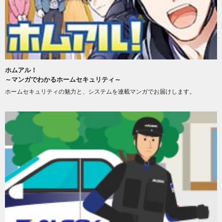
ホムアル！
～マンガでわかるホームセキュリティ～
ホームセキュリティの魅力と、システムを連載マンガでお届けします。