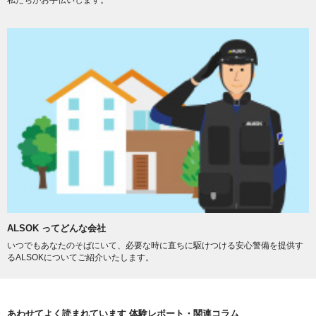
私たちがお手伝いします。
ALSOK ってどんな会社
いつでもあなたのそばにいて、必要な時に直ちに駆けつける安心警備を提供す
るALSOKについてご紹介いたします。
あわせてよく読まれています 体験レポート・関連コラム