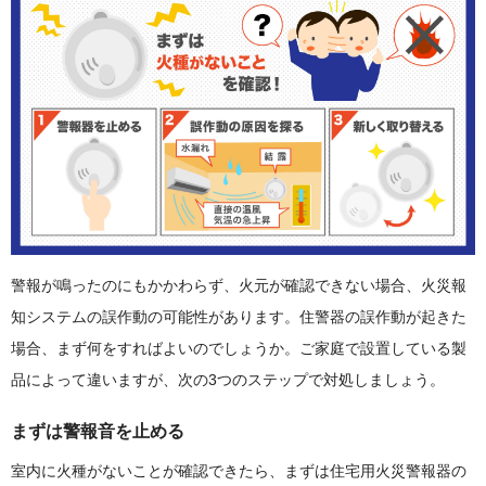
警報が鳴ったのにもかかわらず、火元が確認できない場合、火災報
知システムの誤作動の可能性があります。住警器の誤作動が起きた
場合、まず何をすればよいのでしょうか。ご家庭で設置している製
品によって違いますが、次の3つのステップで対処しましょう。
まずは警報音を止める
室内に火種がないことが確認できたら、まずは住宅用火災警報器の