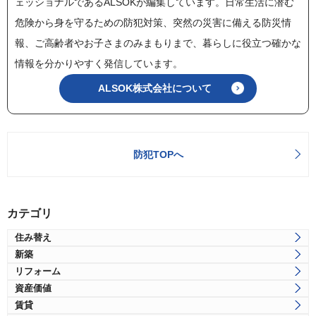
ェッショナルであるALSOKが編集しています。日常生活に潜む
危険から身を守るための防犯対策、突然の災害に備える防災情
報、ご高齢者やお子さまのみまもりまで、暮らしに役立つ確かな
情報を分かりやすく発信しています。
ALSOK株式会社について
防犯TOPへ
カテゴリ
住み替え
新築
リフォーム
資産価値
賃貸