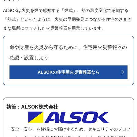
ALSOKは火災を煙で感知する「煙式」、熱の温度変化で感知する
「熱式」といったように、火災の早期発見につながる住宅のさまざ
まな場所にマッチした火災警報器を用意しています。
命や財産を火災から守るために、住宅用火災警報器の
確認・設置しよう
ALSOKの住宅用火災警報器なら
執筆：ALSOK株式会社
「安全・安心」を皆様にお届けするため、セキュリティのプロフ