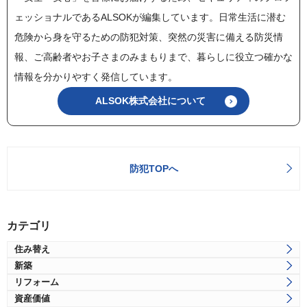
ェッショナルであるALSOKが編集しています。日常生活に潜む
危険から身を守るための防犯対策、突然の災害に備える防災情
報、ご高齢者やお子さまのみまもりまで、暮らしに役立つ確かな
情報を分かりやすく発信しています。
ALSOK株式会社について
防犯TOPへ
カテゴリ
住み替え
新築
リフォーム
資産価値