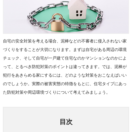
自宅の安全対策を考える場合、泥棒などの不審者に侵入されない家
づくりをすることが大切になります。まずは自宅がある周辺の環境
チェック、そして自宅が一戸建て住宅なのかマンションなのかによ
って、とるべき防犯対策のポイントは違ってきます。では、泥棒が
犯行をあきらめる家にするには、どのような対策をおこなえばいい
のでしょうか。実際の被害実態の特徴をもとに、住宅タイプにあっ
た防犯対策や周辺環境づくりについて考えてみましょう。
目次