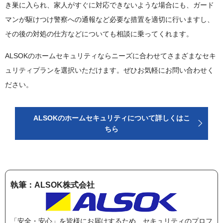
き巣に入られ、家人がすぐに対応できないような場合にも、ガード
マンが駆けつけ警察への通報など必要な措置を適切に行いますし、
その後の対処の仕方などについても相談に乗ってくれます。
ALSOKのホームセキュリティならニーズに合わせてさまざまなセキ
ュリティプランを選択いただけます。ぜひお気軽にお問い合わせく
ださい。
ALSOKのホームセキュリティについて詳しくはこ
ちら
執筆：ALSOK株式会社
「安全・安心」を皆様にお届けするため、セキュリティのプロフ