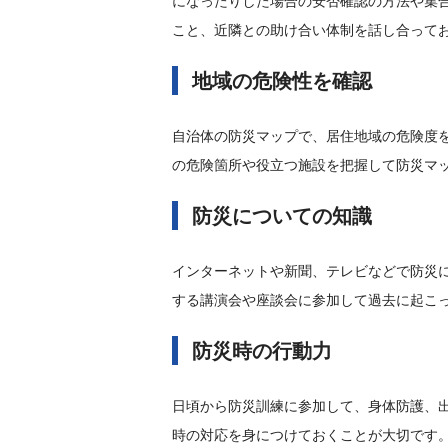
になったりした場合の安否確認の方法や集
こと、近隣との助け合い体制を話し合って
地域の危険性を確認
自治体の防災マップで、居住地域の危険度
の危険箇所や役立つ施設を把握して防災マ
防災についての知識
インターネットや新聞、テレビなどで防災
する講演会や座談会に参加して過去に起こ
防災時の行動力
日頃から防災訓練に参加して、身体防護、
時の対応を身につけておくことが大切です