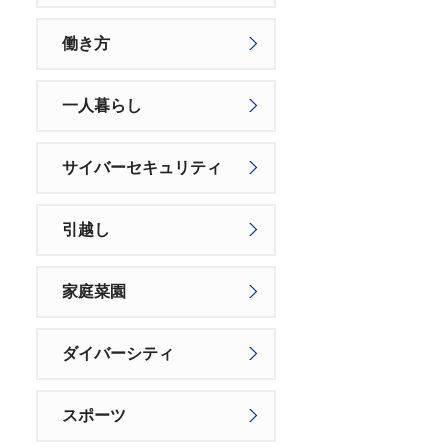
働き方
一人暮らし
サイバーセキュリティ
引越し
家庭菜園
ダイバーシティ
スポーツ