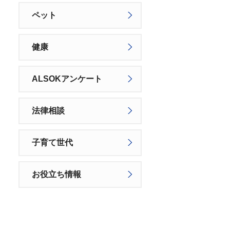
ペット
健康
ALSOKアンケート
法律相談
子育て世代
お役立ち情報