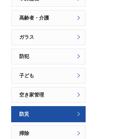
高齢者・介護
ガラス
防犯
子ども
空き家管理
防災
掃除