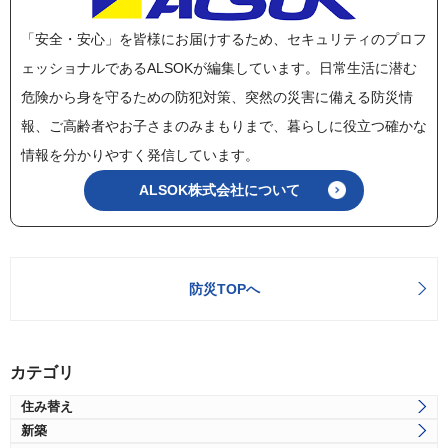
「安全・安心」を皆様にお届けするため、セキュリティのプロフ
ェッショナルであるALSOKが編集しています。日常生活に潜む
危険から身を守るための防犯対策、突然の災害に備える防災情
報、ご高齢者やお子さまのみまもりまで、暮らしに役立つ確かな
情報を分かりやすく発信しています。
ALSOK株式会社について
防災TOPへ
カテゴリ
住み替え
新築