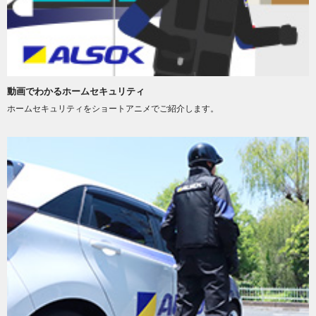
動画でわかるホームセキュリティ
ホームセキュリティをショートアニメでご紹介します。