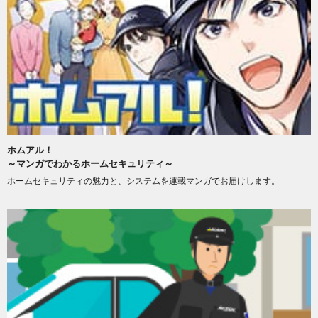
ホムアル！
～マンガでわかるホームセキュリティ～
ホームセキュリティの魅力と、システムを連載マンガでお届けします。