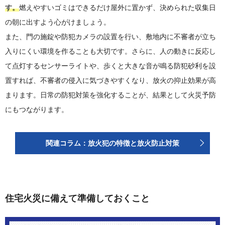
す。
燃えやすいゴミはできるだけ屋外に置かず、決められた収集日
の朝に出すよう心がけましょう。
また、門の施錠や防犯カメラの設置を行い、敷地内に不審者が立ち
入りにくい環境を作ることも大切です。さらに、人の動きに反応し
て点灯するセンサーライトや、歩くと大きな音が鳴る防犯砂利を設
置すれば、不審者の侵入に気づきやすくなり、放火の抑止効果が高
まります。日常の防犯対策を強化することが、結果として火災予防
にもつながります。
関連コラム：放火犯の特徴と放火防止対策
住宅火災に備えて準備しておくこと