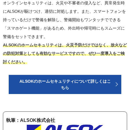
オンラインセキュリティは、火災や不審者の侵入など、異常発生時
にALSOKが駆けつけ、適切に対処します。また、スマートフォンを
持っているだけで警備を解除し、警備開始もワンタッチでできる
「スマホゲート機能」があるため、外出時や帰宅時にもスムーズに
警備をセットできます。
ALSOKのホームセキュリティは、火災予防だけではなく、放火など
の防犯対策としても有効なサービスですので、ぜひ一度導入をご検
討ください。
ALSOKのホームセキュリティについて詳しくはこ
ちら
執筆：ALSOK株式会社