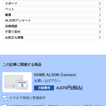
スポーツ
ペット
健康
ALSOKアンケート
法律相談
子育て世代
お役立ち情報
この記事に関連する商品
HOME ALSOK Connect
お買い上げプラン
4,070
円(税込)
月額費用
スマホで簡単に警備操作