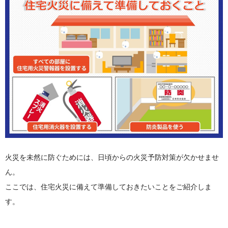
火災を未然に防ぐためには、日頃からの火災予防対策が欠かせませ
ん。
ここでは、住宅火災に備えて準備しておきたいことをご紹介しま
す。