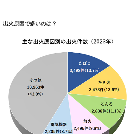
出火原因で多いのは？