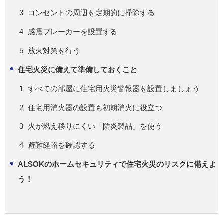
コンセントの周辺を定期的に掃除する
感震ブレーカーを設置する
放火対策を行う
住宅火災に備えて準備しておくこと
すべての部屋に住宅用火災警報器を設置しましょう
住宅用消火器の設置も初期消火に役立つ
火が燃え移りにくい「防炎製品」を使う
避難経路を確認する
ALSOKのホームセキュリティで住宅火災のリスクに備えよ
う！