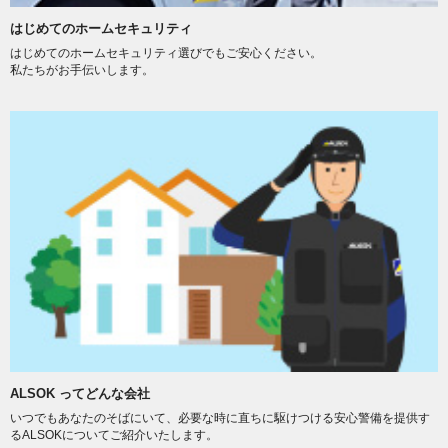
はじめてのホームセキュリティ
はじめてのホームセキュリティ選びでもご安心ください。
私たちがお手伝いします。
ALSOK ってどんな会社
いつでもあなたのそばにいて、必要な時に直ちに駆けつける安心警備を提供す
るALSOKについてご紹介いたします。