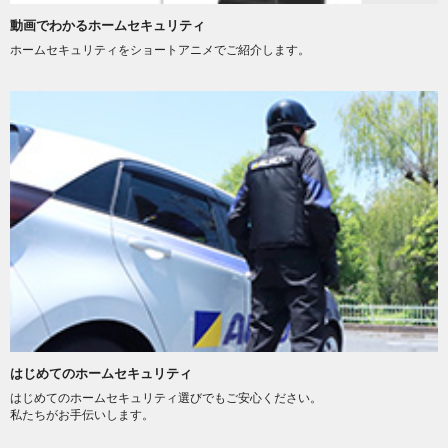
動画でわかるホームセキュリティ
ホームセキュリティをショートアニメでご紹介します。
はじめてのホームセキュリティ
はじめてのホームセキュリティ選びでもご安心ください。
私たちがお手伝いします。