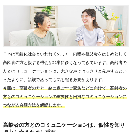
日本は高齢化社会といわれて久しく、両親や祖父母をはじめとして
高齢者の方と接する機会が非常に多くなってきています。高齢者の
方とのコミュニケーションは、大きな声ではっきりと発声するとい
ったように、親族であっても気を配る必要があります。
今回は、高齢者の方と一緒に過ごすご家族などに向けて、高齢者の
方とのコミュニケーションの重要性と円滑なコミュニケーションに
つながる会話方法を解説します。
高齢者の方とのコミュニケーションは、個性を知り