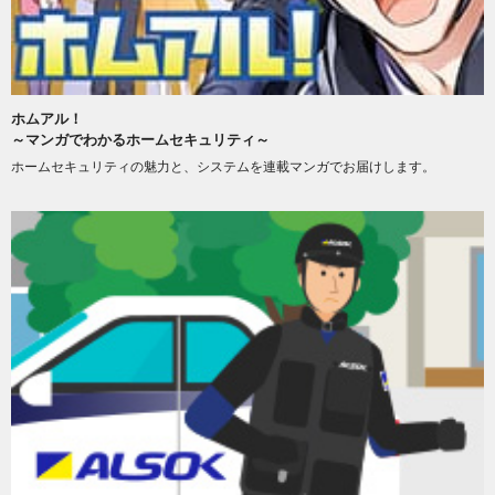
ホムアル！
～マンガでわかるホームセキュリティ～
ホームセキュリティの魅力と、システムを連載マンガでお届けします。