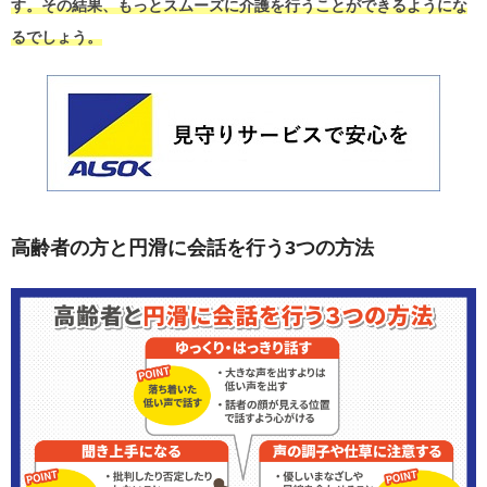
す。その結果、もっとスムーズに介護を行うことができるようにな
るでしょう。
高齢者の方と円滑に会話を行う3つの方法