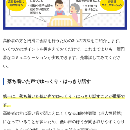
高齢者の方と円滑に会話を行うための3つの方法をご紹介します。
いくつかのポイントを押さえておくだけで、これまでよりも一層円
滑なコミュニケーションが実現できます。是非試してみてくださ
い。
落ち着いた声でゆっくり・はっきり話す
第一に、落ち着いた低い声でゆっくり・はっきり話すことが重要で
す。
高齢者の方は高い音が聞こえにくくなる加齢性難聴（老人性難聴）
になっていることが多いため、低い声のほうが聞き取りやすくなり