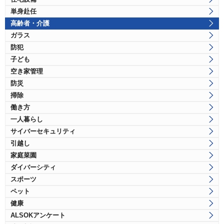
単身赴任
高齢者・介護
ガラス
防犯
子ども
空き家管理
防災
掃除
働き方
一人暮らし
サイバーセキュリティ
引越し
家庭菜園
ダイバーシティ
スポーツ
ペット
健康
ALSOKアンケート