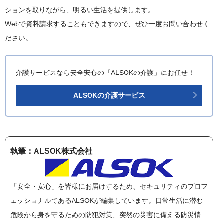
ションを取りながら、明るい生活を提供します。
Webで資料請求することもできますので、ぜひ一度お問い合わせく
ださい。
介護サービスなら安全安心の「ALSOKの介護」にお任せ！
ALSOKの介護サービス
執筆：ALSOK株式会社
「安全・安心」を皆様にお届けするため、セキュリティのプロフ
ェッショナルであるALSOKが編集しています。日常生活に潜む
危険から身を守るための防犯対策、突然の災害に備える防災情