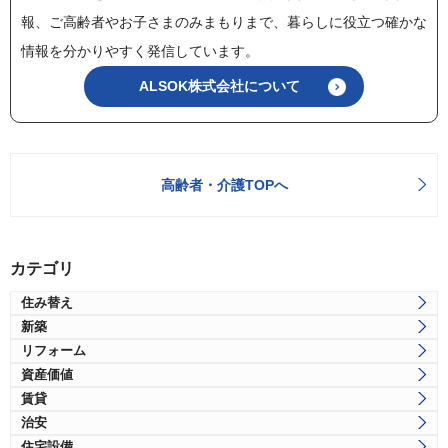
報、ご高齢者やお子さまのみまもりまで、暮らしに役立つ確かな
情報を分かりやすく発信しています。
ALSOK株式会社について
高齢者・介護TOPへ
カテゴリ
住み替え
新築
リフォーム
資産価値
賃貸
治安
住宅設備