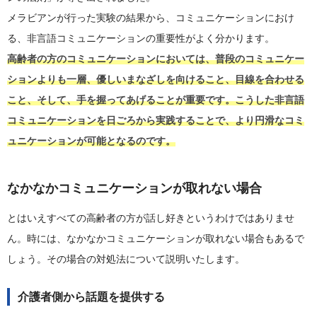
メラビアンが行った実験の結果から、コミュニケーションにおけ
る、非言語コミュニケーションの重要性がよく分かります。
高齢者の方のコミュニケーションにおいては、普段のコミュニケー
ションよりも一層、優しいまなざしを向けること、目線を合わせる
こと、そして、手を握ってあげることが重要です。こうした非言語
コミュニケーションを日ごろから実践することで、より円滑なコミ
ュニケーションが可能となるのです。
なかなかコミュニケーションが取れない場合
とはいえすべての高齢者の方が話し好きというわけではありませ
ん。時には、なかなかコミュニケーションが取れない場合もあるで
しょう。その場合の対処法について説明いたします。
介護者側から話題を提供する