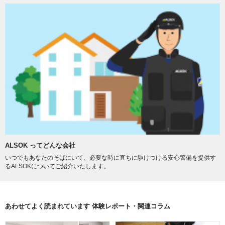
ALSOK ってどんな会社
いつでもあなたのそばにいて、必要な時に直ちに駆けつける安心警備を提供す
るALSOKについてご紹介いたします。
あわせてよく読まれています 体験レポート・関連コラム