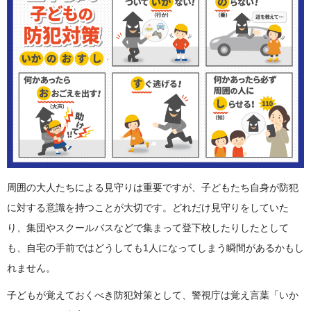
周囲の大人たちによる見守りは重要ですが、子どもたち自身が防犯
に対する意識を持つことが大切です。どれだけ見守りをしていた
り、集団やスクールバスなどで集まって登下校したりしたとして
も、自宅の手前ではどうしても1人になってしまう瞬間があるかもし
れません。
子どもが覚えておくべき防犯対策として、警視庁は覚え言葉「いか