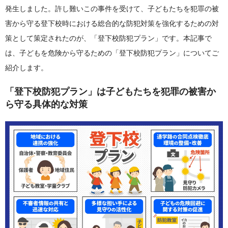
発生しました。許し難いこの事件を受けて、子どもたちを犯罪の被
害から守る登下校時における総合的な防犯対策を強化するための対
策として策定されたのが、「登下校防犯プラン」です。本記事で
は、子どもを危険から守るための「登下校防犯プラン」についてご
紹介します。
「登下校防犯プラン」は子どもたちを犯罪の被害か
ら守る具体的な対策