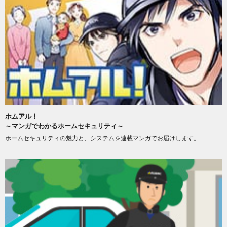
ホムアル！
～マンガでわかるホームセキュリティ～
ホームセキュリティの魅力と、システムを連載マンガでお届けします。