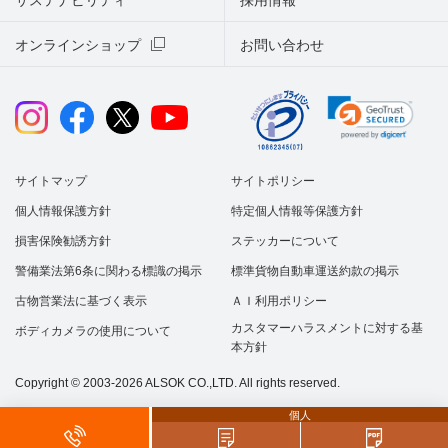
オンラインショップ
お問い合わせ
サイトマップ
サイトポリシー
個人情報保護方針
特定個人情報等保護方針
損害保険勧誘方針
ステッカーについて
警備業法第6条に関わる標識の掲示
標準貨物自動車運送約款の掲示
古物営業法に基づく表示
ＡＩ利用ポリシー
カスタマーハラスメントに対する基
ボディカメラの使用について
本方針
Copyright © 2003-2026 ALSOK CO.,LTD. All rights reserved.
個人