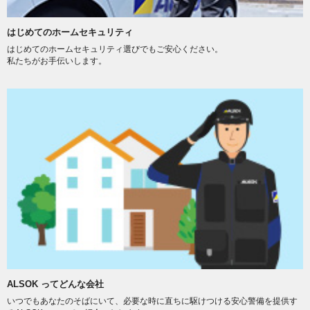
はじめてのホームセキュリティ
はじめてのホームセキュリティ選びでもご安心ください。
私たちがお手伝いします。
ALSOK ってどんな会社
いつでもあなたのそばにいて、必要な時に直ちに駆けつける安心警備を提供す