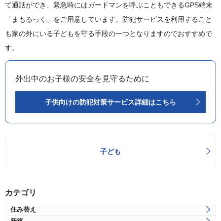
て通話ができ、緊急時にはガードマンを呼ぶこともできるGPS端末
「まもるっく」をご用意しています。防犯サービスを利用すること
も家の外にいる子どもを守る手段の一つとなりますのでおすすめで
す。
外出中のお子様の安全を見守るために
子供向けの防犯対策サービス詳細はこちら
子ども
カテゴリ
住み替え