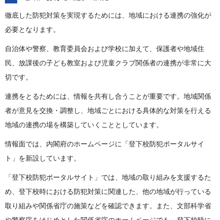
徹底した防犯対策を実現するためには、地域における連携の強化が
必要となります。
自治体や警察、教育委員会および学校に加えて、保護者や地域住
民、放課後の子ども教室および児童クラブ関係者の連携が非常に大
切です。
連携をとるためには、情報を共有し合うことが重要です。地域関係
者が意見を交換・調整し、地域ごとにおける具体的な対策を行える
地域の連携の場を構築していくこととしています。
情報面では、内閣府のホームページに「登下校防犯ポータルサイ
ト」を新設しています。
「登下校防犯ポータルサイト」では、地域の取り組みを支援するた
め、登下校時における防犯対策に関連した、他の地域が行っている
取り組みや関係省庁の施策などを確認できます。また、文部科学省