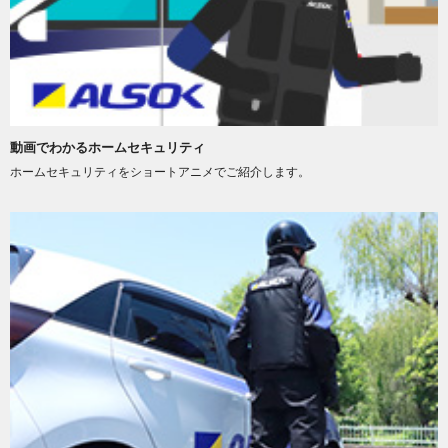
動画でわかるホームセキュリティ
ホームセキュリティをショートアニメでご紹介します。