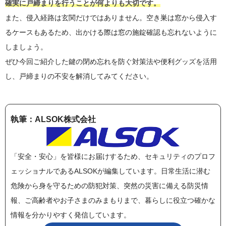
確実に戸締まりを行うことが何よりも大切です。
また、侵入経路は玄関だけではありません。空き巣は窓から侵入す
るケースもあるため、出かける際は窓の施錠確認も忘れないように
しましょう。
ぜひ今回ご紹介した鍵の閉め忘れを防ぐ対策法や便利グッズを活用
し、戸締まりの不安を解消してみてください。
執筆：ALSOK株式会社
「安全・安心」を皆様にお届けするため、セキュリティのプロフ
ェッショナルであるALSOKが編集しています。日常生活に潜む
危険から身を守るための防犯対策、突然の災害に備える防災情
報、ご高齢者やお子さまのみまもりまで、暮らしに役立つ確かな
情報を分かりやすく発信しています。