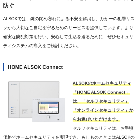
防ぐ
ALSOKでは、鍵の閉め忘れによる不安を解消し、万が一の犯罪リス
クから大切なご自宅を守るためのサービスを提供しています。より
確実な防犯対策を行い、安心して生活を送るために、ぜひセキュリ
ティシステムの導入をご検討ください。
HOME ALSOK Connect
ALSOKのホームセキュリティ
「HOME ALSOK Connect」
は、「セルフセキュリティ」
「オンラインセキュリティ」か
らお選びいただけます。
セルフセキュリティは、お手頃
価格でホームセキュリティを実現でき、もしものときにはALSOKの