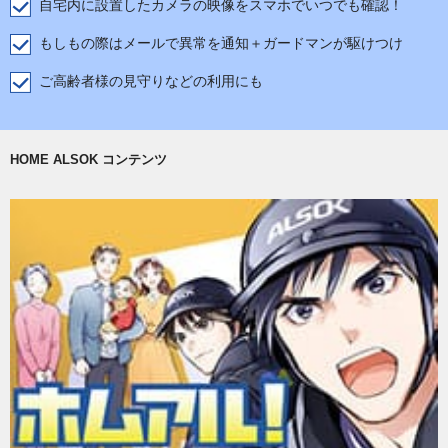
自宅内に設置したカメラの映像をスマホでいつでも確認！
もしもの際はメールで異常を通知＋ガードマンが駆けつけ
ご高齢者様の見守りなどの利用にも
HOME ALSOK コンテンツ