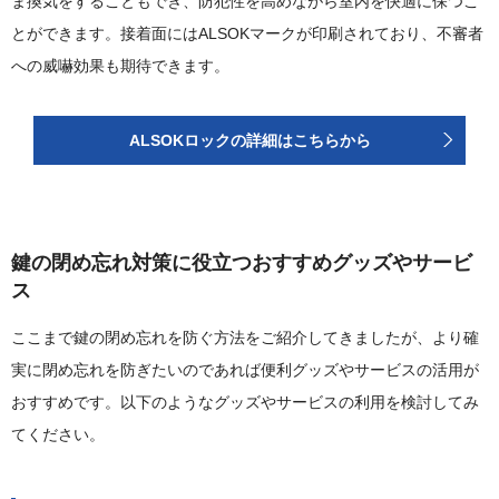
ま換気をすることもでき、防犯性を高めながら室内を快適に保つこ
とができます。接着面にはALSOKマークが印刷されており、不審者
への威嚇効果も期待できます。
ALSOKロックの詳細はこちらから
鍵の閉め忘れ対策に役立つおすすめグッズやサービ
ス
ここまで鍵の閉め忘れを防ぐ方法をご紹介してきましたが、より確
実に閉め忘れを防ぎたいのであれば便利グッズやサービスの活用が
おすすめです。以下のようなグッズやサービスの利用を検討してみ
てください。