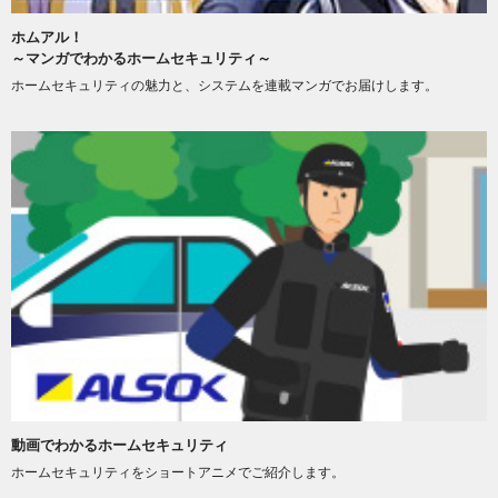
ホムアル！
～マンガでわかるホームセキュリティ～
ホームセキュリティの魅力と、システムを連載マンガでお届けします。
動画でわかるホームセキュリティ
ホームセキュリティをショートアニメでご紹介します。