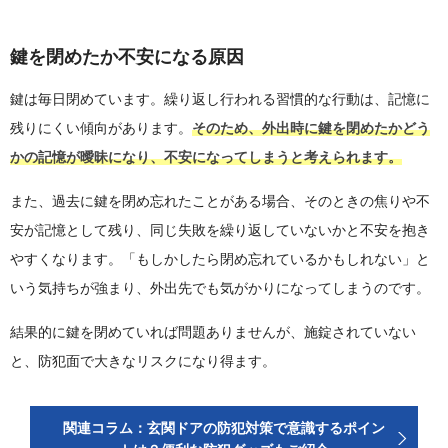
鍵を閉めたか不安になる原因
鍵は毎日閉めています。繰り返し行われる習慣的な行動は、記憶に
残りにくい傾向があります。
そのため、外出時に鍵を閉めたかどう
かの記憶が曖昧になり、不安になってしまうと考えられます。
また、過去に鍵を閉め忘れたことがある場合、そのときの焦りや不
安が記憶として残り、同じ失敗を繰り返していないかと不安を抱き
やすくなります。「もしかしたら閉め忘れているかもしれない」と
いう気持ちが強まり、外出先でも気がかりになってしまうのです。
結果的に鍵を閉めていれば問題ありませんが、施錠されていない
と、防犯面で大きなリスクになり得ます。
関連コラム：玄関ドアの防犯対策で意識するポイン