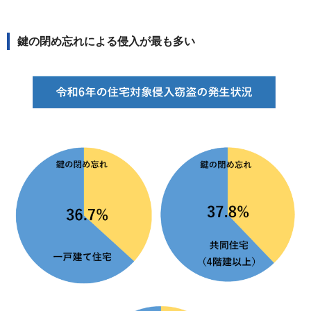
鍵の閉め忘れによる侵入が最も多い