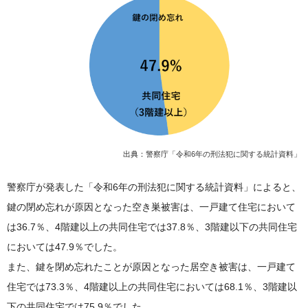
出典：
警察庁「令和6年の刑法犯に関する統計資料」
警察庁が発表した「令和6年の刑法犯に関する統計資料」によると、
鍵の閉め忘れが原因となった空き巣被害は、一戸建て住宅において
は36.7％、4階建以上の共同住宅では37.8％、3階建以下の共同住宅
においては47.9％でした。
また、鍵を閉め忘れたことが原因となった居空き被害は、一戸建て
住宅では73.3％、4階建以上の共同住宅においては68.1％、3階建以
下の共同住宅では75.9％でした。