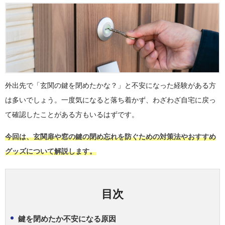
外出先で「玄関の鍵を閉めたかな？」と不安になった経験がある方
は多いでしょう。一度気になると落ち着かず、わざわざ自宅に戻っ
て確認したことがある方もいるはずです。
今回は、玄関扉や窓の鍵の閉め忘れを防ぐための対策法やおすすめ
グッズについて解説します。
目次
鍵を閉めたか不安になる原因