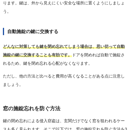
ります。鍵は、外から見えにくい安全な場所に置くようにしましょ
う。
自動施錠の鍵に交換する
どんなに対策しても鍵を閉め忘れてしまう場合は、思い切って自動
施錠の鍵に交換することも有効です。
ドアを閉めれば自動で施錠さ
れるため、鍵を閉め忘れる心配がなくなります。
ただし、他の方法と比べると費用が高くなることがある点に注意し
ましょう。
窓の施錠忘れを防ぐ方法
鍵の閉め忘れによる侵入窃盗は、玄関だけでなく窓を狙われるケー
スも多く見られます。そこで以下では、窓の施錠忘れを防ぐ方法を3