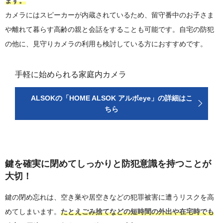
ます。
カメラにはスピーカーが内蔵されているため、留守番中のお子さま
や離れて暮らす高齢の親と会話をすることも可能です。自宅の防犯
の他に、見守りカメラの利用も検討している方におすすめです。
手軽に始められる家庭内カメラ
ALSOKの「HOME ALSOK アルボeye」の詳細はこ
ちら
鍵を確実に閉めてしっかりと防犯意識を持つことが
大切！
鍵の閉め忘れは、空き巣や居空きなどの犯罪被害に遭うリスクを高
めてしまいます。
たとえごみ捨てなどの短時間の外出や在宅時でも