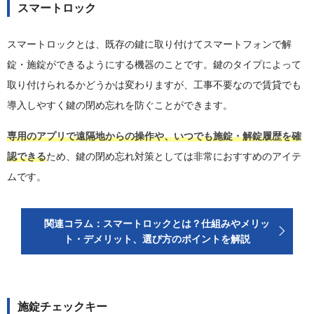
スマートロック
スマートロックとは、既存の鍵に取り付けてスマートフォンで解
錠・施錠ができるようにする機器のことです。鍵のタイプによって
取り付けられるかどうかは変わりますが、工事不要なので賃貸でも
導入しやすく鍵の閉め忘れを防ぐことができます。
専用のアプリで遠隔地からの操作や、いつでも施錠・解錠履歴を確
認できる
ため、鍵の閉め忘れ対策としては非常におすすめのアイテ
ムです。
関連コラム：スマートロックとは？仕組みやメリッ
ト・デメリット、選び方のポイントを解説
施錠チェックキー