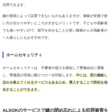
活用できます。
鍵の形状によって設置できないものもありますが、価格が安価で使
い方が分かりやすいところが大きなメリットです。子どもや高齢者
でも使いやすいので、留守を任せることが多い親御さんや高齢者の
一人暮らしにもおすすめです。
ホームセキュリティ
ホームセキュリティは、不審者の侵入を検知して警備会社に通報
し、警備員が現地に駆けつけ一次対処します。
中には、窓の施錠し
忘れを教えてくれるサービスもあるため、導入することで防犯を強
化することができます。
ALSOKのサービスで鍵の閉め忘れによる犯罪被害を