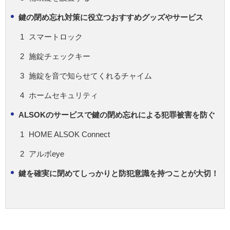
鍵の閉め忘れ対策に役立つおすすめグッズやサービス
スマートロック
施錠チェックキー
施錠を音で知らせてくれるチャイム
ホームセキュリティ
ALSOKのサービスで鍵の閉め忘れによる犯罪被害を防ぐ
HOME ALSOK Connect
アルボeye
鍵を確実に閉めてしっかりと防犯意識を持つことが大切！