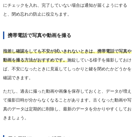
にチェックを入れ、完了していない場合は通知が届くようにする
と、閉め忘れの防止に役立ちます。
携帯電話で写真や動画を撮る
指差し確認をしても不安が拭いきれないときは、携帯電話で写真や
動画を撮る方法がおすすめです。
施錠している様子を撮影しておけ
ば、不安になったときに見返してしっかりと鍵を閉めたかどうかを
確認できます。
ただし、過去に撮った動画や画像を保存しておくと、データが増え
て撮影日時が分からなくなることがあります。古くなった動画や写
真のデータは定期的に削除し、最新のデータを分かりやすくしてお
きましょう。