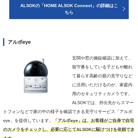
ALSOKの「HOME ALSOK Connect」の詳細はこ
ちら
アルボeye
玄関や窓の施錠確認に加えて、
留守番をしている子どもや離れ
て暮らす高齢の親の見守りなど
に活用いただけるのが、家庭内
用のセキュリティカメラです。
ALSOKでは、外出先からスマー
トフォンなどで家の中の様子を確認できる見守りサービス「アルボ
eye」を提供しています。
「アルボeye」は、お客様がご自身で自宅
のカメラをチェックし、必要に応じてALSOKに駆けつけを依頼でき