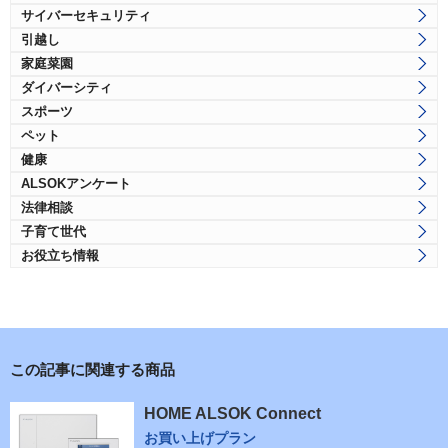
サイバーセキュリティ
引越し
家庭菜園
ダイバーシティ
スポーツ
ペット
健康
ALSOKアンケート
法律相談
子育て世代
お役立ち情報
この記事に関連する商品
HOME ALSOK Connect
お買い上げプラン