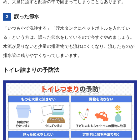
め、大量に流すと配管の中で固まってしまうこともあります。
誤った節水
3
「いつも小で洗浄する」「貯水タンクにペットボトルを入れてい
る」という方は、誤った節水をしているので今すぐやめましょう。
水流が足りないと少量の排泄物でも流れにくくなり、流したものが
排水管に残りやすくなってしまいます。
トイレ詰まりの予防法