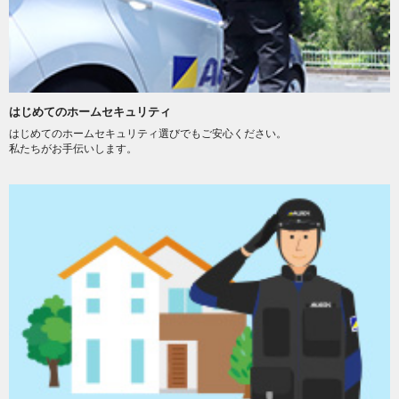
はじめてのホームセキュリティ
はじめてのホームセキュリティ選びでもご安心ください。
私たちがお手伝いします。