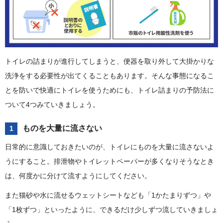
トイレの詰まりが進行してしまうと、便器を取り外して大掛かりな
洗浄をする必要性が出てくることもあります。そんな事態になるこ
とを防いで快適にトイレを使うためにも、トイレ詰まりの予防法に
ついて4つみていきましょう。
ものを大量に流さない
1
日常的に意識しておきたいのが、トイレにものを大量に流さないよ
うにすること。排泄物やトイレットペーパーが多くなりそうなとき
は、何度かに分けて流すようにしてください。
また猫砂や水に流せるウェットシートなども「1かたまりずつ」や
「1枚ずつ」といったように、できるだけ少しずつ流していきましょ