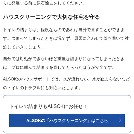
りに発展する前に尿石除去をしてください。
ハウスクリーニングで大切な住宅を守る
トイレの詰まりは、軽度なものであれば自分で直すことができま
す。つまってしまったときは慌てず、原因に合わせて落ち着いて対
処していきましょう。
自分では対処ができないほど重度な詰まりになってしまったとき
は、プロに頼んで詰まりを直してもらったほうが安全です。
ALSOKのハウスサポートでは、水が流れない、水が止まらないなど
のトイレのトラブルにも対応いたします。
トイレの詰まりもALSOKにお任せ！
ALSOKの「ハウスクリーニング」はこちら