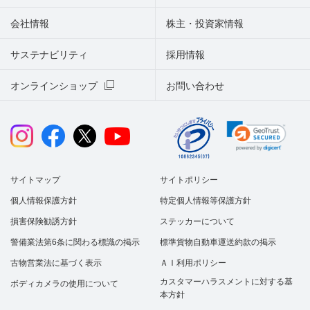
会社情報
株主・投資家情報
サステナビリティ
採用情報
オンラインショップ
お問い合わせ
サイトマップ
サイトポリシー
個人情報保護方針
特定個人情報等保護方針
損害保険勧誘方針
ステッカーについて
警備業法第6条に関わる標識の掲示
標準貨物自動車運送約款の掲示
古物営業法に基づく表示
ＡＩ利用ポリシー
カスタマーハラスメントに対する基
ボディカメラの使用について
本方針