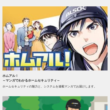
ホムアル！
～マンガでわかるホームセキュリティ～
ホームセキュリティの魅力と、システムを連載マンガでお届けします。