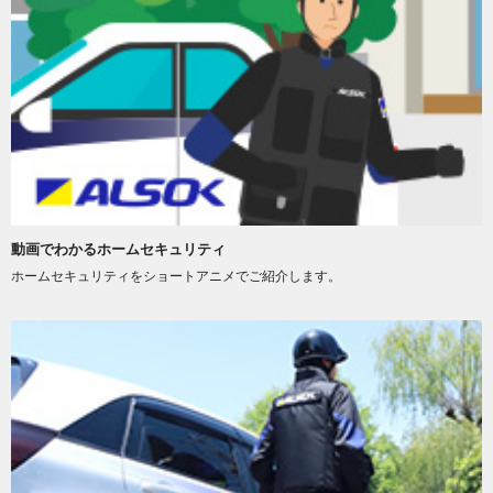
動画でわかるホームセキュリティ
ホームセキュリティをショートアニメでご紹介します。