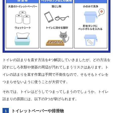
トイレの詰まりを直す方法を4つ解説していきましたが、どの方法を
試すにしろ衣類や便器の周辺が汚れてしまうリスクはあります。ト
イレの詰まりを直す作業は手間で不衛生なので、そもそもトイレを
つまらせないように使うことが大切です。
それでは、トイレはどうしてつまってしまうのでしょうか。トイレ
詰まりの原因には、以下の3つが挙げられます。
トイレットペーパーや排泄物
1