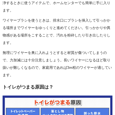
浄するときに使うアイテムで、ホームセンターでも簡単に手に入り
ます。
ワイヤーブラシを使うときは、排水口にブラシを挿入して引っかか
る場所までワイヤーをゆっくりと進めてください。引っかかりや異
物感がある場所をこすることで、汚れを粉砕したり引き出したりし
ます。
無理にワイヤーを奥に入れようとすると材質が傷ついてしまうの
で、力加減には十分注意しましょう。長いワイヤーになるほど取り
扱いが難しくなるので、家庭用であれば3m程のワイヤーが適してい
ます。
トイレがつまる原因は？