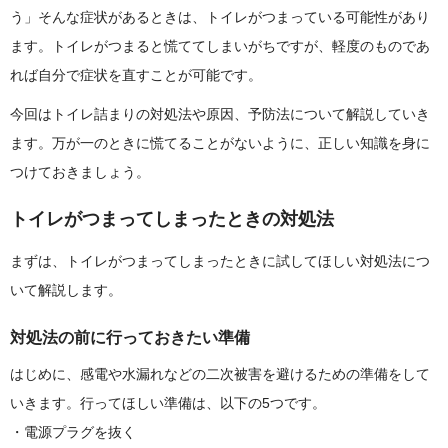
う」そんな症状があるときは、トイレがつまっている可能性があり
ます。トイレがつまると慌ててしまいがちですが、軽度のものであ
れば自分で症状を直すことが可能です。
今回はトイレ詰まりの対処法や原因、予防法について解説していき
ます。万が一のときに慌てることがないように、正しい知識を身に
つけておきましょう。
トイレがつまってしまったときの対処法
まずは、トイレがつまってしまったときに試してほしい対処法につ
いて解説します。
対処法の前に行っておきたい準備
はじめに、感電や水漏れなどの二次被害を避けるための準備をして
いきます。行ってほしい準備は、以下の5つです。
電源プラグを抜く