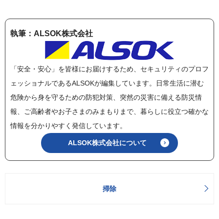
執筆：ALSOK株式会社
「安全・安心」を皆様にお届けするため、セキュリティのプロフ
ェッショナルであるALSOKが編集しています。日常生活に潜む
危険から身を守るための防犯対策、突然の災害に備える防災情
報、ご高齢者やお子さまのみまもりまで、暮らしに役立つ確かな
情報を分かりやすく発信しています。
ALSOK株式会社について
掃除