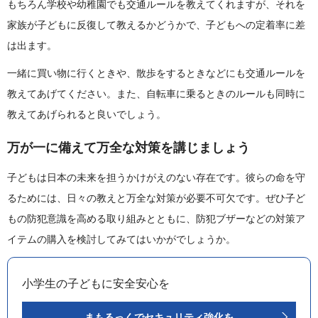
もちろん学校や幼稚園でも交通ルールを教えてくれますが、それを
家族が子どもに反復して教えるかどうかで、子どもへの定着率に差
は出ます。
一緒に買い物に行くときや、散歩をするときなどにも交通ルールを
教えてあげてください。また、自転車に乗るときのルールも同時に
教えてあげられると良いでしょう。
万が一に備えて万全な対策を講じましょう
子どもは日本の未来を担うかけがえのない存在です。彼らの命を守
るためには、日々の教えと万全な対策が必要不可欠です。ぜひ子ど
もの防犯意識を高める取り組みとともに、防犯ブザーなどの対策ア
イテムの購入を検討してみてはいかがでしょうか。
小学生の子どもに安全安心を
まもるっくでセキュリティ強化を