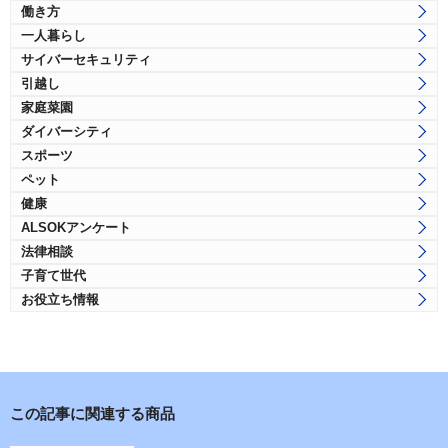
働き方
一人暮らし
サイバーセキュリティ
引越し
家庭菜園
ダイバーシティ
スポーツ
ペット
健康
ALSOKアンケート
法律相談
子育て世代
お役立ち情報
この記事に関連する商品