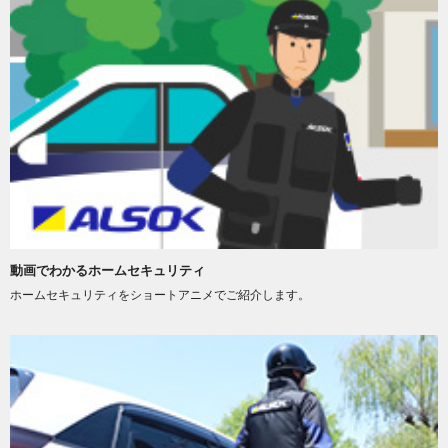
動画でわかるホームセキュリティ
ホームセキュリティをショートアニメでご紹介します。