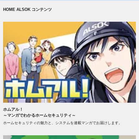
HOME ALSOK コンテンツ
ホムアル！
～マンガでわかるホームセキュリティ～
ホームセキュリティの魅力と、システムを連載マンガでお届けします。