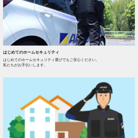
はじめてのホームセキュリティ
はじめてのホームセキュリティ選びでもご安心ください。
私たちがお手伝いします。