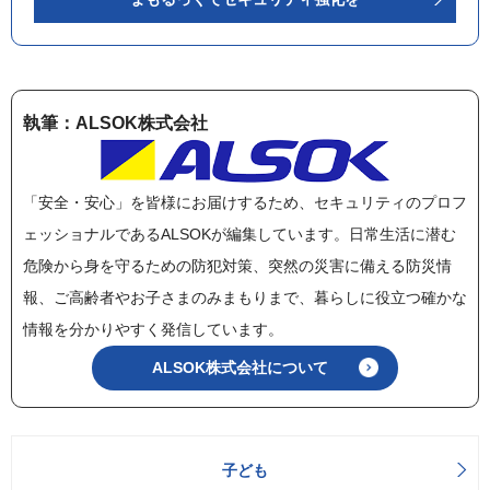
執筆：ALSOK株式会社
「安全・安心」を皆様にお届けするため、セキュリティのプロフ
ェッショナルであるALSOKが編集しています。日常生活に潜む
危険から身を守るための防犯対策、突然の災害に備える防災情
報、ご高齢者やお子さまのみまもりまで、暮らしに役立つ確かな
情報を分かりやすく発信しています。
ALSOK株式会社について
子ども