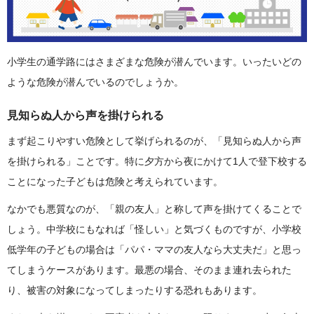
小学生の通学路にはさまざまな危険が潜んでいます。いったいどの
ような危険が潜んでいるのでしょうか。
見知らぬ人から声を掛けられる
まず起こりやすい危険として挙げられるのが、「見知らぬ人から声
を掛けられる」ことです。特に夕方から夜にかけて1人で登下校する
ことになった子どもは危険と考えられています。
なかでも悪質なのが、「親の友人」と称して声を掛けてくることで
しょう。中学校にもなれば「怪しい」と気づくものですが、小学校
低学年の子どもの場合は「パパ・ママの友人なら大丈夫だ」と思っ
てしまうケースがあります。最悪の場合、そのまま連れ去られた
り、被害の対象になってしまったりする恐れもあります。