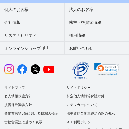
個人のお客様
法人のお客様
会社情報
株主・投資家情報
サステナビリティ
採用情報
オンラインショップ
お問い合わせ
サイトマップ
サイトポリシー
個人情報保護方針
特定個人情報等保護方針
損害保険勧誘方針
ステッカーについて
警備業法第6条に関わる標識の掲示
標準貨物自動車運送約款の掲示
古物営業法に基づく表示
ＡＩ利用ポリシー