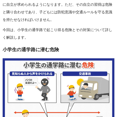
に自立が求められるようになります。ただ、その自立の習得は危険
と隣り合わせであり、子どもには防犯意識や交通ルールを守る意識
を持たせなければいけません。
今回は、小学生の通学路で起こり得る危険とその対策について詳し
く解説します。
小学生の通学路に潜む危険