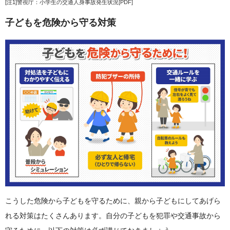
[注1]
警視庁：小学生の交通人身事故発生状況[PDF]
子どもを危険から守る対策
こうした危険から子どもを守るために、親から子どもにしてあげら
れる対策はたくさんあります。自分の子どもを犯罪や交通事故から