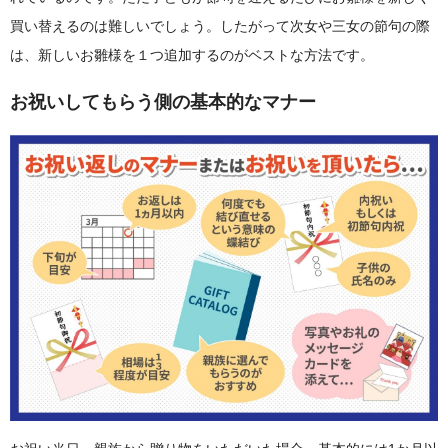
買い替えるのは難しいでしょう。したがって次女や三女の節句の際
は、新しいお雛様を１つ追加するのがベストな方法です。
お祝いしてもらう側の基本的なマナー