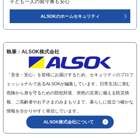
子ども一人の留守番も安心
ALSOKのホームセキュリティ
執筆：ALSOK株式会社
「安全・安心」を皆様にお届けするため、セキュリティのプロフ
ェッショナルであるALSOKが編集しています。日常生活に潜む
危険から身を守るための防犯対策、突然の災害に備える防災情
報、ご高齢者やお子さまのみまもりまで、暮らしに役立つ確かな
情報を分かりやすく発信しています。
ALSOK株式会社について