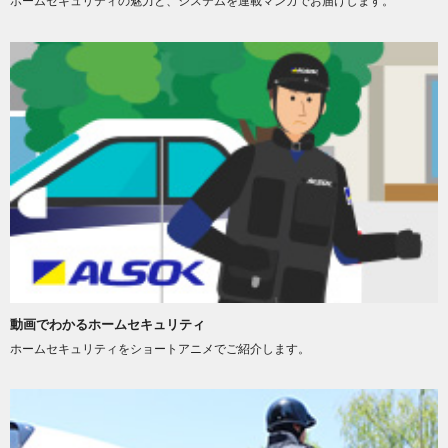
ホームセキュリティの魅力と、システムを連載マンガでお届けします。
動画でわかるホームセキュリティ
ホームセキュリティをショートアニメでご紹介します。