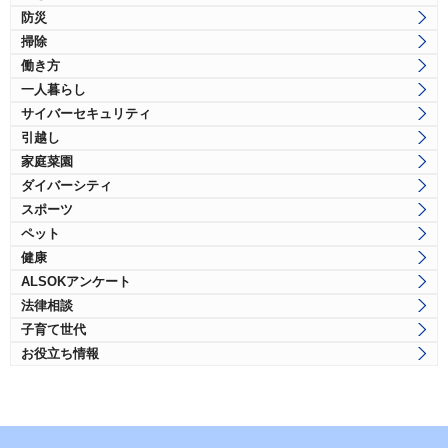
防災
掃除
働き方
一人暮らし
サイバーセキュリティ
引越し
家庭菜園
ダイバーシティ
スポーツ
ペット
健康
ALSOKアンケート
法律相談
子育て世代
お役立ち情報