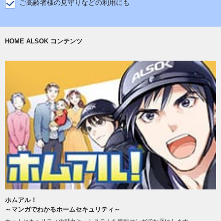
ご高齢者様の見守りなどの利用にも
HOME ALSOK コンテンツ
ホムアル！
～マンガでわかるホームセキュリティ～