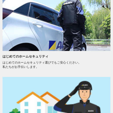
はじめてのホームセキュリティ
はじめてのホームセキュリティ選びでもご安心ください。
私たちがお手伝いします。