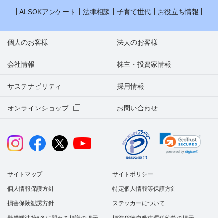
ALSOKアンケート
法律相談
子育て世代
お役立ち情報
個人のお客様
法人のお客様
会社情報
株主・投資家情報
サステナビリティ
採用情報
オンラインショップ
お問い合わせ
サイトマップ
サイトポリシー
個人情報保護方針
特定個人情報等保護方針
損害保険勧誘方針
ステッカーについて
警備業法第6条に関わる標識の掲示
標準貨物自動車運送約款の掲示