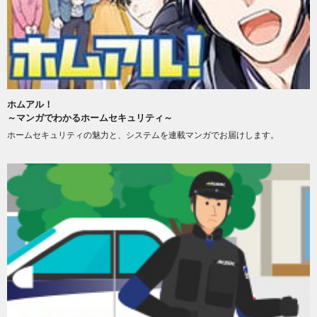
ホムアル！
～マンガでわかるホームセキュリティ～
ホームセキュリティの魅力と、システムを連載マンガでお届けします。