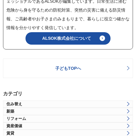
ェッショナルであるALSOKが編集しています。日常生活に潜む
危険から身を守るための防犯対策、突然の災害に備える防災情
報、ご高齢者やお子さまのみまもりまで、暮らしに役立つ確かな
情報を分かりやすく発信しています。
ALSOK株式会社について
子どもTOPへ
カテゴリ
住み替え
新築
リフォーム
資産価値
賃貸