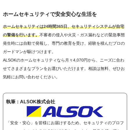
ホームセキュリティで安全安心な生活を
ホームセキュリティは24時間365日、セキュリティシステムが自宅
の警備を行います。
不審者の侵入や火災・ガス漏れなどの緊急事態
発生時には自動で発報し、専門の教育を受け、経験を積んだプロの
ガードマンが駆けつけます。
ALSOKのホームセキュリティなら月々4,070円から、ニーズに合わ
せてさまざまなプランをお選びいただけます。相談は無料、ぜひお
気軽にお問い合わせください。
執筆：ALSOK株式会社
「安全・安心」を皆様にお届けするため、セキュリティのプロフ