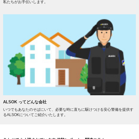
私たちがお手伝いします。
ALSOK ってどんな会社
いつでもあなたのそばにいて、必要な時に直ちに駆けつける安心警備を提供す
るALSOKについてご紹介いたします。