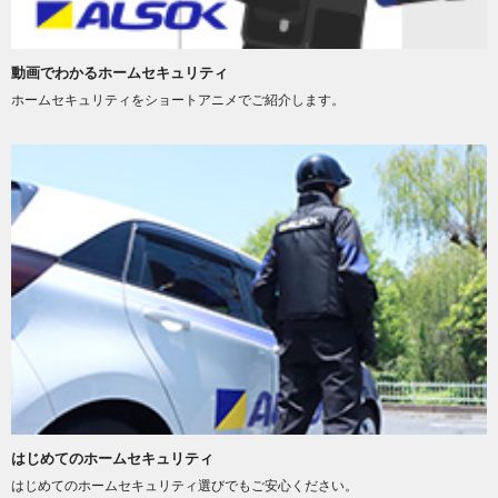
動画でわかるホームセキュリティ
ホームセキュリティをショートアニメでご紹介します。
はじめてのホームセキュリティ
はじめてのホームセキュリティ選びでもご安心ください。