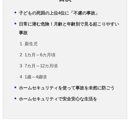
子どもの死因の上位4位に「不慮の事故」
日常に潜む危険！月齢と年齢別で見る起こりやすい
事故
新生児
1カ月～6カ月頃
7カ月～12カ月頃
1歳～4歳頃
ホームセキュリティを使って事故を未然に防ごう
ホームセキュリティで安全安心な生活を