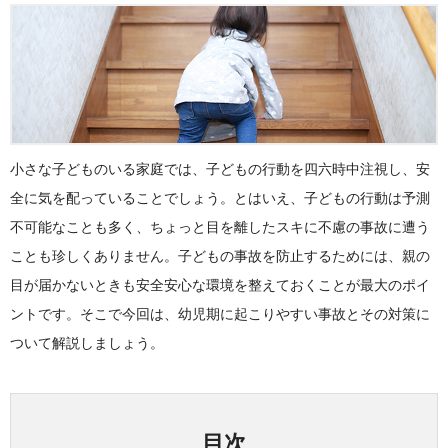
小さな子どものいる家庭では、子どもの行動を四六時中注視し、安
全に気を配っていることでしょう。とはいえ、子どもの行動は予測
不可能なことも多く、ちょっと目を離したスキに不慮の事故に遭う
ことも珍しくありません。子どもの事故を防止するためには、親の
目が届かないときも安全安心な環境を整えておくことが最大のポイ
ントです。そこで今回は、幼児期に起こりやすい事故とその対策に
ついて解説しましょう。
目次