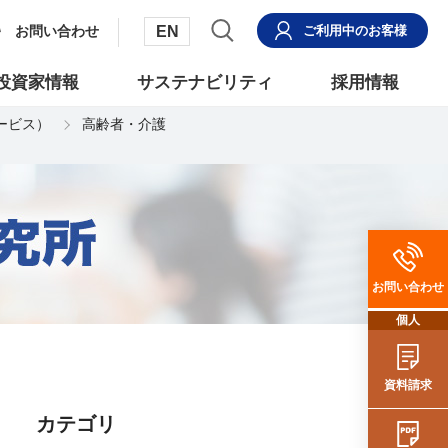
EN
お問い合わせ
ご利用中
のお客様
投資家情報
サステナビリティ
採用情報
サービス）
高齢者・介護
お問い合わせ
個人
資料請求
カテゴリ