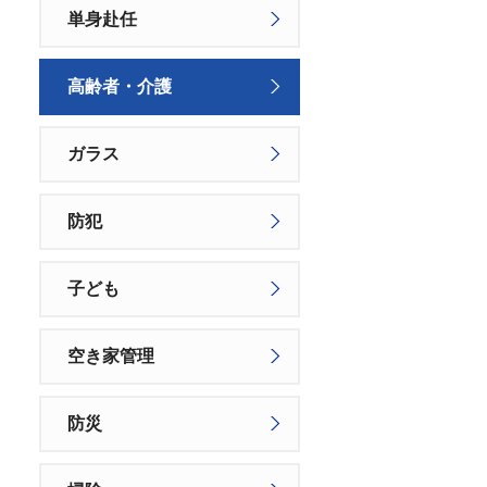
単身赴任
高齢者・介護
ガラス
防犯
子ども
空き家管理
防災