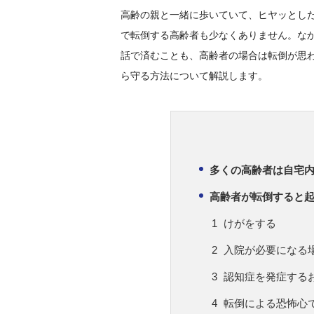
高齢の親と一緒に歩いていて、ヒヤッとし
で転倒する高齢者も少なくありません。な
話で済むことも、高齢者の場合は転倒が思
ら守る方法について解説します。
多くの高齢者は自宅
高齢者が転倒すると
けがをする
入院が必要になる
認知症を発症する
転倒による恐怖心