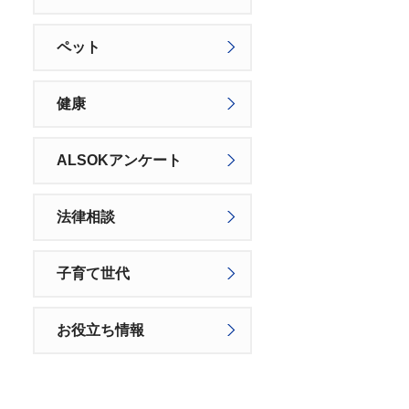
ペット
健康
ALSOKアンケート
法律相談
子育て世代
お役立ち情報