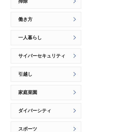
掃除
働き方
一人暮らし
サイバーセキュリティ
引越し
家庭菜園
ダイバーシティ
スポーツ